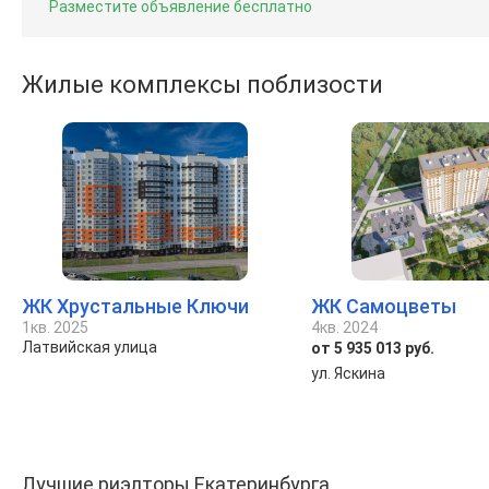
Разместите объявление бесплатно
Жилые комплексы поблизости
ЖК Хрустальные Ключи
ЖК Самоцветы
1кв. 2025
4кв. 2024
Латвийская улица
от 5 935 013 руб.
ул. Яскина
Лучшие риэлторы Екатеринбурга