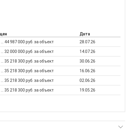
 цен
Дата
 ... 44 987 000 руб. за объект
28.07.26
 ... 32 000 000 руб. за объект
14.07.26
 ... 35 218 300 руб. за объект
30.06.26
 ... 35 218 300 руб. за объект
16.06.26
 ... 35 218 300 руб. за объект
02.06.26
 ... 35 218 300 руб. за объект
19.05.26