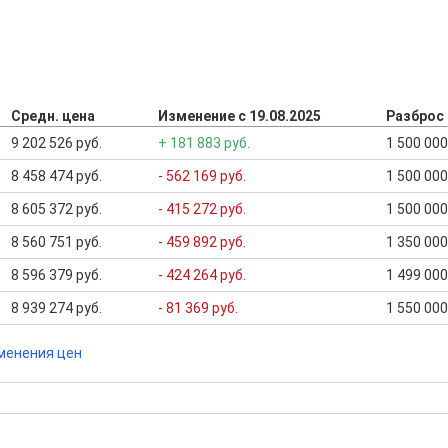
Средн. цена
Изменение с 19.08.2025
Разброс
9 202 526 руб.
+ 181 883 руб.
1 500 000
8 458 474 руб.
- 562 169 руб.
1 500 000
8 605 372 руб.
- 415 272 руб.
1 500 000
8 560 751 руб.
- 459 892 руб.
1 350 000
8 596 379 руб.
- 424 264 руб.
1 499 000
8 939 274 руб.
- 81 369 руб.
1 550 000
менения цен