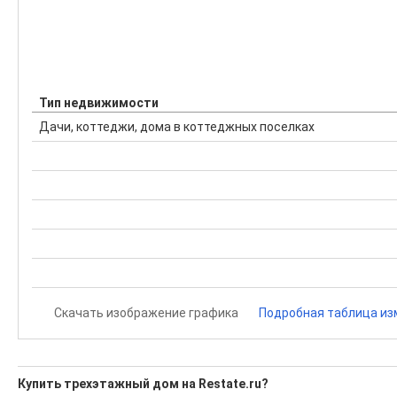
Тип недвижимости
Дачи, коттеджи, дома в коттеджных поселках
Скачать изображение графика
Подробная таблица из
Купить трехэтажный дом на Restate.ru?