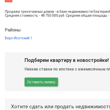
Продажа трехэтажных домов - в базе недвижимости Екатеринб
Средняя стоимость - 48 750 000 руб. Средняя общая площадь - 1
Районы
Верх-Исетский
1
Подберем квартиру в новостройке!
Низкие ставки по ипотеке с ежемесячным п
Оставить заявку
Хотите сдать или продать недвижимост