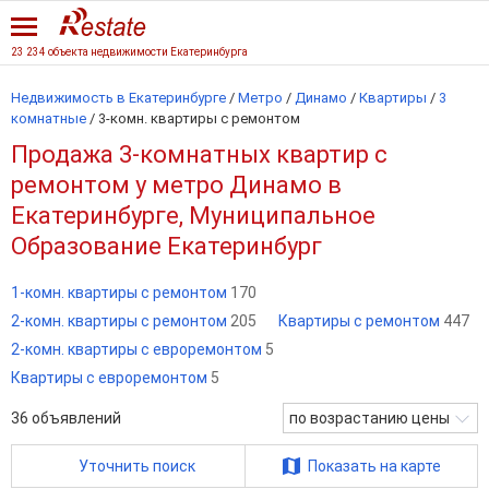
23 234 объекта недвижимости Екатеринбурга
Недвижимость в Екатеринбурге
/
Метро
/
Динамо
/
Квартиры
/
3
комнатные
/
3-комн. квартиры с ремонтом
Продажа 3-комнатных квартир с
ремонтом у метро Динамо в
Екатеринбурге, Муниципальное
Образование Екатеринбург
1-комн. квартиры с ремонтом
170
2-комн. квартиры с ремонтом
205
Квартиры с ремонтом
447
2-комн. квартиры с евроремонтом
5
Квартиры с евроремонтом
5
36
объявлений
по возрастанию цены
Уточнить поиск
Показать на карте