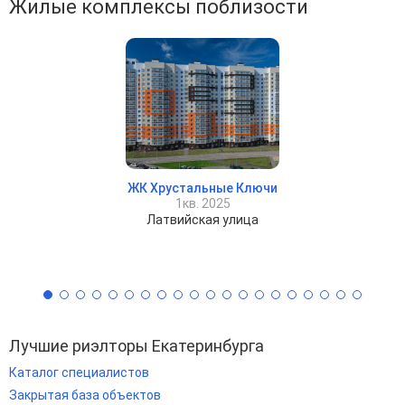
Жилые комплексы поблизости
ЖК Хрустальные Ключи
1кв. 2025
Латвийская улица
Лучшие риэлторы Екатеринбурга
Каталог специалистов
Закрытая база объектов