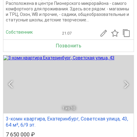
Расположена в центре Пионерского микрорайона - самого
комфортного для проживания. Здесь все рядом: - магазины
и ТРЦ, Озон, WB и прочие, - садики, общеобразовательные и
статусные школы, детские творческие...
Собственник
21.07
Позвонить
1
из 10
3-комн квартира, Екатеринбург, Советская улица, 43,
64 м², 6/9 эт.
7 650 000 ₽