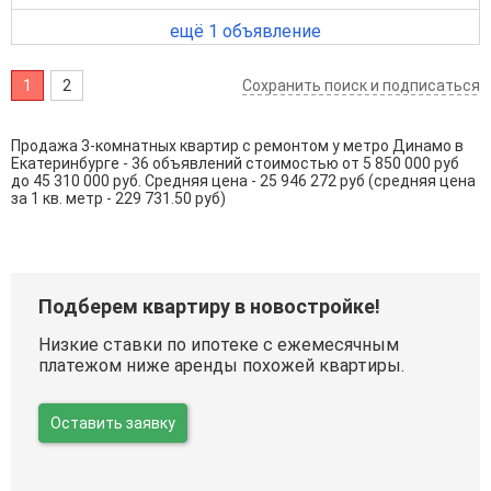
ещё 1 объявление
1
2
Сохранить поиск и подписаться
Продажа 3-комнатных квартир с ремонтом у метро Динамо в
Екатеринбурге - 36 объявлений стоимостью от 5 850 000 руб
до 45 310 000 руб. Средняя цена - 25 946 272 руб (средняя цена
за 1 кв. метр - 229 731.50 руб)
Подберем квартиру в новостройке!
Низкие ставки по ипотеке с ежемесячным
платежом ниже аренды похожей квартиры.
Оставить заявку