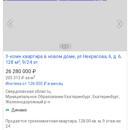
1
из 1
3-комн квартира в новом доме, ул Некрасова, 6, д. 6,
128 м², 9/24 эт.
26 280 000 ₽
2
205 313 ₽ за м
Ипотека от 126 050 ₽ в месяц
Свердловская область
,
Муниципальное Образование Екатеринбург
,
Екатеринбург
,
Железнодорожный р-н
Динамо
Продается трехкомнатная квартира, 128.00 кв. м, 9 этаж из
24