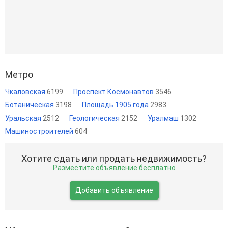
Метро
Чкаловская
6199
Проспект Космонавтов
3546
Ботаническая
3198
Площадь 1905 года
2983
Уральская
2512
Геологическая
2152
Уралмаш
1302
Машиностроителей
604
Хотите сдать или продать недвижимость?
Разместите объявление бесплатно
Добавить объявление