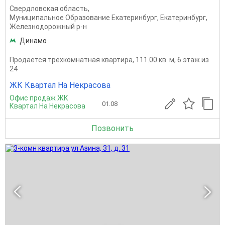
Свердловская область
,
Муниципальное Образование Екатеринбург
,
Екатеринбург
,
Железнодорожный р-н
Динамо
Продается трехкомнатная квартира, 111.00 кв. м, 6 этаж из
24
ЖК Квартал На Некрасова
Офис продаж ЖК
01.08
Квартал На Некрасова
Позвонить