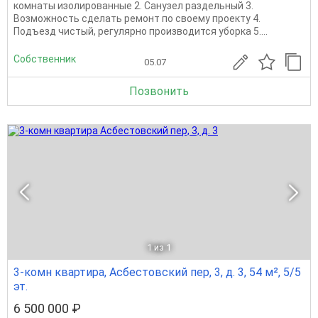
комнаты изолированные 2. Санузел раздельный 3.
Возможность сделать ремонт по своему проекту 4.
Подъезд чистый, регулярно производится уборка 5....
Собственник
05.07
Позвонить
1
из 1
3-комн квартира, Асбестовский пер, 3, д. 3, 54 м², 5/5
эт.
6 500 000 ₽