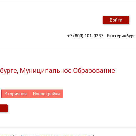
Войти
+7 (800) 101-0237
Екатеринбург
нбурге, Муниципальное Образование
Вторичная
Новостройки