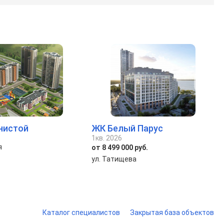
нистой
ЖК Белый Парус
1кв. 2026
я
от 8 499 000 руб.
ул. Татищева
Каталог специалистов
Закрытая база объектов