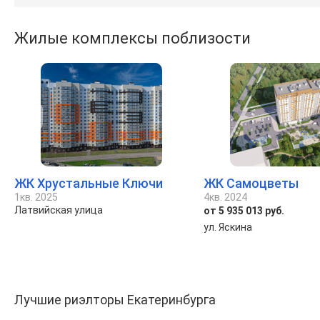
Жилые комплексы поблизости
ЖК Хрустальные Ключи
ЖК Самоцветы
1кв. 2025
4кв. 2024
Латвийская улица
от 5 935 013 руб.
ул. Яскина
Лучшие риэлторы Екатеринбурга