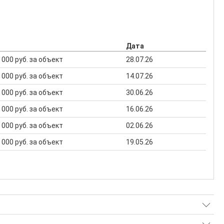
Дата
0 000 руб. за объект
28.07.26
0 000 руб. за объект
14.07.26
9 000 руб. за объект
30.06.26
9 000 руб. за объект
16.06.26
9 000 руб. за объект
02.06.26
0 000 руб. за объект
19.05.26