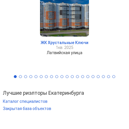
ЖК Хрустальные Ключи
1кв. 2025
Латвийская улица
Лучшие риэлторы Екатеринбурга
Каталог специалистов
Закрытая база объектов