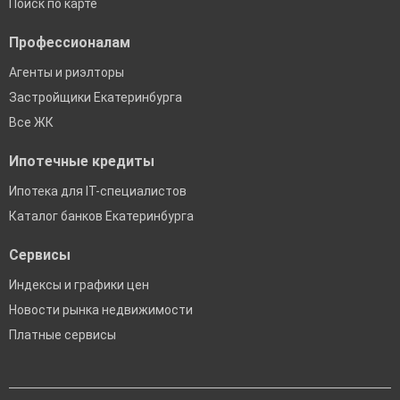
Поиск по карте
Профессионалам
Агенты и риэлторы
Застройщики Екатеринбурга
Все ЖК
Ипотечные кредиты
Ипотека для IT-специалистов
Каталог банков Екатеринбурга
Сервисы
Индексы и графики цен
Новости рынка недвижимости
Платные сервисы