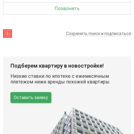
Позвонить
1
Сохранить поиск и подписаться
Подберем квартиру в новостройке!
Низкие ставки по ипотеке с ежемесячным
платежом ниже аренды похожей квартиры.
Оставить заявку