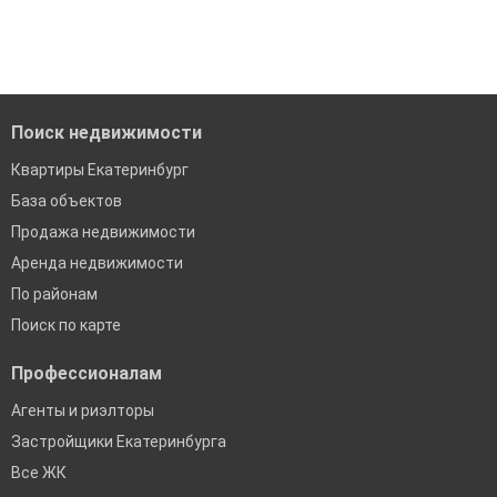
Поиск недвижимости
Квартиры Екатеринбург
База объектов
Продажа недвижимости
Аренда недвижимости
По районам
Поиск по карте
Профессионалам
Агенты и риэлторы
Застройщики Екатеринбурга
Все ЖК