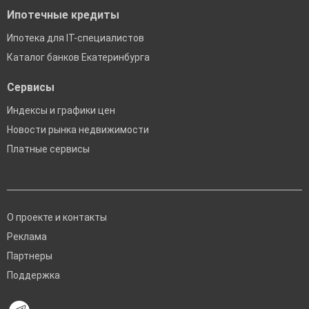
Ипотечные кредиты
Ипотека для IT-специалистов
Каталог банков Екатеринбурга
Сервисы
Индексы и графики цен
Новости рынка недвижимости
Платные сервисы
О проекте и контакты
Реклама
Партнеры
Поддержка