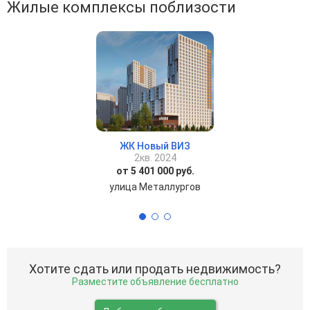
Жилые комплексы поблизости
ЖК Новый ВИЗ
2кв. 2024
от 5 401 000 руб.
улица Металлургов
Хотите сдать или продать недвижимость?
Разместите объявление бесплатно