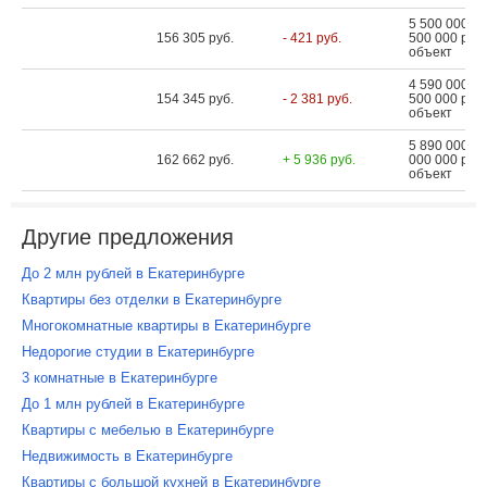
5 500 000 ...
156 305 руб.
- 421 руб.
500 000 руб.
объект
4 590 000 ...
154 345 руб.
- 2 381 руб.
500 000 руб.
объект
5 890 000 ...
162 662 руб.
+ 5 936 руб.
000 000 руб.
объект
Другие предложения
До 2 млн рублей в Екатеринбурге
Квартиры без отделки в Екатеринбурге
Многокомнатные квартиры в Екатеринбурге
Недорогие студии в Екатеринбурге
3 комнатные в Екатеринбурге
До 1 млн рублей в Екатеринбурге
Квартиры с мебелью в Екатеринбурге
Недвижимость в Екатеринбурге
Квартиры с большой кухней в Екатеринбурге