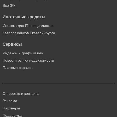
Все ЖК
Ипотечные кредиты
Ипотека для IT-специалистов
Каталог банков Екатеринбурга
Сервисы
Индексы и графики цен
Новости рынка недвижимости
Платные сервисы
О проекте и контакты
Реклама
Партнеры
Поддержка