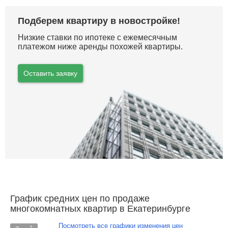
Подберем квартиру в новостройке!
Низкие ставки по ипотеке с ежемесячным
платежом ниже аренды похожей квартиры.
Оставить заявку
График средних цен по продаже
многокомнатных квартир в Екатеринбурге
Посмотреть все графики изменения цен
2