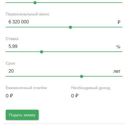
Первоначальный взнос
Ставка
Срок
Ежемесячный платёж
Необходимый доход
0
₽
0
₽
Подать заявку