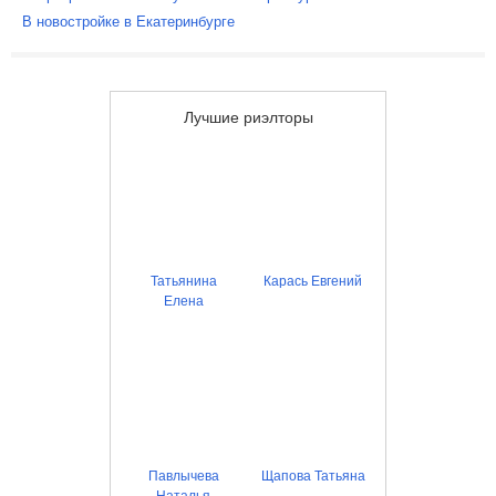
В новостройке в Екатеринбурге
Лучшие риэлторы
Татьянина
Карась Евгений
Елена
Павлычева
Щапова Татьяна