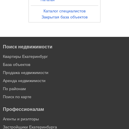
Наталья
Каталог специалистов
Закрытая база объектов
Поиск недвижимости
Квартиры Екатеринбург
База объектов
Продажа недвижимости
Аренда недвижимости
По районам
Поиск по карте
Профессионалам
Агенты и риэлторы
Застройщики Екатеринбурга