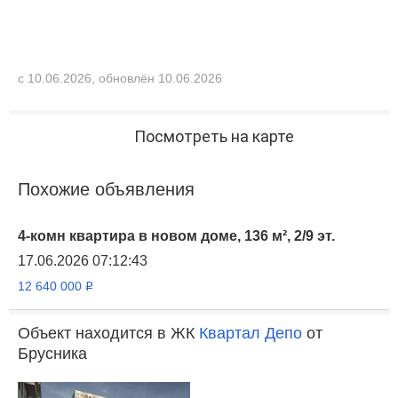
с 10.06.2026, обновлён 10.06.2026
Посмотреть на карте
Похожие объявления
4-комн квартира в новом доме, 136 м², 2/9 эт.
17.06.2026 07:12:43
12 640 000
Р
Объект находится в ЖК
Квартал Депо
от
Брусника