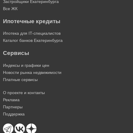
Застройщики Екатеринбурга
Все ЖК
Ипотечные кредиты
Ипотека для IT-специалистов
Каталог банков Екатеринбурга
Сервисы
Индексы и графики цен
Новости рынка недвижимости
Платные сервисы
О проекте и контакты
Реклама
Партнеры
Поддержка