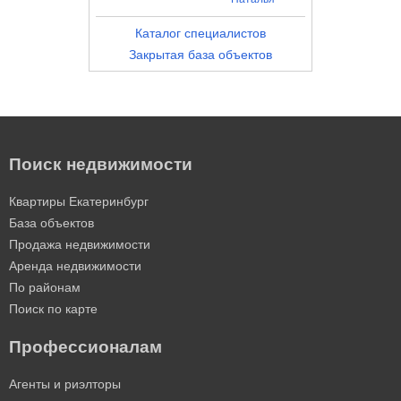
Каталог специалистов
Закрытая база объектов
Поиск недвижимости
Квартиры Екатеринбург
База объектов
Продажа недвижимости
Аренда недвижимости
По районам
Поиск по карте
Профессионалам
Агенты и риэлторы