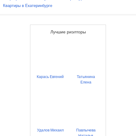
Квартиры в Екатеринбурге
Лучшие риэлторы
Карась Евгений
Татьянина
Елена
Удалов Михаил
Павлычева
Наталья