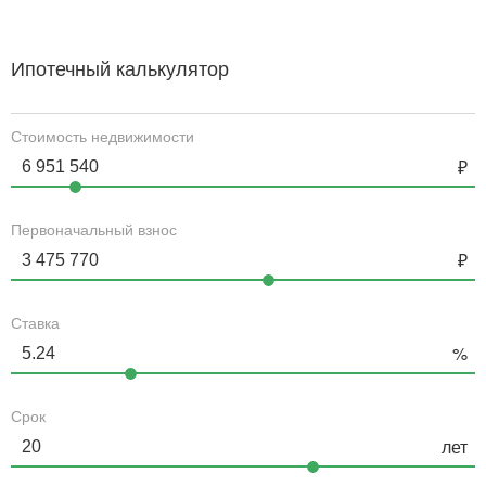
Ипотечный калькулятор
Стоимость недвижимости
Первоначальный взнос
Ставка
Срок