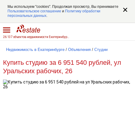
Мы используем "cookies". Продолжая просмотр, Вы принимаете
Пользовательское соглашение
и
Политику обработки
персональных данных
.
26 137 объектов недвижимости Екатеринбурга
Недвижимость в Екатеринбурге
/
Объявления
/
Студии
Купить студию за 6 951 540 рублей, ул
Уральских рабочих, 26