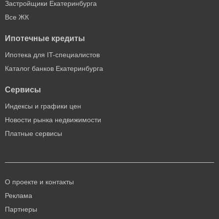
Застройщики Екатеринбурга
Все ЖК
Ипотечные кредиты
Ипотека для IT-специалистов
Каталог банков Екатеринбурга
Сервисы
Индексы и графики цен
Новости рынка недвижимости
Платные сервисы
О проекте и контакты
Реклама
Партнеры