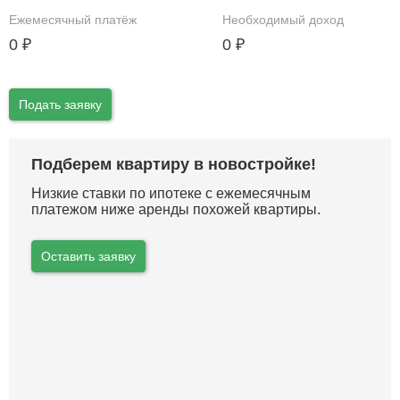
Ежемесячный платёж
Необходимый доход
0
₽
0
₽
Подать заявку
Подберем квартиру в новостройке!
Низкие ставки по ипотеке с ежемесячным
платежом ниже аренды похожей квартиры.
Оставить заявку