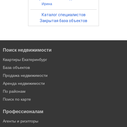
Ирина
Каталог специалистов
Закрытая база объектов
Поиск недвижимости
Квартиры Екатеринбург
База объектов
Продажа недвижимости
Аренда недвижимости
По районам
Поиск по карте
Профессионалам
Агенты и риэлторы