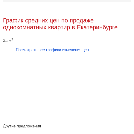
График средних цен по продаже
однокомнатных квартир в Екатеринбурге
2
За м
Посмотреть все графики изменения цен
Другие предложения