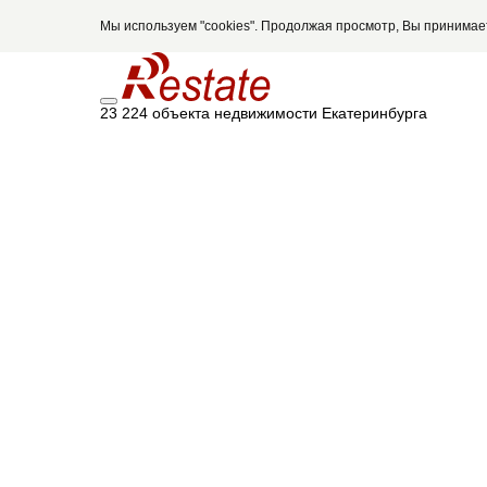
Мы используем "cookies". Продолжая просмотр, Вы принима
23 224 объекта недвижимости Екатеринбурга