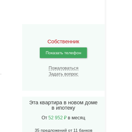
Собственник
Показать телефон
Пожаловаться
.
Задать вопрос
Эта квартира в новом доме
в ипотеку
От
52 952 ₽
в месяц
35 предложений от 11 банков