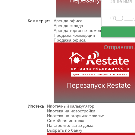
Коммерция
Аренда офиса
Аренда склада
Аренда торговых помещений
Продажа коммерции
Продажа офиса
Отправляя 
Ипотека
Ипотечный калькулятор
Ипотека на новостройки
Ипотека на вторичное жилье
Семейная ипотека
На строительство дома
Выбрать по банку