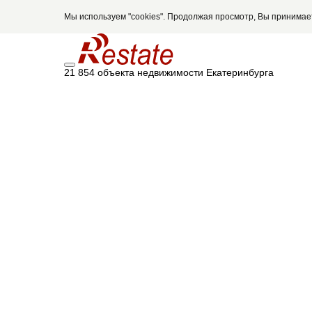
Мы используем "cookies". Продолжая просмотр, Вы принима
21 854 объекта недвижимости Екатеринбурга