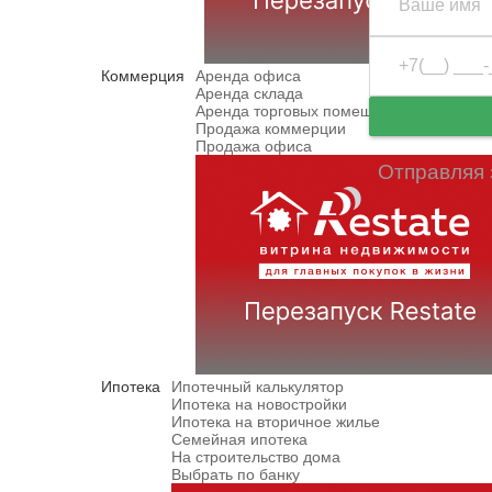
Коммерция
Аренда офиса
Аренда склада
Аренда торговых помещений
Продажа коммерции
Продажа офиса
Отправляя 
Ипотека
Ипотечный калькулятор
Ипотека на новостройки
Ипотека на вторичное жилье
Семейная ипотека
На строительство дома
Выбрать по банку