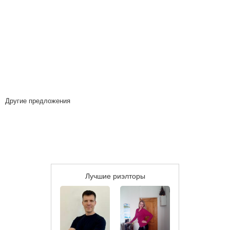
Другие предложения
Лучшие риэлторы