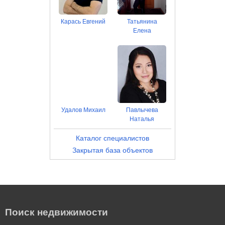
Карась Евгений
Татьянина
Елена
Удалов Михаил
Павлычева
Наталья
Каталог специалистов
Закрытая база объектов
Поиск недвижимости