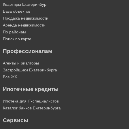
Квартиры Екатеринбург
База объектов
Продажа недвижимости
Аренда недвижимости
По районам
Поиск по карте
Профессионалам
Агенты и риэлторы
Застройщики Екатеринбурга
Все ЖК
Ипотечные кредиты
Ипотека для IT-специалистов
Каталог банков Екатеринбурга
Сервисы