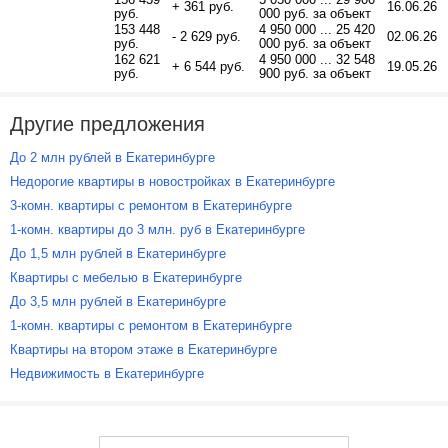
+ 361 руб.
16.06.26
руб.
000 руб. за объект
153 448
4 950 000 ... 25 420
- 2 629 руб.
02.06.26
руб.
000 руб. за объект
162 621
4 950 000 ... 32 548
+ 6 544 руб.
19.05.26
руб.
900 руб. за объект
Другие предложения
До 2 млн рублей в Екатеринбурге
Недорогие квартиры в новостройках в Екатеринбурге
3-комн. квартиры с ремонтом в Екатеринбурге
1-комн. квартиры до 3 млн. руб в Екатеринбурге
До 1,5 млн рублей в Екатеринбурге
Квартиры с мебелью в Екатеринбурге
До 3,5 млн рублей в Екатеринбурге
1-комн. квартиры с ремонтом в Екатеринбурге
Квартиры на втором этаже в Екатеринбурге
Недвижимость в Екатеринбурге