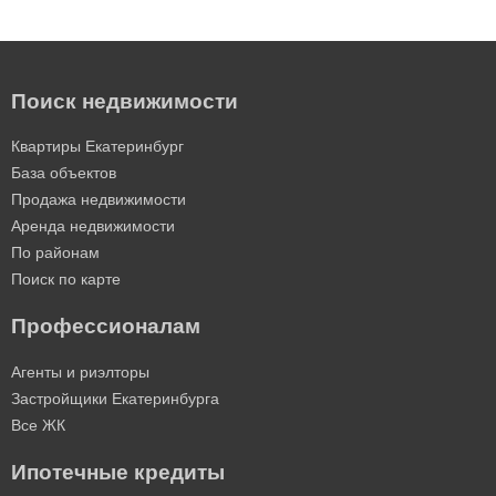
Поиск недвижимости
Квартиры Екатеринбург
База объектов
Продажа недвижимости
Аренда недвижимости
По районам
Поиск по карте
Профессионалам
Агенты и риэлторы
Застройщики Екатеринбурга
Все ЖК
Ипотечные кредиты