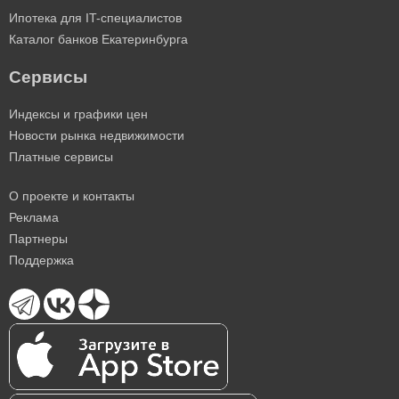
Ипотека для IT-специалистов
Каталог банков Екатеринбурга
Сервисы
Индексы и графики цен
Новости рынка недвижимости
Платные сервисы
О проекте и контакты
Реклама
Партнеры
Поддержка