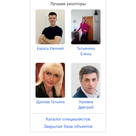
Лучшие риэлторы
Карась Евгений
Татьянина
Елена
Щапова Татьяна
Угрюмов
Дмитрий
Каталог специалистов
Закрытая база объектов