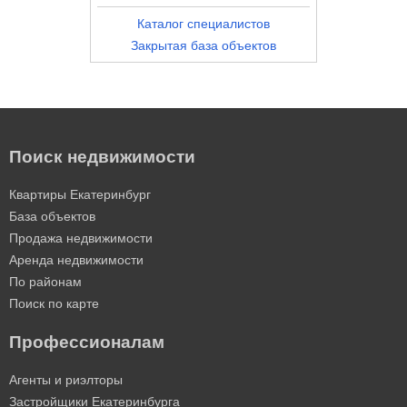
Каталог специалистов
Закрытая база объектов
Поиск недвижимости
Квартиры Екатеринбург
База объектов
Продажа недвижимости
Аренда недвижимости
По районам
Поиск по карте
Профессионалам
Агенты и риэлторы
Застройщики Екатеринбурга