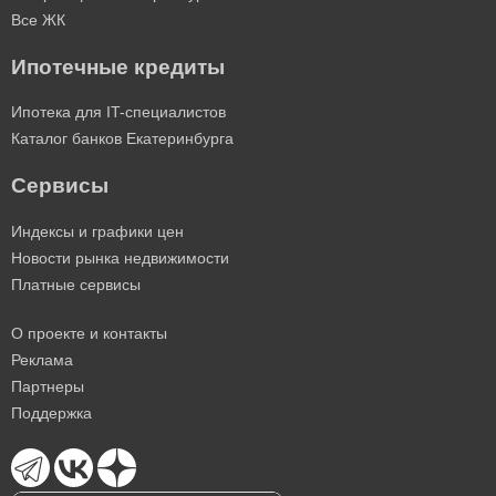
Все ЖК
Ипотечные кредиты
Ипотека для IT-специалистов
Каталог банков Екатеринбурга
Сервисы
Индексы и графики цен
Новости рынка недвижимости
Платные сервисы
О проекте и контакты
Реклама
Партнеры
Поддержка