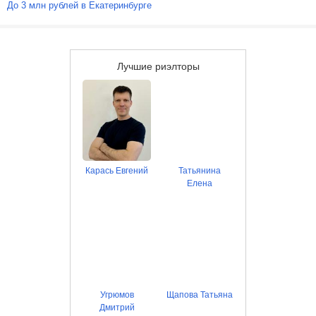
До 3 млн рублей в Екатеринбурге
Лучшие риэлторы
Карась Евгений
Татьянина
Елена
Угрюмов
Щапова Татьяна
Дмитрий