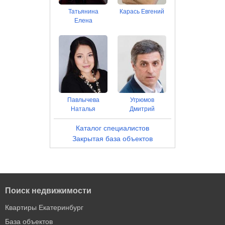
Татьянина
Карась Евгений
Елена
Павлычева
Угрюмов
Наталья
Дмитрий
Каталог специалистов
Закрытая база объектов
Поиск недвижимости
Квартиры Екатеринбург
База объектов