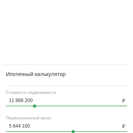
Ипотечный калькулятор
Стоимость недвижимости
Первоначальный взнос