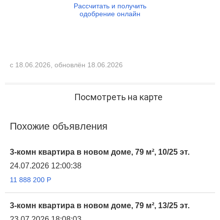
Рассчитать и получить
одобрение онлайн
с 18.06.2026, обновлён 18.06.2026
Посмотреть на карте
Похожие объявления
3-комн квартира в новом доме, 79 м², 10/25 эт.
24.07.2026 12:00:38
11 888 200
Р
3-комн квартира в новом доме, 79 м², 13/25 эт.
23.07.2026 18:08:03