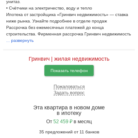
унитаз.
• Счётчики на электричество, воду и тепло
Ипотека от застройщика «Гринвич недвижимость» — ставка
ниже рынка. Узнайте подробнее в отделе продаж
Рассрочка без ежемесячных платежей до конца
строительства. Фирменная рассрочка Гринвич недвижимость
...
развернуть
Гринвич | жилая недвижимость
Показать телефон
Пожаловаться
Задать вопрос
Эта квартира в новом доме
в ипотеку
От
52 459 ₽
в месяц
35 предложений от 11 банков