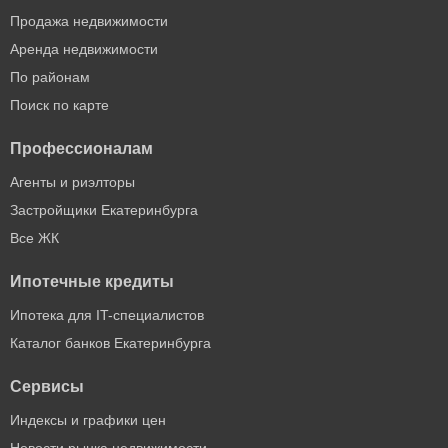
Продажа недвижимости
Аренда недвижимости
По районам
Поиск по карте
Профессионалам
Агенты и риэлторы
Застройщики Екатеринбурга
Все ЖК
Ипотечные кредиты
Ипотека для IT-специалистов
Каталог банков Екатеринбурга
Сервисы
Индексы и графики цен