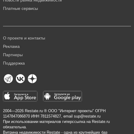
Новости рынка недвижимости
Платные сервисы
О проекте и контакты
Реклама
Партнеры
Поддержка
2004—2026
Restate.ru
® ООО "Интернет проекты" ОГРН
1147847086870 ИНН 7811574827, email
sup@restate.ru
При использовании материалов гиперссылка на Restate.ru
обязательна.
Витрина недвижимости Restate - одна из крупнейших баз