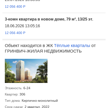
12 056 400
Р
3-комн квартира в новом доме, 79 м², 13/25 эт.
18.06.2026 13:05:16
12 056 400
Р
Объект находится в ЖК
Тёплые кварталы
от
ГРИНВИЧ-ЖИЛАЯ НЕДВИЖИМОСТЬ
Этажность:
6-24
Квартир:
306
Тип дома:
Кирпично-монолитный
Срок сдачи:
2 квартал, 2022