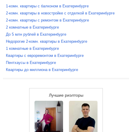
1-комн. квартиры с балконом в Екатеринбурге
2-комн. квартиры в новостройке с отделкой в Екатеринбурге
2-комн. квартиры с ремонтом в Екатеринбурге
2 комнатные в Екатеринбурге
До 5 млн рублей в Екатеринбурге
Недорогие 2-комн. квартиры в Екатеринбурге
1 комнатные в Екатеринбурге
Квартиры с евроремонтом в Екатеринбурге
Пентхаусы в Екатеринбурге
Квартиры до миллиона в Екатеринбурге
Лучшие риэлторы