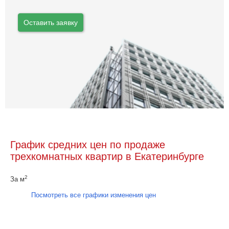
Оставить заявку
График средних цен по продаже
трехкомнатных квартир в Екатеринбурге
2
За м
Посмотреть все графики изменения цен