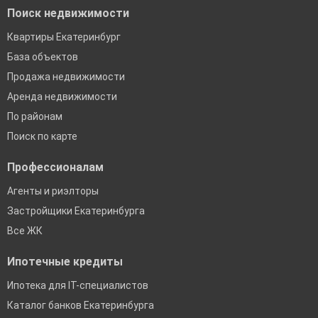
Поиск недвижимости
Квартиры Екатеринбург
База объектов
Продажа недвижимости
Аренда недвижимости
По районам
Поиск по карте
Профессионалам
Агенты и риэлторы
Застройщики Екатеринбурга
Все ЖК
Ипотечные кредиты
Ипотека для IT-специалистов
Каталог банков Екатеринбурга