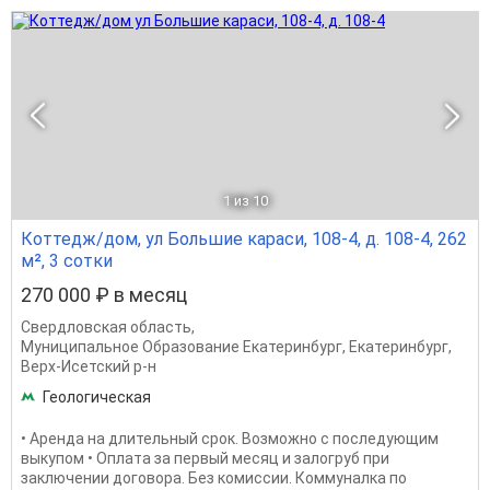
1
из 10
Коттедж/дом, ул Большие караси, 108-4, д. 108-4, 262
м², 3 сотки
270 000 ₽ в месяц
Свердловская область
,
Муниципальное Образование Екатеринбург
,
Екатеринбург
,
Верх-Исетский р-н
Геологическая
• Аренда на длительный срок. Возможно с последующим
выкупом • Оплата за первый месяц и залогруб при
заключении договора. Без комиссии. Коммуналка по