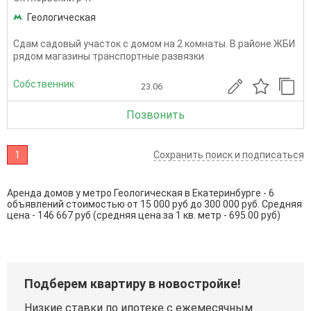
Геологическая
Сдам садовый участок с домом на 2 комнаты. В районе ЖБИ
рядом магазины транспортные развязки
Собственник
23.06
Позвонить
1
Сохранить поиск и подписаться
Аренда домов у метро Геологическая в Екатеринбурге - 6
объявлений стоимостью от 15 000 руб до 300 000 руб. Средняя
цена - 146 667 руб (средняя цена за 1 кв. метр - 695.00 руб)
Подберем квартиру в новостройке!
Низкие ставки по ипотеке с ежемесячным