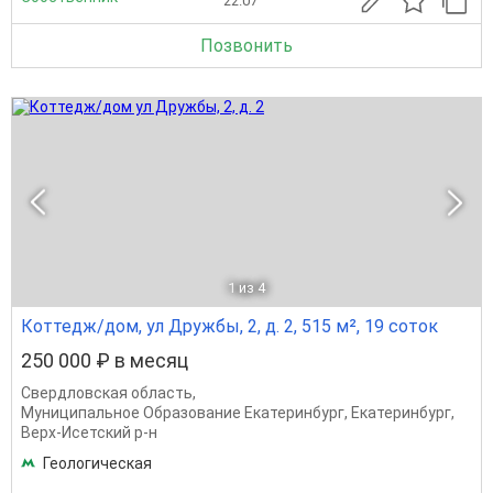
22.07
Позвонить
1
из 4
Коттедж/дом, ул Дружбы, 2, д. 2, 515 м², 19 соток
250 000 ₽ в месяц
Свердловская область
,
Муниципальное Образование Екатеринбург
,
Екатеринбург
,
Верх-Исетский р-н
Геологическая