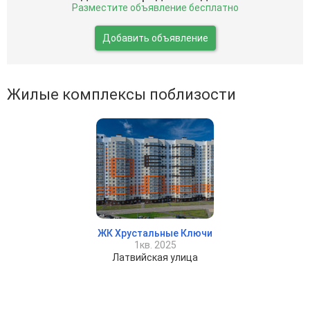
Разместите объявление бесплатно
Добавить объявление
Жилые комплексы поблизости
ЖК Хрустальные Ключи
1кв. 2025
Латвийская улица