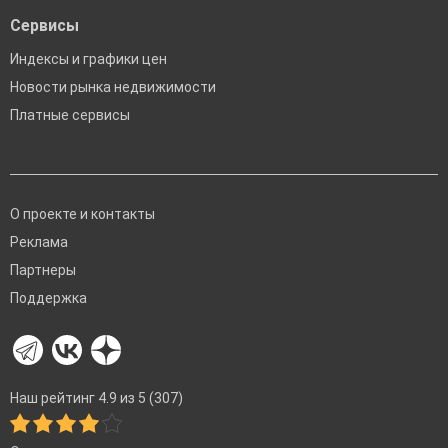
Сервисы
Индексы и графики цен
Новости рынка недвижимости
Платные сервисы
О проекте и контакты
Реклама
Партнеры
Поддержка
Наш рейтинг 4.9 из 5 (307)