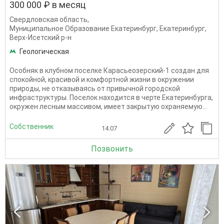
300 000 ₽ в месяц
Свердловская область
,
Муниципальное Образование Екатеринбург
,
Екатеринбург
,
Верх-Исетский р-н
Геологическая
Особняк в клубном поселке Карасьеозерский-1 создан для
спокойной, красивой и комфортной жизни в окружении
природы, не отказываясь от привычной городской
инфраструктуры. Поселок находится в черте Екатеринбурга,
окружен лесным массивом, имеет закрытую охраняемую...
Собственник
14.07
Позвонить