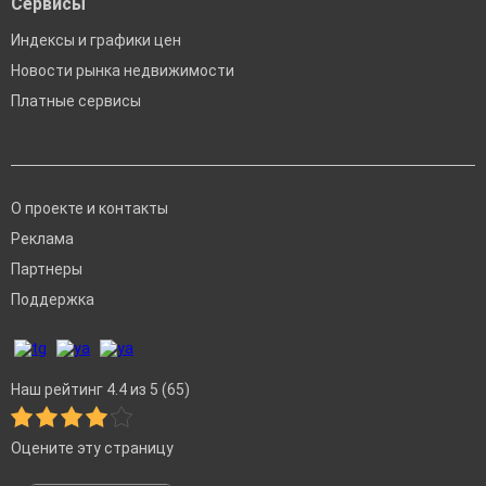
Сервисы
Индексы и графики цен
Новости рынка недвижимости
Платные сервисы
О проекте и контакты
Реклама
Партнеры
Поддержка
Наш рейтинг 4.4 из 5 (65)
Оцените эту страницу