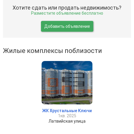
Хотите сдать или продать недвижимость?
Разместите объявление бесплатно
Добавить объявление
Жилые комплексы поблизости
ЖК Хрустальные Ключи
1кв. 2025
Латвийская улица