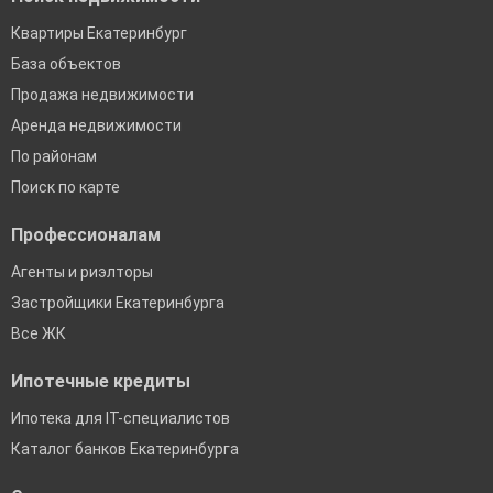
Квартиры Екатеринбург
База объектов
Продажа недвижимости
Аренда недвижимости
По районам
Поиск по карте
Профессионалам
Агенты и риэлторы
Застройщики Екатеринбурга
Все ЖК
Ипотечные кредиты
Ипотека для IT-специалистов
Каталог банков Екатеринбурга