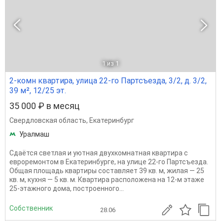
1
из 1
2-комн квартира, улица 22-го Партсъезда, 3/2, д. 3/2,
39 м², 12/25 эт.
35 000 ₽ в месяц
Свердловская область
,
Екатеринбург
Уралмаш
Сдаётся светлая и уютная двухкомнатная квартира с
евроремонтом в Екатеринбурге, на улице 22-го Партсъезда.
Общая площадь квартиры составляет 39 кв. м, жилая — 25
кв. м, кухня — 5 кв. м. Квартира расположена на 12-м этаже
25-этажного дома, построенного...
Собственник
28.06