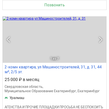
Позвонить
1
из 7
2-комн квартира, ул Машиностроителей, 31, д. 31, 44
м², 2/5 эт.
25 000 ₽ в месяц
Свердловская область
,
Муниципальное Образование Екатеринбург
,
Екатеринбург
Уралмаш
АГЕНСТВА И ПРОЧИЕ ПЛОЩАДКИ ПРОСЬБА НЕ БЕСПОКОИТЬ