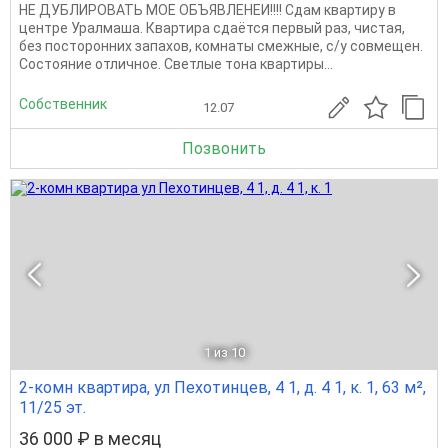
НЕ ДУБЛИРОВАТЬ МОЕ ОБЪЯВЛЕНЕИ!!!! Сдам квартиру в
центре Уралмаша. Квартира сдаётся первый раз, чистая,
без посторонних запахов, комнаты смежные, c/у совмещен.
Состояние отличное. Светлые тона квартиры...
Собственник
12.07
Позвонить
1
из 10
2-комн квартира, ул Пехотинцев, 4 1, д. 4 1, к. 1, 63 м²,
11/25 эт.
36 000 ₽ в месяц