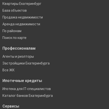
Квартиры Екатеринбург
База объектов
Продажа недвижимости
Аренда недвижимости
По районам
Поиск по карте
Профессионалам
Агенты и риэлторы
Застройщики Екатеринбурга
Все ЖК
Ипотечные кредиты
Ипотека для IT-специалистов
Каталог банков Екатеринбурга
Сервисы