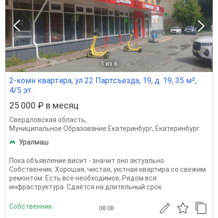
1
из 6
2-комн квартира, ул 22 Партсъезда, 19, д. 19, 35 м²,
4/5 эт.
25 000 ₽ в месяц
Свердловская область
,
Муниципальное Образование Екатеринбург
,
Екатеринбург
Уралмаш
Пока объявление висит - значит оно актуально.
Собственник. Хорошая, чистая, уютная квартира со свежим
ремонтом. Есть всё необходимое,.Рядом вся
инфраструктура. Сдаётся на длительный срок.
Собственник
08.08