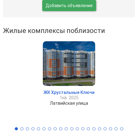
Добавить объявление
Жилые комплексы поблизости
ЖК Хрустальные Ключи
1кв. 2025
Латвийская улица