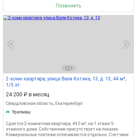
Позвонить
1
из 1
2-комн квартира, улица Вали Котика, 13, д. 13, 44 м²,
1/5 эт.
24 200 ₽ в месяц
Свердловская область
,
Екатеринбург
Уралмаш
Сдаётся 2-комнатная квартира, 44.5 м², на 1 этаже 5-
этажного дома. Собственник присутствует на показах.
Коммунальные платежи оплачиваются отдельно. Счетчики