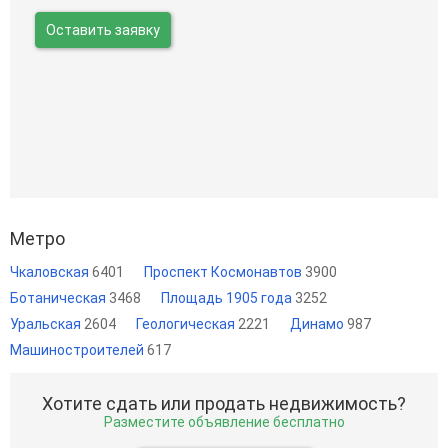
Оставить заявку
Метро
Чкаловская
6401
Проспект Космонавтов
3900
Ботаническая
3468
Площадь 1905 года
3252
Уральская
2604
Геологическая
2221
Динамо
987
Машиностроителей
617
Хотите сдать или продать недвижимость?
Разместите объявление бесплатно