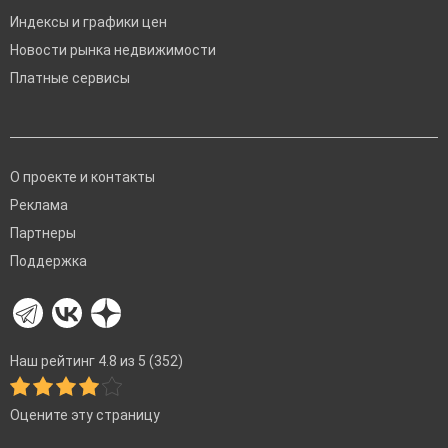
Индексы и графики цен
Новости рынка недвижимости
Платные сервисы
О проекте и контакты
Реклама
Партнеры
Поддержка
Наш рейтинг 4.8 из 5 (352)
Оцените эту страницу