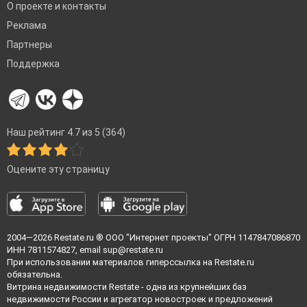
О проекте и контакты
Реклама
Партнеры
Поддержка
Наш рейтинг 4.7 из 5 (364)
Оцените эту страницу
2004—2026
Restate.ru
® ООО "Интернет проекты" ОГРН 1147847086870
ИНН 7811574827, email
sup@restate.ru
При использовании материалов гиперссылка на Restate.ru
обязательна.
Витрина недвижимости Restate - одна из крупнейших баз
недвижимости России и агрегатор новостроек и предложений