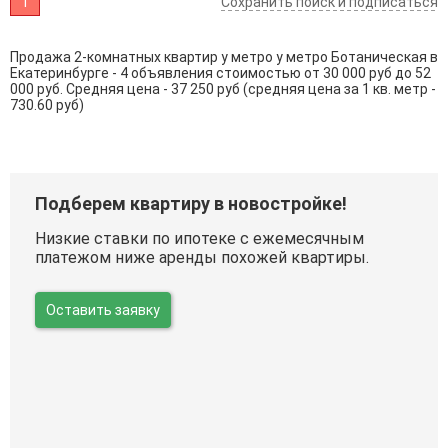
1
Сохранить поиск и подписаться
Продажа 2-комнатных квартир у метро у метро Ботаническая в
Екатеринбурге - 4 объявления стоимостью от 30 000 руб до 52
000 руб. Средняя цена - 37 250 руб (средняя цена за 1 кв. метр -
730.60 руб)
Подберем квартиру в новостройке!
Низкие ставки по ипотеке с ежемесячным
платежом ниже аренды похожей квартиры.
Оставить заявку