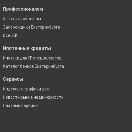
Профессионалам
Агенты и риэлторы
Застройщики Екатеринбурга
Все ЖК
Ипотечные кредиты
Ипотека для IT-специалистов
Каталог банков Екатеринбурга
Сервисы
Индексы и графики цен
Новости рынка недвижимости
Платные сервисы