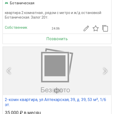
Ботаническая
квартира 2 комнатная , рядом с метро и ж/д остановкой
Ботаническая. Залог 20т.
Собственник
24.06
Позвонить
1
из 1
2-комн квартира, ул Аптекарская, 39, д. 39, 53 м², 1/6
эт.
35 000 ₽ в месяц