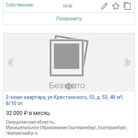
Собственник
10.06
Позвонить
1
из 1
2-комн квартира, ул Крестинского, 53, д. 53, 48 м²,
8/10 эт.
32 000 ₽ в месяц
Свердловская область
,
Муниципальное Образование Екатеринбург
,
Екатеринбург
,
Чкаловский р-н