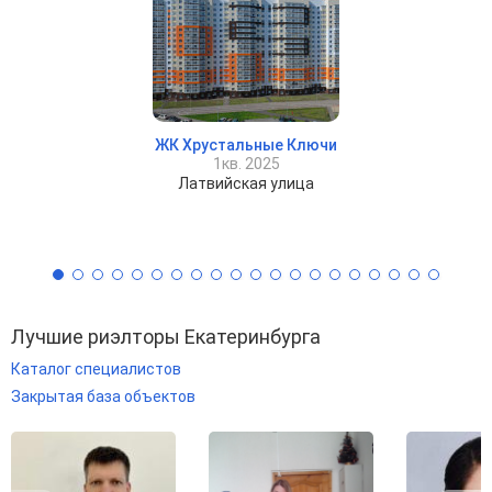
ЖК Хрустальные Ключи
1кв. 2025
Латвийская улица
Лучшие риэлторы Екатеринбурга
Каталог специалистов
Закрытая база объектов