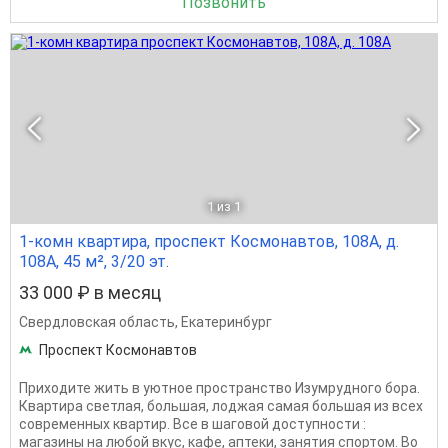
Позвонить
1
из 1
1-комн квартира, проспект Космонавтов, 108А, д.
108А, 45 м², 3/20 эт.
33 000 ₽ в месяц
Свердловская область
,
Екатеринбург
Проспект Космонавтов
Приходите жить в уютное пространство Изумрудного бора.
Квартира светлая, большая, лоджая самая большая из всех
современных квартир. Все в шаговой доступности :
магазины на любой вкус, кафе, аптеки, занятия спортом. Во