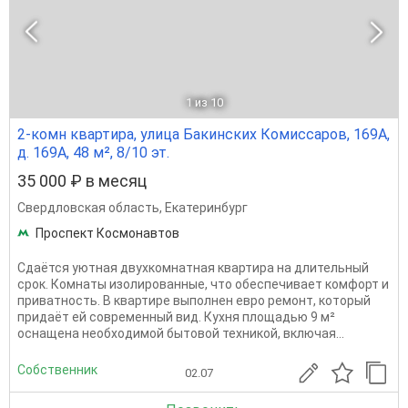
1
из 10
2-комн квартира, улица Бакинских Комиссаров, 169А,
д. 169А, 48 м², 8/10 эт.
35 000 ₽ в месяц
Свердловская область
,
Екатеринбург
Проспект Космонавтов
Сдаётся уютная двухкомнатная квартира на длительный
срок. Комнаты изолированные, что обеспечивает комфорт и
приватность. В квартире выполнен евро ремонт, который
придаёт ей современный вид. Кухня площадью 9 м²
оснащена необходимой бытовой техникой, включая...
Собственник
02.07