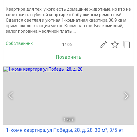
Квартира для тех, у кого есть домашние животные, но кто не
хочет жить в убитой квартире с бабушкиным ремонтом!
Сдается светлая и уютная 1-комнатная квартира 30,9 кв м
прямо около станции метро Космонавтов. Без комиссий,
залог половина месячной платы....
Собственник
14.06
Позвонить
1
из 3
1-комн квартира, ул Победы, 28, д. 28, 30 м², 3/5 эт.