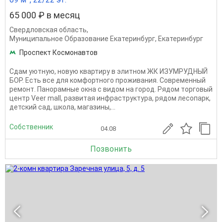
65 000 ₽ в месяц
Свердловская область
,
Муниципальное Образование Екатеринбург
,
Екатеринбург
Проспект Космонавтов
Сдам уютную, новую квартиру в элитном ЖК ИЗУМРУДНЫЙ
БОР. Есть все для комфортного проживания. Современный
ремонт. Панорамные окна с видом на город. Рядом торговый
центр Veer mall, развитая инфраструктура, рядом лесопарк,
детский сад, школа, магазины,...
Собственник
04.08
Позвонить