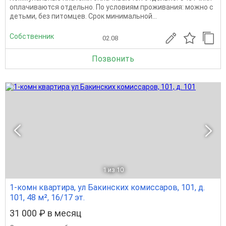
оплачиваются отдельно. По условиям проживания: можно с
детьми, без питомцев. Срок минимальной...
Собственник
02.08
Позвонить
1
из 10
1-комн квартира, ул Бакинских комиссаров, 101, д.
101, 48 м², 16/17 эт.
31 000 ₽ в месяц