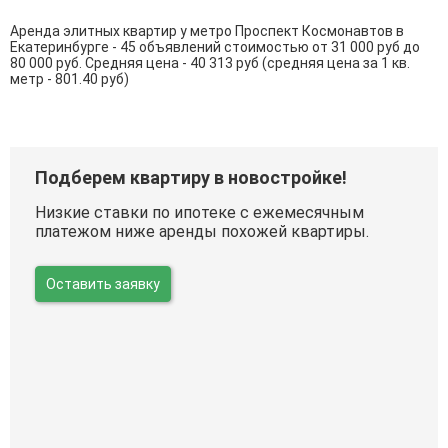
Аренда элитных квартир у метро Проспект Космонавтов в
Екатеринбурге - 45 объявлений стоимостью от 31 000 руб до
80 000 руб. Средняя цена - 40 313 руб (средняя цена за 1 кв.
метр - 801.40 руб)
Подберем квартиру в новостройке!
Низкие ставки по ипотеке с ежемесячным
платежом ниже аренды похожей квартиры.
Оставить заявку