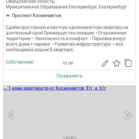
Свердловская область
,
Муниципальное Образование Екатеринбург
,
Екатеринбург
Проспект Космонавтов
Сдаём просторную и светлую однокомнатную квартиру на
длительный срок! Преимущества локации: • Огороженная
территория — безопасность и комфорт. • Парковка вокруг
всего дома + паркинг. • Развитая инфраструктура — всё
необходимое рядом! В квартире...
Собственник
01.08
Позвонить