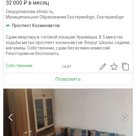
32 000 ₽ в месяц
Свердловская область
,
Муниципальное Образование Екатеринбург
,
Екатеринбург
Проспект Космонавтов
Сдам квартиру в топовой локации Уралмаша. В 5 минутах
ходьбы метро проспект космонавтов. Вокруг Школы, садики,
магазины. Собственник, сдам без всяких комиссий.
Риэлторам не беспокоить
Собственник
14.07
Позвонить