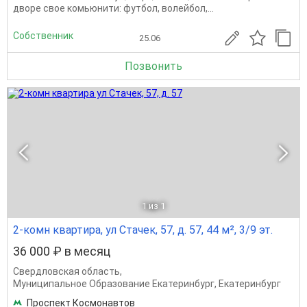
дворе свое комьюнити: футбол, волейбол,...
Собственник
25.06
Позвонить
1
из 1
2-комн квартира, ул Стачек, 57, д. 57, 44 м², 3/9 эт.
36 000 ₽ в месяц
Свердловская область
,
Муниципальное Образование Екатеринбург
,
Екатеринбург
Проспект Космонавтов