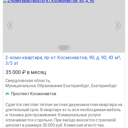
1
из 1
2-комн квартира, пр-кт Космонавтов, 90, д. 90, 43 м²,
3/5 эт.
35 000 ₽ в месяц
Свердловская область
,
Муниципальное Образование Екатеринбург
,
Екатеринбург
Проспект Космонавтов
Сдаётся светлая тёплая уютная двухкомнатная квартира на
длительный срок. В квартире есть вся необходимая мебель
и техника для проживания. Коммунальные услуги
оплачиваются отдельно. При заезде вносится страховой
депозит в размере 30.000 руб. Комиссия агентства...