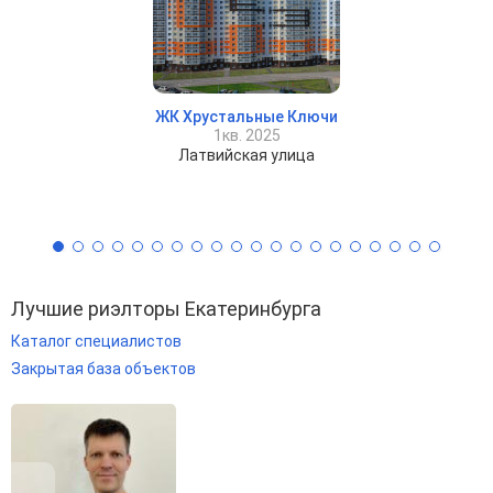
ЖК Хрустальные Ключи
1кв. 2025
Латвийская улица
Лучшие риэлторы Екатеринбурга
Каталог специалистов
Закрытая база объектов