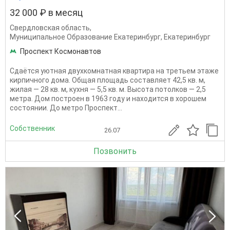
32 000 ₽ в месяц
Свердловская область
,
Муниципальное Образование Екатеринбург
,
Екатеринбург
Проспект Космонавтов
Сдаётся уютная двухкомнатная квартира на третьем этаже
кирпичного дома. Общая площадь составляет 42,5 кв. м,
жилая — 28 кв. м, кухня — 5,5 кв. м. Высота потолков — 2,5
метра. Дом построен в 1963 году и находится в хорошем
состоянии. До метро Проспект...
Собственник
26.07
Позвонить