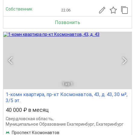
Собственник
22.06
Позвонить
1
из 1
1-комн квартира, пр-кт Космонавтов, 43, д. 43, 30 м²,
3/5 эт.
40 000 ₽ в месяц
Свердловская область
,
Муниципальное Образование Екатеринбург
,
Екатеринбург
Проспект Космонавтов