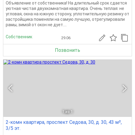
Объявление от собственника! На длительный срок сдается
уютная чистая двухкомнатная квартира. Очень теплая: не
угловая, окна на южную сторону, уплотнительную резинку от
застройщика поменяли на самую лучшую, отрегулировали
рамы, зимой от окон не дует....
Собственник
29.06
Позвонить
1
из 1
2-комн квартира, проспект Седова, 30, д. 30, 43 м²,
3/5 эт.