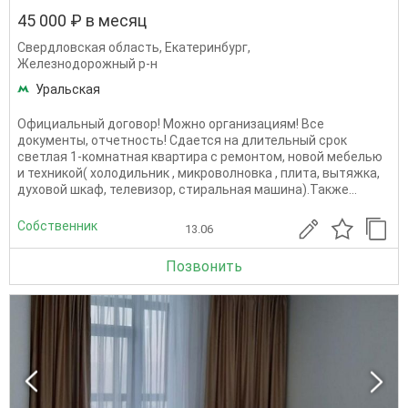
45 000 ₽ в месяц
Свердловская область
,
Екатеринбург
,
Железнодорожный р-н
Уральская
Официальный договор! Можно организациям! Все
документы, отчетность! Сдается на длительный срок
светлая 1-комнатная квартира с ремонтом, новой мебелью
и техникой( холодильник , микроволновка , плита, вытяжка,
духовой шкаф, телевизор, стиральная машина).Также...
Собственник
13.06
Позвонить