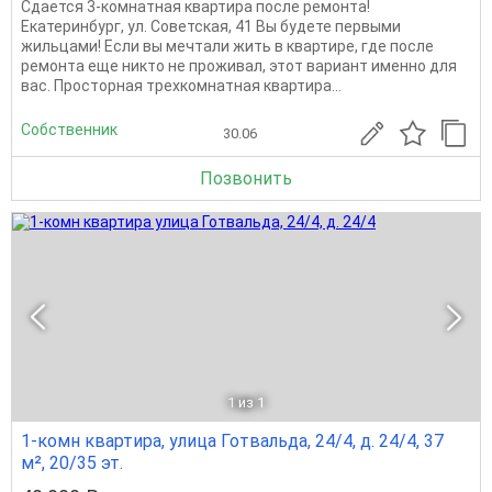
Сдается 3-комнатная квартира после ремонта!
Екатеринбург, ул. Советская, 41 Вы будете первыми
жильцами! Если вы мечтали жить в квартире, где после
ремонта еще никто не проживал, этот вариант именно для
вас. Просторная трехкомнатная квартира...
Собственник
30.06
Позвонить
1
из 1
1-комн квартира, улица Готвальда, 24/4, д. 24/4, 37
м², 20/35 эт.