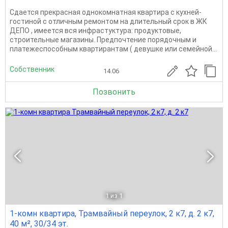
Сдается прекрасная однокомнатная квартира с кухней-
гостиной с отличным ремонтом на длительный срок в ЖК
ДЕПО , имеется вся инфрастуктура: продуктовые,
строительные магазины. Предпочтение порядочным и
платежеспособным квартирантам ( девушке или семейной...
Собственник
14.06
Позвонить
1
из 1
1-комн квартира, Трамвайный переулок, 2 к7, д. 2 к7,
40 м², 30/34 эт.