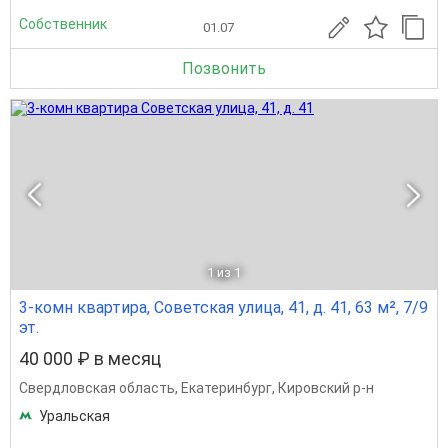
Собственник
01.07
Позвонить
1
из 1
3-комн квартира, Советская улица, 41, д. 41, 63 м², 7/9
эт.
40 000 ₽ в месяц
Свердловская область
,
Екатеринбург
,
Кировский р-н
Уральская