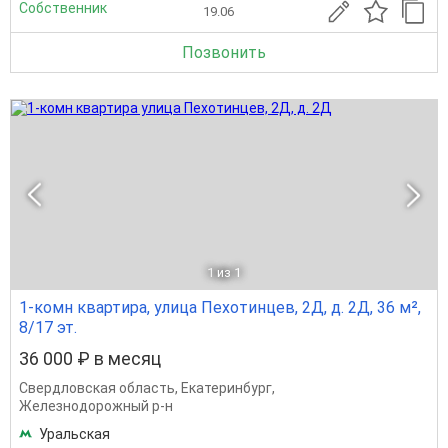
Собственник
19.06
Позвонить
1
из 1
1-комн квартира, улица Пехотинцев, 2Д, д. 2Д, 36 м²,
8/17 эт.
36 000 ₽ в месяц
Свердловская область
,
Екатеринбург
,
Железнодорожный р-н
Уральская