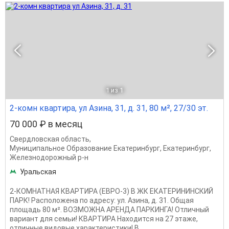
1
из 1
2-комн квартира, ул Азина, 31, д. 31, 80 м², 27/30 эт.
70 000 ₽ в месяц
Свердловская область
,
Муниципальное Образование Екатеринбург
,
Екатеринбург
,
Железнодорожный р-н
Уральская
2-КОМНАТНАЯ КВАРТИРА (ЕВРО-3) В ЖК ЕКАТЕРИНИНСКИЙ
ПАРК! Расположена по адресу: ул. Азина, д. 31. Общая
площадь 80 м². ВОЗМОЖНА АРЕНДА ПАРКИНГА! Отличный
вариант для семьи! КВАРТИРА Находится на 27 этаже,
отличные видовые характеристики! В...