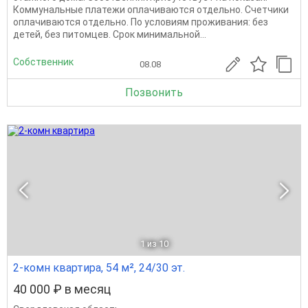
Коммунальные платежи оплачиваются отдельно. Счетчики
оплачиваются отдельно. По условиям проживания: без
детей, без питомцев. Срок минимальной...
Собственник
08.08
Позвонить
1
из 10
2-комн квартира, 54 м², 24/30 эт.
40 000 ₽ в месяц