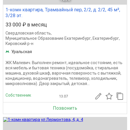
1-комн квартира, Трамвайный пер, 2/2, д. 2/2, 45 м²,
3/28 эт.
33 000 ₽ в месяц
Свердловская область
,
Муниципальное Образование Екатеринбург
,
Екатеринбург
,
Кировский р-н
Уральская
ЖК Малевич. Выполнен ремонт, идеальное состояние, есть
вся мебель и бытовая техника (посудомойка, стиральная
машина, духовой шкаф, варочная поверхность с вытяжкой,
кондиционер, водонагреватель, телевизор, холодильник,
микроволновка). Двор закрытый, детская...
Собственник
13.07
Позвонить