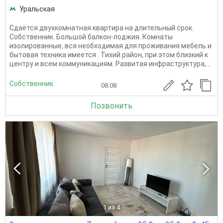
Уральская
Сдаётся двухкомнатная квартира на длительный срок.
Собственник. Большой балкон-лоджия. Комнаты
изолированные, вся необходимая для проживания мебель и
бытовая техника имеется . Тихий район, при этом близкий к
центру и всем коммуникациям. Развитая инфраструктура,...
Собственник
08.08
Позвонить
1
из 4