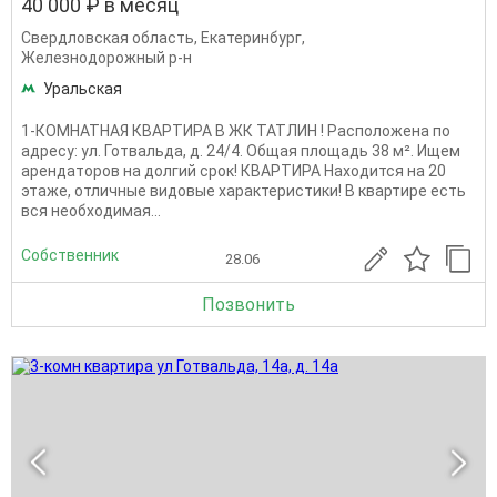
40 000 ₽ в месяц
Свердловская область
,
Екатеринбург
,
Железнодорожный р-н
Уральская
1-КОМНАТНАЯ КВАРТИРА В ЖК ТАТЛИН ! Расположена по
адресу: ул. Готвальда, д. 24/4. Общая площадь 38 м². Ищем
арендаторов на долгий срок! КВАРТИРА Находится на 20
этаже, отличные видовые характеристики! В квартире есть
вся необходимая...
Собственник
28.06
Позвонить