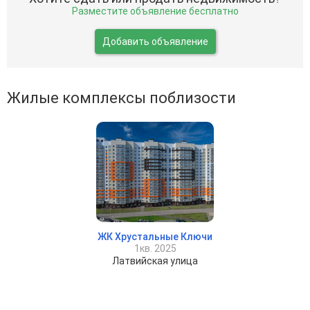
Разместите объявление бесплатно
Добавить объявление
Жилые комплексы поблизости
ЖК Хрустальные Ключи
1кв. 2025
Латвийская улица