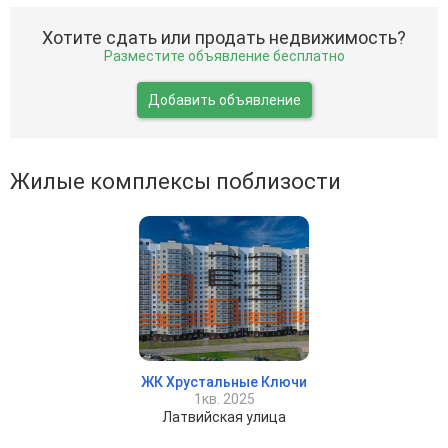
Хотите сдать или продать недвижимость?
Разместите объявление бесплатно
Добавить объявление
Жилые комплексы поблизости
ЖК Хрустальные Ключи
1кв. 2025
Латвийская улица