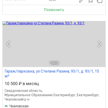
Позвонить
1
из 6
Гараж/парковка, ул Степана Разина, 93/1, д. 93/1, 15
м²
10 500 ₽ в месяц
Свердловская область
,
Муниципальное Образование Екатеринбург
,
Екатеринбург
,
Чкаловский р-н
Чкаловская