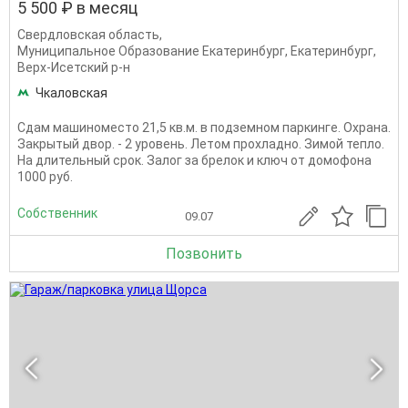
5 500 ₽ в месяц
Свердловская область
,
Муниципальное Образование Екатеринбург
,
Екатеринбург
,
Верх-Исетский р-н
Чкаловская
Сдам машиноместо 21,5 кв.м. в подземном паркинге. Охрана.
Закрытый двор. - 2 уровень. Летом прохладно. Зимой тепло.
На длительный срок. Залог за брелок и ключ от домофона
1000 руб.
Собственник
09.07
Позвонить