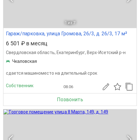
1
из 7
Гараж/парковка, улица Громова, 26/3, д. 26/3, 17 м²
6 501 ₽ в месяц
Свердловская область
,
Екатеринбург
,
Верх-Исетский р-н
Чкаловская
сдается машиноместо на длительный срок
Собственник
08.06
Позвонить