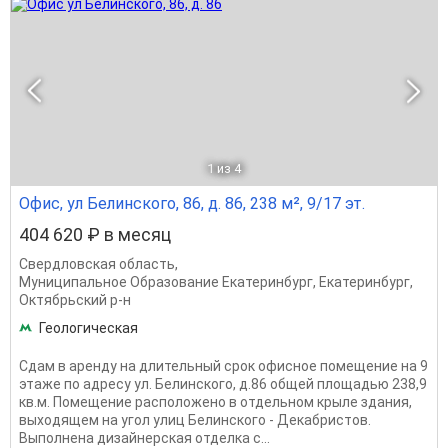
1
из 4
Офис, ул Белинского, 86, д. 86, 238 м², 9/17 эт.
404 620 ₽ в месяц
Свердловская область
,
Муниципальное Образование Екатеринбург
,
Екатеринбург
,
Октябрьский р-н
Геологическая
Сдам в аренду на длительный срок офисное помещение на 9
этаже по адресу ул. Белинского, д.86 общей площадью 238,9
кв.м. Помещение расположено в отдельном крыле здания,
выходящем на угол улиц Белинского - Декабристов.
Выполнена дизайнерская отделка с...