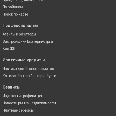
По районам
Поиск по карте
Профессионалам
Агенты и риэлторы
Застройщики Екатеринбурга
Все ЖК
Ипотечные кредиты
Ипотека для IT-специалистов
Каталог банков Екатеринбурга
Сервисы
Индексы и графики цен
Новости рынка недвижимости
Платные сервисы