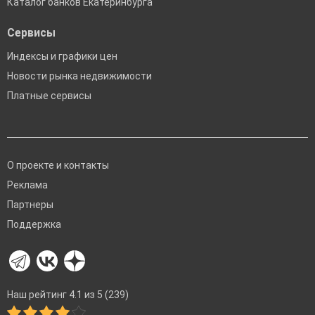
Каталог банков Екатеринбурга
Сервисы
Индексы и графики цен
Новости рынка недвижимости
Платные сервисы
О проекте и контакты
Реклама
Партнеры
Поддержка
Наш рейтинг 4.1 из 5 (239)