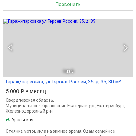
Позвонить
1
из 5
Гараж/парковка, ул Героев России, 35, д. 35, 30 м²
5 000 ₽ в месяц
Свердловская область
,
Муниципальное Образование Екатеринбург
,
Екатеринбург
,
Железнодорожный р-н
Уральская
Стоянка мотоцикла на зимнее время. Сдам семейное