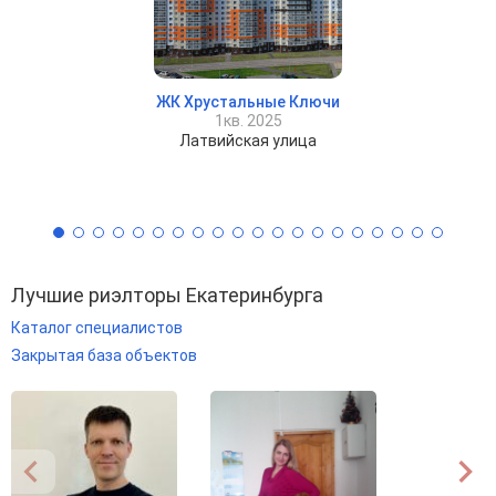
ЖК Хрустальные Ключи
1кв. 2025
Латвийская улица
Лучшие риэлторы Екатеринбурга
Каталог специалистов
Закрытая база объектов