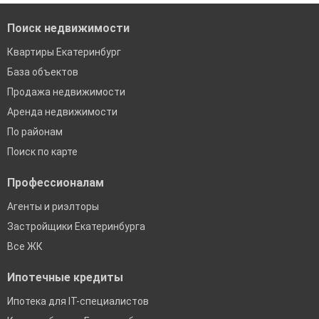
Поиск недвижимости
Квартиры Екатеринбург
База объектов
Продажа недвижимости
Аренда недвижимости
По районам
Поиск по карте
Профессионалам
Агенты и риэлторы
Застройщики Екатеринбурга
Все ЖК
Ипотечные кредиты
Ипотека для IT-специалистов