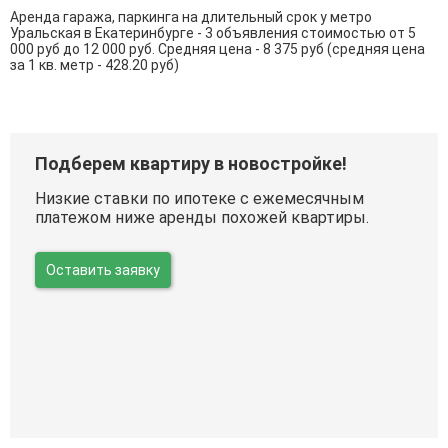
Аренда гаража, паркинга на длительный срок у метро
Уральская в Екатеринбурге - 3 объявления стоимостью от 5
000 руб до 12 000 руб. Средняя цена - 8 375 руб (средняя цена
за 1 кв. метр - 428.20 руб)
Подберем квартиру в новостройке!
Низкие ставки по ипотеке с ежемесячным
платежом ниже аренды похожей квартиры.
Оставить заявку