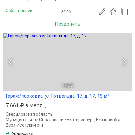
Собственник
26.06
Позвонить
1
из 5
Гараж/парковка, ул Готвальда, 17, д. 17, 18 м²
7 661 ₽ в месяц
Свердловская область
,
Муниципальное Образование Екатеринбург
,
Екатеринбург
,
Верх-Исетский р-н
Уральская