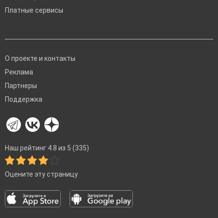
Платные сервисы
О проекте и контакты
Реклама
Партнеры
Поддержка
Наш рейтинг 4.8 из 5 (335)
Оцените эту страницу