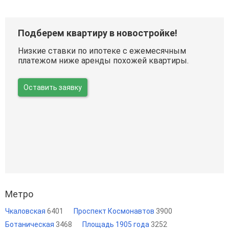
Подберем квартиру в новостройке!
Низкие ставки по ипотеке с ежемесячным
платежом ниже аренды похожей квартиры.
Оставить заявку
Метро
Чкаловская
6401
Проспект Космонавтов
3900
Ботаническая
3468
Площадь 1905 года
3252