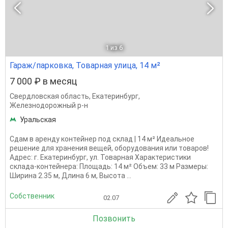
1
из 6
Гараж/парковка, Товарная улица, 14 м²
7 000 ₽ в месяц
Свердловская область
,
Екатеринбург
,
Железнодорожный р-н
Уральская
Сдам в аренду контейнер под склад | 14 м² Идеальное
решение для хранения вещей, оборудования или товаров!
Адрес: г. Екатеринбург, ул. Товарная Характеристики
склада-контейнера: Площадь: 14 м² Объем: 33 м Размеры:
Ширина 2.35 м, Длина 6 м, Высота ...
Собственник
02.07
Позвонить