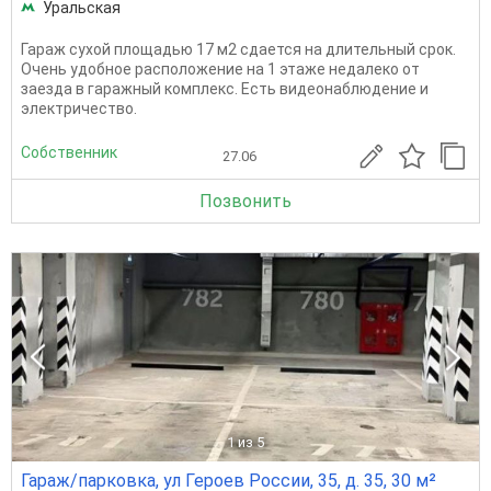
Уральская
Гараж сухой площадью 17 м2 сдается на длительный срок.
Очень удобное расположение на 1 этаже недалеко от
заезда в гаражный комплекс. Есть видеонаблюдение и
электричество.
Собственник
27.06
Позвонить
1
из 5
Гараж/парковка, ул Героев России, 35, д. 35, 30 м²