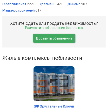
Геологическая
2221
Уралмаш
1421
Динамо
987
Машиностроителей
617
Хотите сдать или продать недвижимость?
Разместите объявление бесплатно
Добавить объявление
Жилые комплексы поблизости
ЖК Хрустальные Ключи