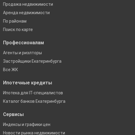
Продажа недвижимости
Аренда недвижимости
По районам
Поиск по карте
Профессионалам
Агенты и риэлторы
Застройщики Екатеринбурга
Все ЖК
Ипотечные кредиты
Ипотека для IT-специалистов
Каталог банков Екатеринбурга
Сервисы
Индексы и графики цен
Новости рынка недвижимости