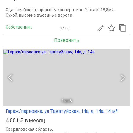
Сдаётся бокс в гаражном кооперативе. 2 этаж, 18,8м2.
Сухой, высокие въездные ворота
Собственник
24.06
Позвонить
1
из 6
Гараж/парковка, ул Таватуйская, 14а, д. 14а, 14 м²
4 001 ₽ в месяц
Свердловская область
,