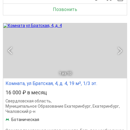
Позвонить
1
из 10
Комната, ул Братская, 4, д. 4, 19 м², 1/3 эт.
16 000 ₽ в месяц
Свердловская область
,
Муниципальное Образование Екатеринбург
,
Екатеринбург
,
Чкаловский р-н
Ботаническая