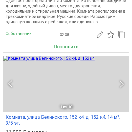
Сдается просторная чистая комната. Есть все необходимое
для жизни, удобный диван, места для хранения,
холодильник и стиральная машина. Комната расположена в
трехкомнатной квартире. Русские соседи. Рассмотрим
одинокую женщину с ребенком, или одинокого...
Собственник
02.08
Позвонить
1
из 10
Комната, улица Белинского, 152 к4, д. 152 к4, 14 м²,
3/5 эт.