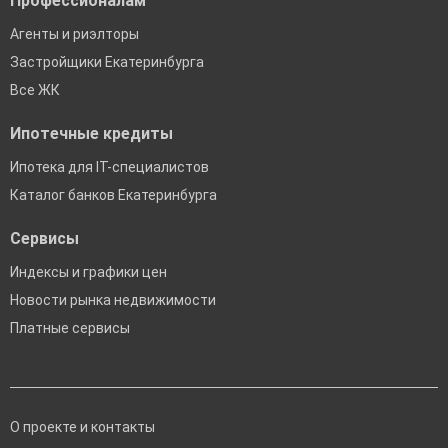
Профессионалам
Агенты и риэлторы
Застройщики Екатеринбурга
Все ЖК
Ипотечные кредиты
Ипотека для IT-специалистов
Каталог банков Екатеринбурга
Сервисы
Индексы и графики цен
Новости рынка недвижимости
Платные сервисы
О проекте и контакты