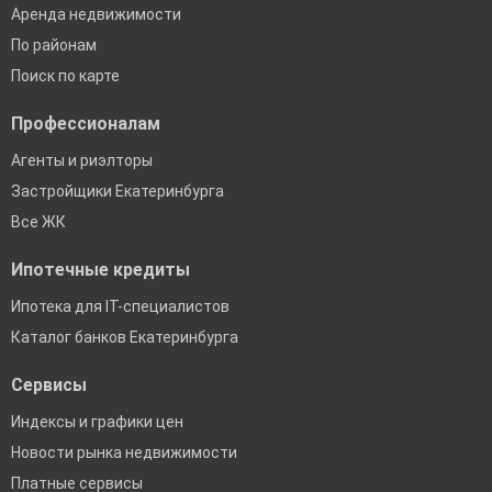
Аренда недвижимости
По районам
Поиск по карте
Профессионалам
Агенты и риэлторы
Застройщики Екатеринбурга
Все ЖК
Ипотечные кредиты
Ипотека для IT-специалистов
Каталог банков Екатеринбурга
Сервисы
Индексы и графики цен
Новости рынка недвижимости
Платные сервисы