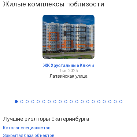
Жилые комплексы поблизости
ЖК Хрустальные Ключи
1кв. 2025
Латвийская улица
Лучшие риэлторы Екатеринбурга
Каталог специалистов
Закрытая база объектов