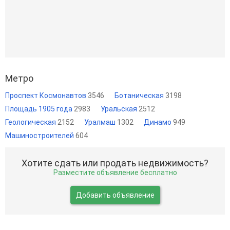
Метро
Проспект Космонавтов
3546
Ботаническая
3198
Площадь 1905 года
2983
Уральская
2512
Геологическая
2152
Уралмаш
1302
Динамо
949
Машиностроителей
604
Хотите сдать или продать недвижимость?
Разместите объявление бесплатно
Добавить объявление