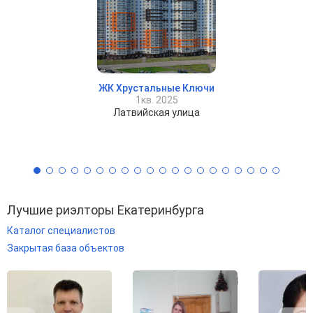
ЖК Хрустальные Ключи
1кв. 2025
Латвийская улица
Лучшие риэлторы Екатеринбурга
Каталог специалистов
Закрытая база объектов