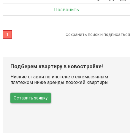
Позвонить
1
Сохранить поиск и подписаться
Подберем квартиру в новостройке!
Низкие ставки по ипотеке с ежемесячным
платежом ниже аренды похожей квартиры.
Оставить заявку