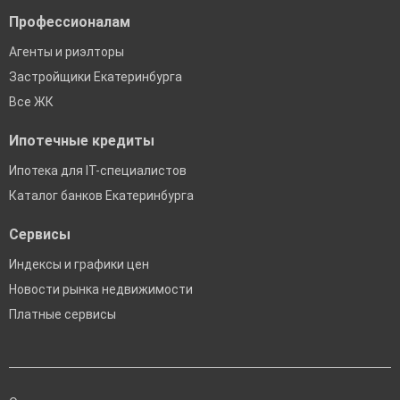
Профессионалам
Агенты и риэлторы
Застройщики Екатеринбурга
Все ЖК
Ипотечные кредиты
Ипотека для IT-специалистов
Каталог банков Екатеринбурга
Сервисы
Индексы и графики цен
Новости рынка недвижимости
Платные сервисы