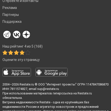
О проекте и контакты
Реклама
Партнеры
Поддержка
Наш рейтинг 4 из 5 (168)
Оцените эту страницу
2004—2026
Restate.ru
® ООО "Интернет проекты" ОГРН 1147847086870
ИНН 7811574827, email
sup@restate.ru
При использовании материалов гиперссылка на Restate.ru
обязательна.
Витрина недвижимости Restate - одна из крупнейших баз
недвижимости России и агрегатор новостроек и предложений