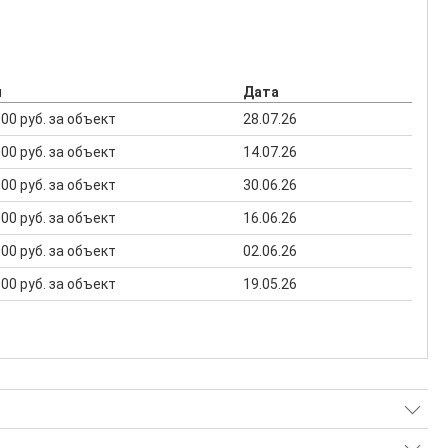
н
Дата
 000 руб. за объект
28.07.26
 000 руб. за объект
14.07.26
 000 руб. за объект
30.06.26
 000 руб. за объект
16.06.26
 000 руб. за объект
02.06.26
 000 руб. за объект
19.05.26