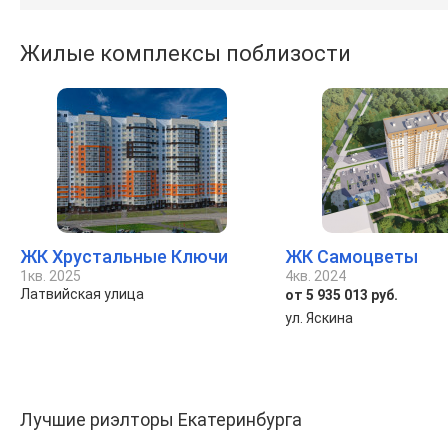
Жилые комплексы поблизости
ЖК Хрустальные Ключи
ЖК Самоцветы
1кв. 2025
4кв. 2024
Латвийская улица
от 5 935 013 руб.
ул. Яскина
Лучшие риэлторы Екатеринбурга