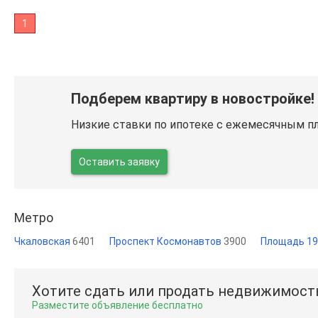
1
Подберем квартиру в новостройке!
Низкие ставки по ипотеке с ежемесячным п
Оставить заявку
Метро
Чкаловская
6401
Проспект Космонавтов
3900
Площадь 19
Хотите сдать или продать недвижимост
Разместите объявление бесплатно