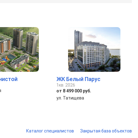
нистой
ЖК Белый Парус
1кв. 2026
я
от 8 499 000 руб.
ул. Татищева
Каталог специалистов
Закрытая база объектов