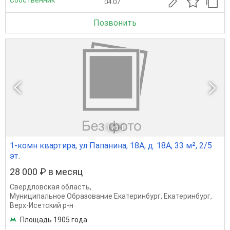
04.07
Позвонить
1
из 1
1-комн квартира, ул Папанина, 18А, д. 18А, 33 м², 2/5
эт.
28 000 ₽ в месяц
Свердловская область
,
Муниципальное Образование Екатеринбург
,
Екатеринбург
,
Верх-Исетский р-н
Площадь 1905 года