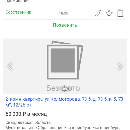
проживания....
Собственник
18.06
Позвонить
1
из 1
2-комн квартира, ул Колмогорова, 73 5, д. 73 5, к. 5, 73
м², 12/25 эт.
60 000 ₽ в месяц
Свердловская область
,
Муниципальное Образование Екатеринбург
,
Екатеринбург
,