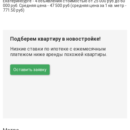
Екатеринбурге - 4 объявления стоимостью от 25 000 руб до 60
000 руб. Средняя цена - 47 500 руб (средняя цена за 1 кв. метр -
771.50 руб)
Подберем квартиру в новостройке!
Низкие ставки по ипотеке с ежемесячным
платежом ниже аренды похожей квартиры.
Оставить заявку