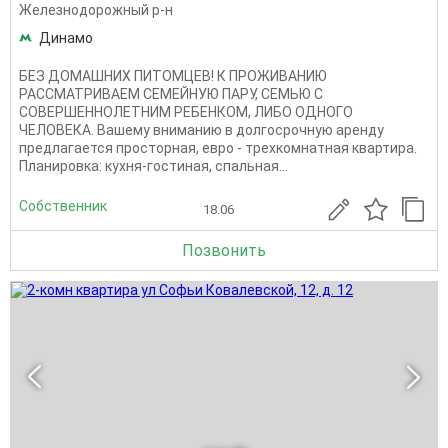
Железнодорожный р-н
Динамо
БЕЗ ДОМАШНИХ ПИТОМЦЕВ! К ПРОЖИВАНИЮ
РАССМАТРИВАЕМ СЕМЕЙНУЮ ПАРУ, СЕМЬЮ С
СОВЕРШЕННОЛЕТНИМ РЕБЕНКОМ, ЛИБО ОДНОГО
ЧЕЛОВЕКА. Вашему вниманию в долгосрочную аренду
предлагается просторная, евро - трехкомнатная квартира.
Планировка: кухня-гостиная, спальная...
Собственник
18.06
Позвонить