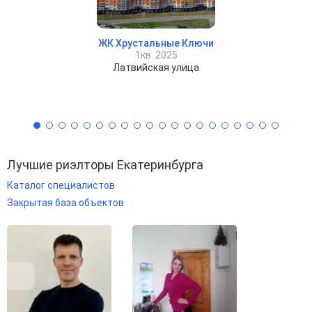
ЖК Хрустальные Ключи
1кв. 2025
Латвийская улица
Лучшие риэлторы Екатеринбурга
Каталог специалистов
Закрытая база объектов