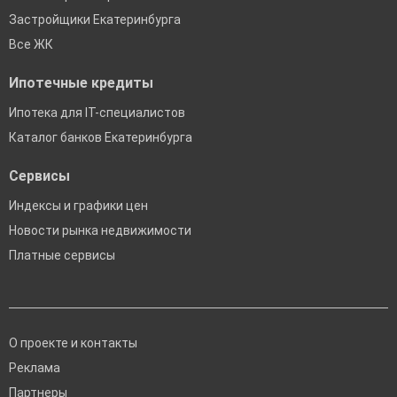
Застройщики Екатеринбурга
Все ЖК
Ипотечные кредиты
Ипотека для IT-специалистов
Каталог банков Екатеринбурга
Сервисы
Индексы и графики цен
Новости рынка недвижимости
Платные сервисы
О проекте и контакты
Реклама
Партнеры