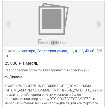
1
из 1
1-комн квартира, Советская улица, 11, д. 11, 40 м², 2/9
эт.
25 000 ₽ в месяц
Свердловская область
,
Екатеринбург
,
Кировский р-н
Динамо
КВАРТИРА СВОБОДНА! ПРОЖИВАНИЕ С ДОМАШНИМИ
ПИТОМЦАМИ ОБГОВАРИВАЕТСЯ ИНДИВИДУАЛЬНО. Сдается
на длительный период от 6-ти месяцев и более
однокомнатная квартира. ФОТО СООТВЕТСТВУЮТ! Есть
мебель и бытовая техника необходимая для комфортного