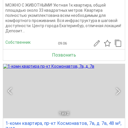
МОЖНО С ЖИВОТНЫМИ! Уютная 1к квартира, общей
площадью около 33 квадратных метров. Квартира
полностью укомплектована всем необходимым для
комфортного проживания. Вся инфраструктура в шаговой
доступности. Центр города Екатеринбур, отличная локация!
Депозит...
Собственник
09.06
Позвонить
1
из 2
1-комн квартира, пр-кт Космонавтов, 7в, д. 7в, 48 м²,