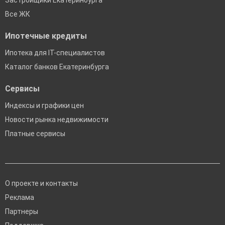
Застройщики Екатеринбурга
Все ЖК
Ипотечные кредиты
Ипотека для IT-специалистов
Каталог банков Екатеринбурга
Сервисы
Индексы и графики цен
Новости рынка недвижимости
Платные сервисы
О проекте и контакты
Реклама
Партнеры