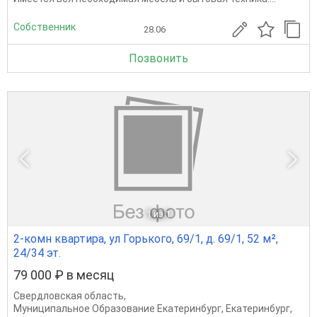
Собственник
28.06
Позвонить
1
из 1
2-комн квартира, ул Горького, 69/1, д. 69/1, 52 м²,
24/34 эт.
79 000 ₽ в месяц
Свердловская область
,
Муниципальное Образование Екатеринбург
,
Екатеринбург
,