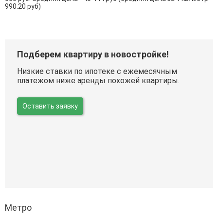
990.20 руб)
Подберем квартиру в новостройке!
Низкие ставки по ипотеке с ежемесячным
платежом ниже аренды похожей квартиры.
Оставить заявку
Метро