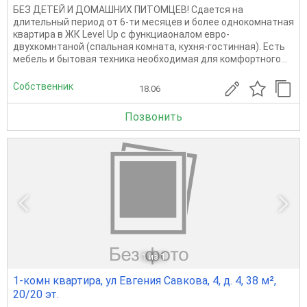
БЕЗ ДЕТЕЙ И ДОМАШНИХ ПИТОМЦЕВ! Сдается на
длительный период от 6-ти месяцев и более однокомнатная
квартира в ЖК Level Up с функциаоналом евро-
двухкомнтаной (спальная комната, кухня-гостинная). Есть
мебель и бытовая техника необходимая для комфортного...
Собственник
18.06
Позвонить
1
из 1
1-комн квартира, ул Евгения Савкова, 4, д. 4, 38 м²,
20/20 эт.