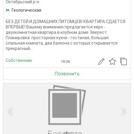
Октябрьский р-н
Геологическая
БЕЗ ДЕТЕЙ И ДОМАШНИХ ПИТОМЦЕВ! КВАРТИРА СДАЕТСЯ
ВПЕРВЫЕ! Вашему вниманию предлагается евро -
двухкомнатная квартира в клубном доме Эверест.
Планировка: просторная кухня - гостиная, большая
спальная комната, два балкона с которых открывается
прекрасный...
Собственник
18.06
Позвонить