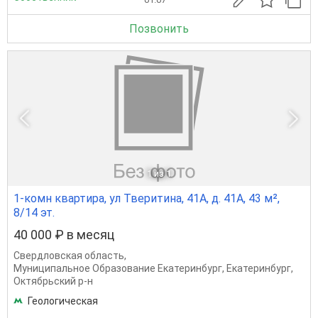
Позвонить
1
из 1
1-комн квартира, ул Тверитина, 41А, д. 41А, 43 м²,
8/14 эт.
40 000 ₽ в месяц
Свердловская область
,
Муниципальное Образование Екатеринбург
,
Екатеринбург
,
Октябрьский р-н
Геологическая