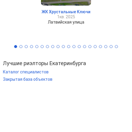
ЖК Хрустальные Ключи
1кв. 2025
Латвийская улица
Лучшие риэлторы Екатеринбурга
Каталог специалистов
Закрытая база объектов