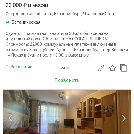
22 000 ₽ в месяц
Свердловская область
,
Екатеринбург
,
Чкаловский р-н
Ботаническая
Сдается 1 комнатная квартира 30м2 с балконом на
длительный срок (Объявление от СОБСТВЕННИКА)
Стоимость: 22000, коммунальные платежи включены в
стоимость.Залогрублей. Адрес: г. Екатеринбург, пер.Звонкий
14 Показ в будни после 19:00, в выходные...
Собственник
24.06
Позвонить