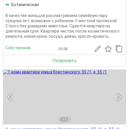
Ботаническая
В качестве жильцов рассматриваем семейную пару
средних лет, возможно с ребенком. С местной пропиской.
Строго без домашних животных. Сдается квартира на
длительный срок. Квартира чистая, после косметического
ремонта, новая кухня, посуда, диван, кресло-кровать,...
Собственник
05.08
Позвонить
1
из 1