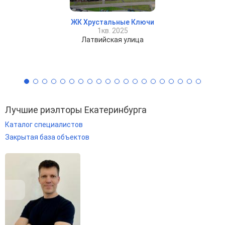
ЖК Хрустальные Ключи
1кв. 2025
Латвийская улица
Лучшие риэлторы Екатеринбурга
Каталог специалистов
Закрытая база объектов