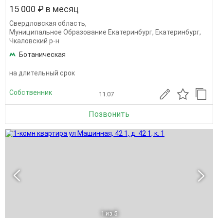
15 000 ₽ в месяц
Свердловская область
,
Муниципальное Образование Екатеринбург
,
Екатеринбург
,
Чкаловский р-н
Ботаническая
на длительный срок
Собственник
11.07
Позвонить
1
из 5