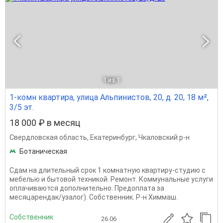
1
из 1
1-комн квартира, улица Альпинистов, 20, д. 20, 18 м²,
3/5 эт.
18 000 ₽ в месяц
Свердловская область
,
Екатеринбург
,
Чкаловский р-н
Ботаническая
Сдам на длительный срок 1 комнатную квартиру-студию с
мебелью и бытовой техникой. Ремонт. Коммунальные услуги
оплачиваются дополнительно. Предоплата за
месяцарендак/узалог). Собственник. Р-н Химмаш.
Собственник
26.06