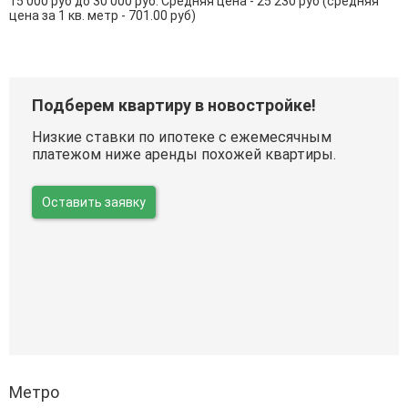
15 000 руб до 30 000 руб. Средняя цена - 25 230 руб (средняя
цена за 1 кв. метр - 701.00 руб)
Подберем квартиру в новостройке!
Низкие ставки по ипотеке с ежемесячным
платежом ниже аренды похожей квартиры.
Оставить заявку
Метро