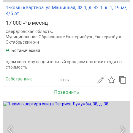
1-комн квартира, ул Машинная, 42 1, д. 42 1, к. 1, 19 м²,
4/5 эт.
17 000 ₽ в месяц
Свердловская область
,
Муниципальное Образование Екатеринбург
,
Екатеринбург
,
Октябрьский р-н
Ботаническая
сдам квартиру на длительный срок ,ком платежи входят в
стоимость
Собственник
31.07
Позвонить