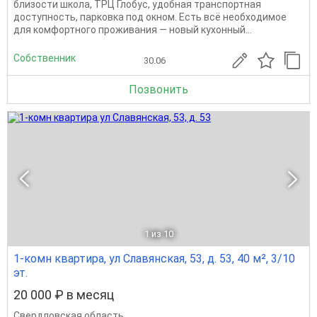
близости школа, ТРЦ Глобус, удобная транспортная
доступность, парковка под окном. Есть всё необходимое
для комфортного проживания — новый кухонный...
Собственник
30.06
Позвонить
1
из 10
1-комн квартира, ул Славянская, 53, д. 53, 40 м², 3/10
эт.
20 000 ₽ в месяц
Свердловская область
,