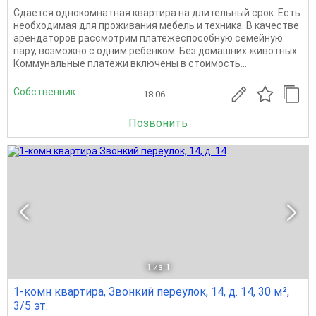
Сдается однокомнатная квартира на длительный срок. Есть
необходимая для проживания мебель и техника. В качестве
арендаторов рассмотрим платежеспособную семейную
пару, возможно с одним ребенком. Без домашних животных.
Коммунальные платежи включены в стоимость...
Собственник
18.06
Позвонить
1
из 1
1-комн квартира, Звонкий переулок, 14, д. 14, 30 м²,
3/5 эт.