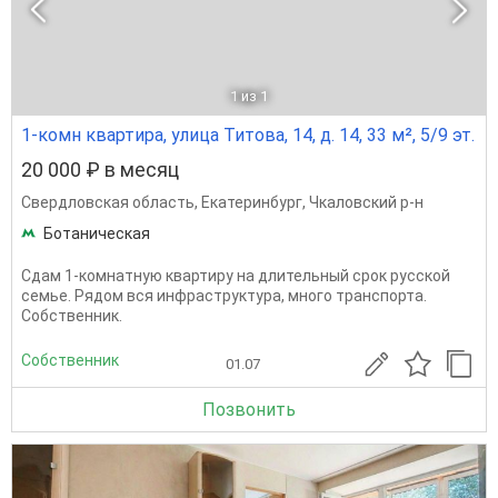
1
из 1
1-комн квартира, улица Титова, 14, д. 14, 33 м², 5/9 эт.
20 000 ₽ в месяц
Свердловская область
,
Екатеринбург
,
Чкаловский р-н
Ботаническая
Сдам 1-комнатную квартиру на длительный срок русской
семье. Рядом вся инфраструктура, много транспорта.
Собственник.
Собственник
01.07
Позвонить