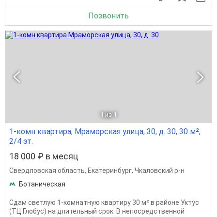
Позвонить
1
из 1
1-комн квартира, Мраморская улица, 30, д. 30, 30 м²,
2/4 эт.
18 000 ₽ в месяц
Свердловская область
,
Екатеринбург
,
Чкаловский р-н
Ботаническая
Сдам светлую 1-комнатную квартиру 30 м² в районе Уктус
(ТЦ Глобус) на длительный срок. В непосредственной