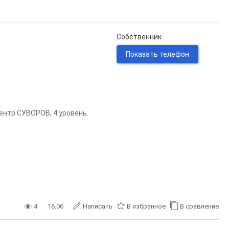
Собственник
Показать телефон
ентр СУВОРОВ, 4 уровень.
4
16.06
Написать
В избранное
В сравнение