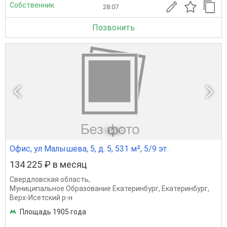
Собственник
28.07
Позвонить
1
из 1
Офис, ул Малышева, 5, д. 5, 531 м², 5/9 эт.
134 225 ₽ в месяц
Свердловская область
,
Муниципальное Образование Екатеринбург
,
Екатеринбург
,
Верх-Исетский р-н
Площадь 1905 года