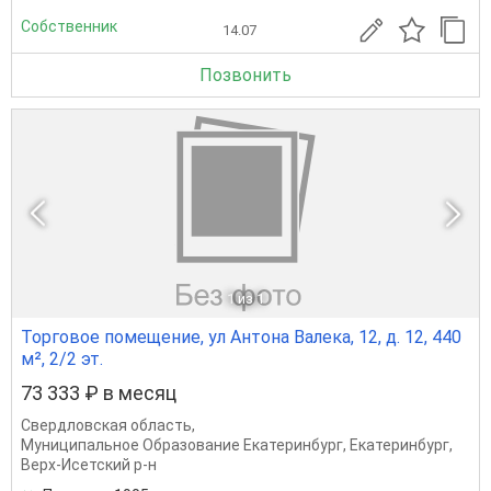
Собственник
14.07
Позвонить
1
из 1
Торговое помещение, ул Антона Валека, 12, д. 12, 440
м², 2/2 эт.
73 333 ₽ в месяц
Свердловская область
,
Муниципальное Образование Екатеринбург
,
Екатеринбург
,
Верх-Исетский р-н