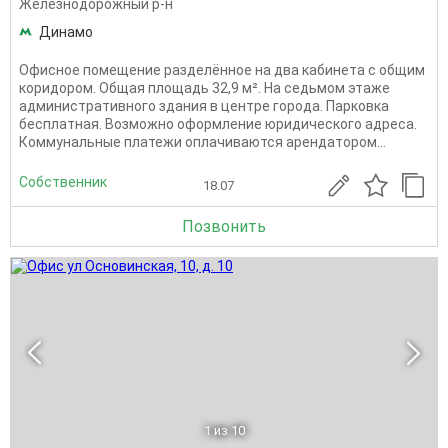
Железнодорожный р-н
Динамо
Офисное помещение разделённое на два кабинета с общим
коридором. Общая площадь 32,9 м². На седьмом этаже
административного здания в центре города. Парковка
бесплатная. Возможно оформление юридического адреса.
Коммунальные платежи оплачиваются арендатором...
Собственник
18.07
Позвонить
1
из 10