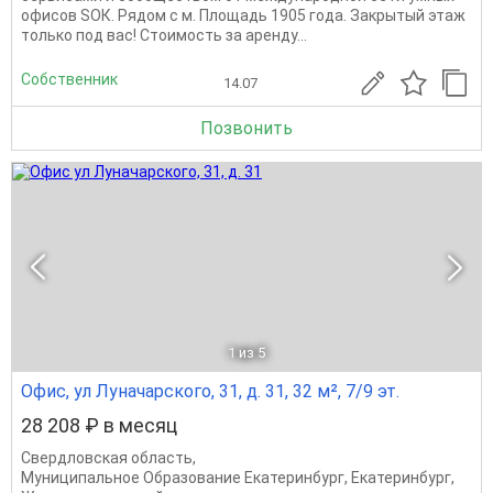
офисов SОК. Рядoм с м. Площадь 1905 года. Закрытый этаж
только под вас! Стоимость за аренду...
Собственник
14.07
Позвонить
1
из 5
Офис, ул Луначарского, 31, д. 31, 32 м², 7/9 эт.
28 208 ₽ в месяц
Свердловская область
,
Муниципальное Образование Екатеринбург
,
Екатеринбург
,