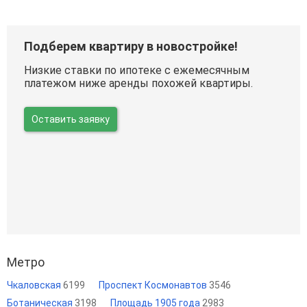
Подберем квартиру в новостройке!
Низкие ставки по ипотеке с ежемесячным
платежом ниже аренды похожей квартиры.
Оставить заявку
Метро
Чкаловская
6199
Проспект Космонавтов
3546
Ботаническая
3198
Площадь 1905 года
2983