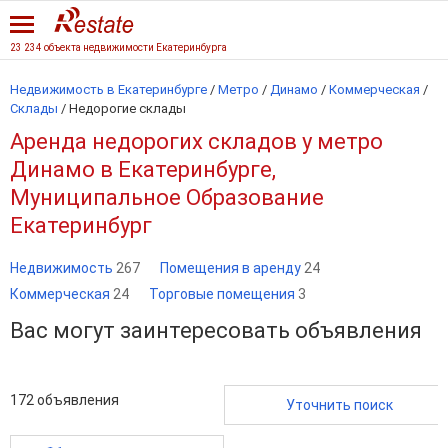
23 234 объекта недвижимости Екатеринбурга
Недвижимость в Екатеринбурге
/
Метро
/
Динамо
/
Коммерческая
/
Склады
/
Недорогие склады
Аренда недорогих складов у метро
Динамо в Екатеринбурге,
Муниципальное Образование
Екатеринбург
Недвижимость
267
Помещения в аренду
24
Коммерческая
24
Торговые помещения
3
Вас могут заинтересовать объявления
172
объявления
Уточнить поиск