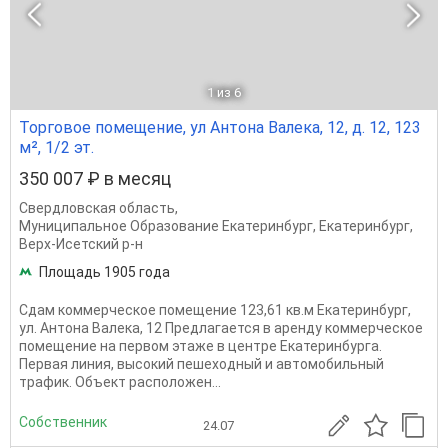
1
из 6
Торговое помещение, ул Антона Валека, 12, д. 12, 123
м², 1/2 эт.
350 007 ₽ в месяц
Свердловская область
,
Муниципальное Образование Екатеринбург
,
Екатеринбург
,
Верх-Исетский р-н
Площадь 1905 года
Сдам коммерческое помещение 123,61 кв.м Екатеринбург,
ул. Антона Валека, 12 Предлагается в аренду коммерческое
помещение на первом этаже в центре Екатеринбурга.
Первая линия, высокий пешеходный и автомобильный
трафик. Объект расположен...
Собственник
24.07