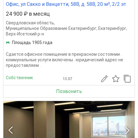
Офис, ул Сакко и Ванцетти, 58В, д. 58В, 20 м², 2/2 эт.
24 900 ₽ в месяц
Свердловская область
,
Муниципальное Образование Екатеринбург
,
Екатеринбург
,
Верх-Исетский р-н
Площадь 1905 года
Сдается офисное помещение в прекрасном состоянии .
коммунальные услуги включены . юридический адрес не
предоставляем .
Собственник
13.07
Позвонить