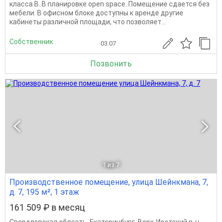
класса В. В планировке open space. Помещение сдается без
мебели. В офисном блоке доступны к аренде другие
кабинеты различной площади, что позволяет...
Собственник
03.07
Позвонить
1
из 7
Производственное помещение, улица Шейнкмана, 7,
д. 7, 195 м², 1 этаж
161 509 ₽ в месяц