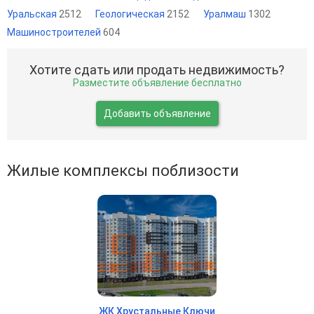
Уральская
2512
Геологическая
2152
Уралмаш
1302
Машиностроителей
604
Хотите сдать или продать недвижимость?
Разместите объявление бесплатно
Добавить объявление
Жилые комплексы поблизости
ЖК Хрустальные Ключи