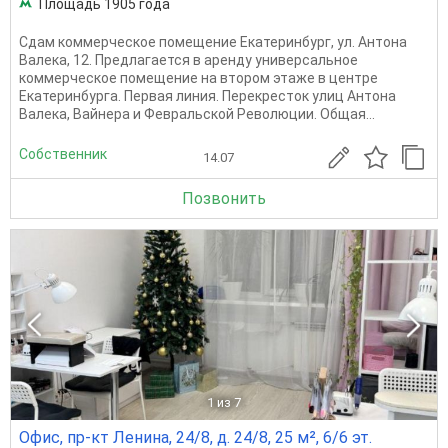
Площадь 1905 года
Сдам коммерческое помещение Екатеринбург, ул. Антона
Валека, 12. Предлагается в аренду универсальное
коммерческое помещение на втором этаже в центре
Екатеринбурга. Первая линия. Перекресток улиц Антона
Валека, Вайнера и Февральской Революции. Общая...
Собственник
14.07
Позвонить
1
из 7
Офис, пр-кт Ленина, 24/8, д. 24/8, 25 м², 6/6 эт.