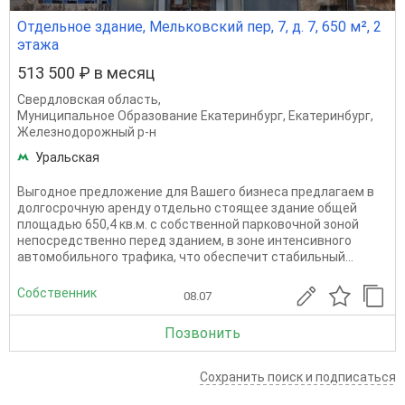
Отдельное здание, Мельковский пер, 7, д. 7, 650 м², 2
этажа
513 500 ₽ в месяц
Свердловская область
,
Муниципальное Образование Екатеринбург
,
Екатеринбург
,
Железнодорожный р-н
Уральская
Выгодное предложение для Вашего бизнеса предлагаем в
долгосрочную аренду отдельно стоящее здание общей
площадью 650,4 кв.м. с собственной парковочной зоной
непосредственно перед зданием, в зоне интенсивного
автомобильного трафика, что обеспечит стабильный...
Собственник
08.07
Позвонить
Сохранить поиск и подписаться