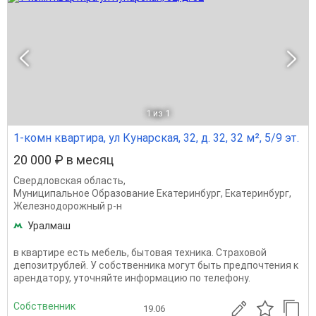
1
из 1
1-комн квартира, ул Кунарская, 32, д. 32, 32 м², 5/9 эт.
20 000 ₽ в месяц
Свердловская область
,
Муниципальное Образование Екатеринбург
,
Екатеринбург
,
Железнодорожный р-н
Уралмаш
в квартире есть мебель, бытовая техника. Страховой
депозитрублей. У собственника могут быть предпочтения к
арендатору, уточняйте информацию по телефону.
Собственник
19.06