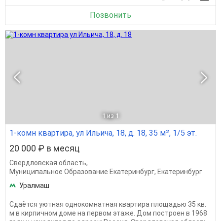
Позвонить
1
из 1
1-комн квартира, ул Ильича, 18, д. 18, 35 м², 1/5 эт.
20 000 ₽ в месяц
Свердловская область
,
Муниципальное Образование Екатеринбург
,
Екатеринбург
Уралмаш
Сдаётся уютная однокомнатная квартира площадью 35 кв.
м в кирпичном доме на первом этаже. Дом построен в 1968