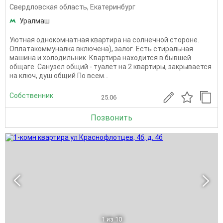
Свердловская область
,
Екатеринбург
Уралмаш
Уютная однокомнатная квартира на солнечной стороне.
Оплатакоммуналка включена), залог. Есть стиральная
машина и холодильник. Квартира находится в бывшей
общаге. Санузел общий - туалет на 2 квартиры, закрывается
на ключ, душ общий По всем...
Собственник
25.06
Позвонить
1
из 10