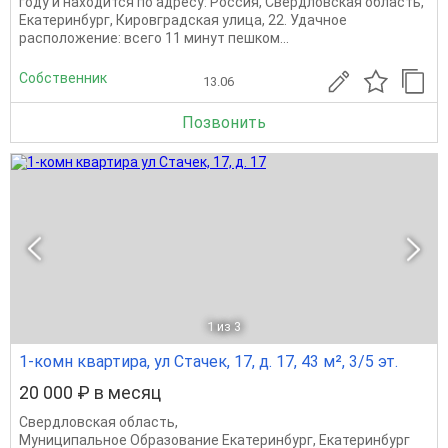
году и находится по адресу: Россия, Свердловская область,
Екатеринбург, Кировградская улица, 22. Удачное
расположение: всего 11 минут пешком...
Собственник
13.06
Позвонить
1
из 3
1-комн квартира, ул Стачек, 17, д. 17, 43 м², 3/5 эт.
20 000 ₽ в месяц
Свердловская область
,
Муниципальное Образование Екатеринбург
,
Екатеринбург