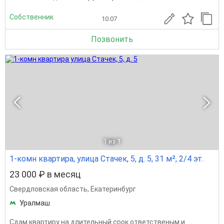
Собственник
10.07
Позвонить
1
из 1
1-комн квартира, улица Стачек, 5, д. 5, 31 м², 2/4 эт.
23 000 ₽ в месяц
Свердловская область
,
Екатеринбург
Уралмаш
Сдам квартиру на длительный срок ответственым и