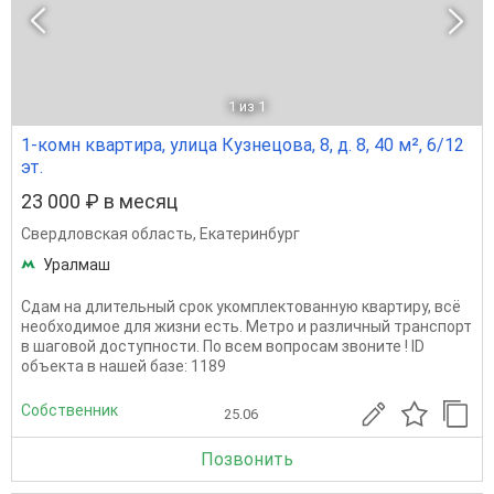
1
из 1
1-комн квартира, улица Кузнецова, 8, д. 8, 40 м², 6/12
эт.
23 000 ₽ в месяц
Свердловская область
,
Екатеринбург
Уралмаш
Сдам на длительный срок укомплектованную квартиру, всё
необходимое для жизни есть. Метро и различный транспорт
в шаговой доступности. По всем вопросам звоните ! ID
объекта в нашей базе: 1189
Собственник
25.06
Позвонить