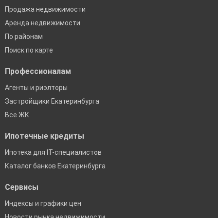
Продажа недвижимости
Аренда недвижимости
По районам
Поиск по карте
Профессионалам
Агенты и риэлторы
Застройщики Екатеринбурга
Все ЖК
Ипотечные кредиты
Ипотека для IT-специалистов
Каталог банков Екатеринбурга
Сервисы
Индексы и графики цен
Новости рынка недвижимости