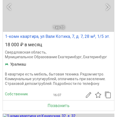
1
из 10
1-комн квартира, ул Вали Котика, 7, д. 7, 28 м², 1/5 эт.
18 000 ₽ в месяц
Свердловская область
,
Муниципальное Образование Екатеринбург
,
Екатеринбург
Уралмаш
В квартире есть мебель, бытовая техника. Рядом метро.
Коммунальные услугирублей, оплачивать при заселение.
Страховой депозитрублей. Подробности по телефону.
Собственник
16.07
Позвонить