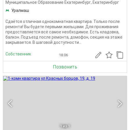
Муниципальное Образование Екатеринбург
,
Екатеринбург
Уралмаш
Сдаётся отличная однокомнатная квартира. Только после
ремонта! Вы будете первыми жильцами. Для проживания
предоставляется всё самое необходимое. Есть кладовка,
балкон. Подъезд после ремонта, домофон, секция на этаже
закрывается. В шаговой доступности...
Собственник
18.06
Позвонить
1
из 1