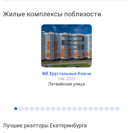
Жилые комплексы поблизости
ЖК Хрустальные Ключи
1кв. 2025
Латвийская улица
Лучшие риэлторы Екатеринбурга