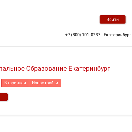
Войти
+7 (800) 101-0237
Екатеринбург
ипальное Образование Екатеринбург
Вторичная
Новостройки