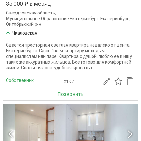
35 000 ₽ в месяц
Свердловская область
,
Муниципальное Образование Екатеринбург
,
Екатеринбург
,
Октябрьский р-н
Чкаловская
Сдается просторная светлая квартира недалеко от цента
Екатеринбурга. Сдаю 1 ком. квартиру молодым
специалистам или паре. Квартира с душой, люблю ее и ищу
таких же аккуратных жильцов. Всё готово для комфортной
жизни: Спальная зона: удобная кровать с...
Собственник
31.07
Позвонить