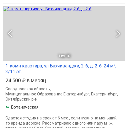
1
из 10
1-комн квартира, ул Бахчиванджи, 2-б, д. 2-б, 24 м²,
3/11 эт.
24 500 ₽ в месяц
Свердловская область
,
Муниципальное Образование Екатеринбург
,
Екатеринбург
,
Октябрьский р-н
Ботаническая
Сдается студия на срок от 6 мес., если нужно на меньший,
то аренда дороже. Рассматриваю одного или пару м+ж,