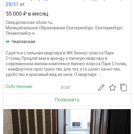
29/31 эт.
55 000 ₽ в месяц
Свердловская область
,
Муниципальное Образование Екатеринбург
,
Екатеринбург
,
Ленинский р-н
Чкаловская
Сдаётся стильная квартира в ЖК бизнес-класса Парк
Столиц Предлагаем в аренду отличную квартиру в
современном жилом комплексе бизнес-класса Парк Столиц
- комфортное пространство для тех, кто ценит качество,
удобство и красивый вид из окна. О квартире: -...
Собственник
31.07
Позвонить