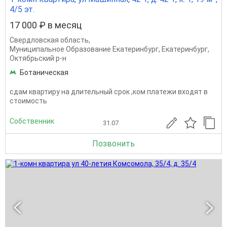
4/5 эт.
17 000 ₽ в месяц
Свердловская область
,
Муниципальное Образование Екатеринбург
,
Екатеринбург
,
Октябрьский р-н
Ботаническая
сдам квартиру на длительный срок ,ком платежи входят в
стоимость
Собственник
31.07
Позвонить