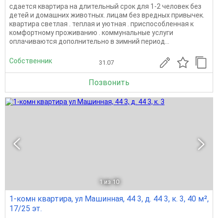
сдается квартира на длительный срок для 1-2 человек без
детей и домашних животных. лицам без вредных привычек.
квартира светлая . теплая и уютная . приспособленная к
комфортному проживанию . коммунальные услуги
оплачиваются дополнительно в зимний период...
Собственник
31.07
Позвонить
1
из 10
1-комн квартира, ул Машинная, 44 3, д. 44 3, к. 3, 40 м²,
17/25 эт.