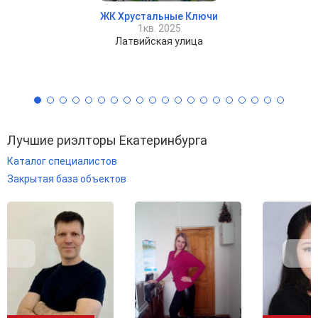
ЖК Хрустальные Ключи
1кв. 2025
Латвийская улица
Лучшие риэлторы Екатеринбурга
Каталог специалистов
Закрытая база объектов