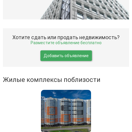
Хотите сдать или продать недвижимость?
Разместите объявление бесплатно
Добавить объявление
Жилые комплексы поблизости