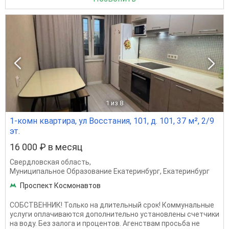
1
из 8
1-комн квартира, ул Восстания, 101, д. 101, 37 м², 2/9
эт.
16 000 ₽ в месяц
Свердловская область
,
Муниципальное Образование Екатеринбург
,
Екатеринбург
Проспект Космонавтов
СОБСТВЕННИК! Только на длительный срок! Коммунальные
услуги оплачиваются дополнительно установлены счетчики
на воду. Без залога и процентов. Агенствам просьба не