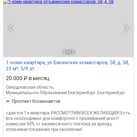
1
из 5
1-комн квартира, ул Бакинских комиссаров, 58, д. 58,
35 м², 5/9 эт.
20 000 ₽ в месяц
Свердловская область
,
Муниципальное Образование Екатеринбург
,
Екатеринбург
Проспект Космонавтов
сдается 1 к квартира. РАССМОТРИМ ВСЕХ ЖЕЛАЮЩИХ! Есть
все необходимое для комфортного проживания! агент!
комиссия 50% от ежемесячного платежа за аренду,
оплачивается разово при заселении!