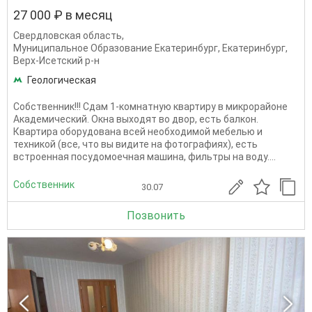
27 000 ₽ в месяц
Свердловская область
,
Муниципальное Образование Екатеринбург
,
Екатеринбург
,
Верх-Исетский р-н
Геологическая
Собственник!!! Сдам 1-комнатную квартиру в микрорайоне
Академический. Окна выходят во двор, есть балкон.
Квартира оборудована всей необходимой мебелью и
техникой (все, что вы видите на фотографиях), есть
встроенная посудомоечная машина, фильтры на воду....
Собственник
30.07
Позвонить