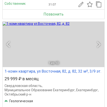
Собственник
31.07
Позвонить
1
из 10
1-комн квартира, ул Восточная, 82, д. 82, 32 м², 3/9 эт.
29 999 ₽ в месяц
Свердловская область
,
Муниципальное Образование Екатеринбург
,
Екатеринбург
,
Октябрьский р-н
Геологическая