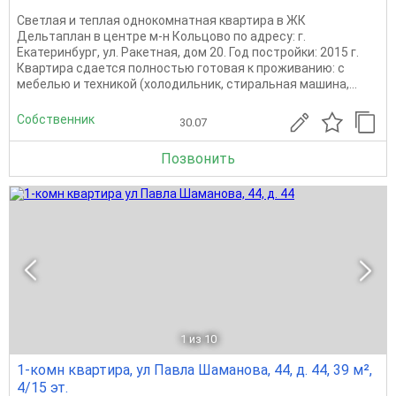
Светлая и теплая однокомнатная квартира в ЖК
Дельтаплан в центре м-н Кольцово по адресу: г.
Екатеринбург, ул. Ракетная, дом 20. Год постройки: 2015 г.
Квартира сдается полностью готовая к проживанию: с
мебелью и техникой (холодильник, стиральная машина,...
Собственник
30.07
Позвонить
1
из 10
1-комн квартира, ул Павла Шаманова, 44, д. 44, 39 м²,
4/15 эт.