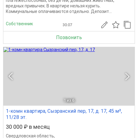
платежеспособных, без детей, домашних животных,
вредных привычек. В квартире нельзя курить.
Коммунальные оплачиваются отдельно. Депозит...
Собственник
30.07
Позвонить
1
из 6
1-комн квартира, Сызранский пер, 17, д. 17, 45 м²,
11/28 эт.
30 000 ₽ в месяц
Свердловская область
,