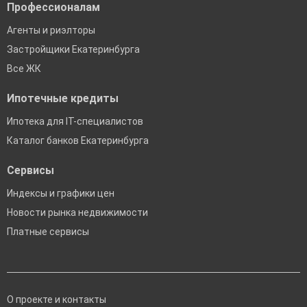
Профессионалам
Агенты и риэлторы
Застройщики Екатеринбурга
Все ЖК
Ипотечные кредиты
Ипотека для IT-специалистов
Каталог банков Екатеринбурга
Сервисы
Индексы и графики цен
Новости рынка недвижимости
Платные сервисы
О проекте и контакты