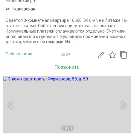
Чкаловский р-н
Чкаловская
Сдаётся 3-комнатная квартира 16600, 84.6 м², на 7 этаже 16-
этажного дома. Собственник присутствует на показах.
Коммунальные платежи оплачиваются отдельно. Счетчики
оплачиваются отдельно. По условиям проживания: можно с
детьми, можно с питомцами. Из...
Собственник
30.07
Позвонить
1
из 9