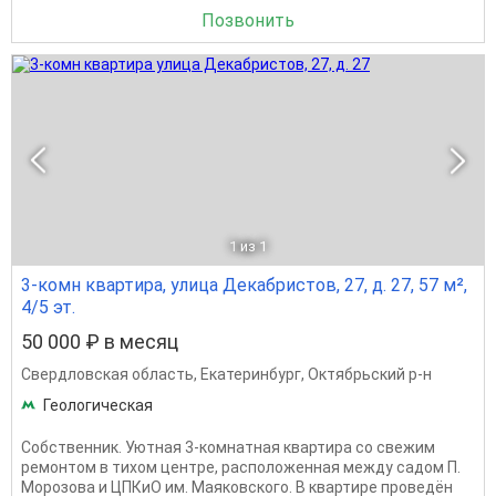
Позвонить
1
из 1
3-комн квартира, улица Декабристов, 27, д. 27, 57 м²,
4/5 эт.
50 000 ₽ в месяц
Свердловская область
,
Екатеринбург
,
Октябрьский р-н
Геологическая
Собственник. Уютная 3-комнатная квартира со свежим
ремонтом в тихом центре, расположенная между садом П.
Морозова и ЦПКиО им. Маяковского. В квартире проведён