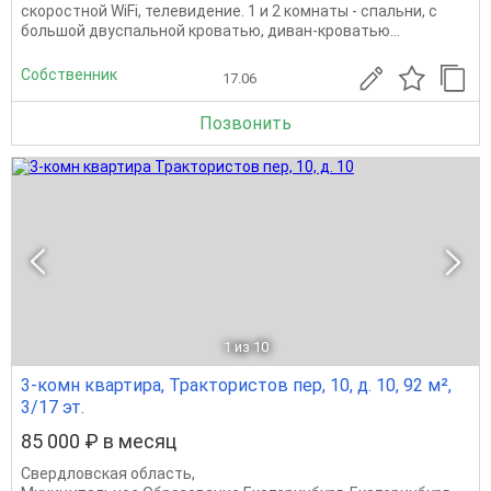
скоростной WiFi, телевидение. 1 и 2 комнаты - спальни, с
большой двуспальной кроватью, диван-кроватью...
Собственник
17.06
Позвонить
1
из 10
3-комн квартира, Трактористов пер, 10, д. 10, 92 м²,
3/17 эт.
85 000 ₽ в месяц
Свердловская область
,