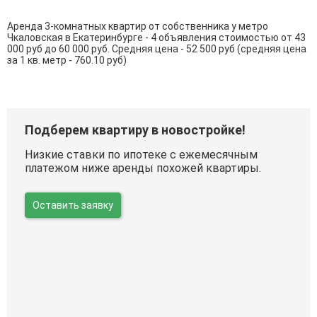
Аренда 3-комнатных квартир от собственника у метро
Чкаловская в Екатеринбурге - 4 объявления стоимостью от 43
000 руб до 60 000 руб. Средняя цена - 52 500 руб (средняя цена
за 1 кв. метр - 760.10 руб)
Подберем квартиру в новостройке!
Низкие ставки по ипотеке с ежемесячным
платежом ниже аренды похожей квартиры.
Оставить заявку