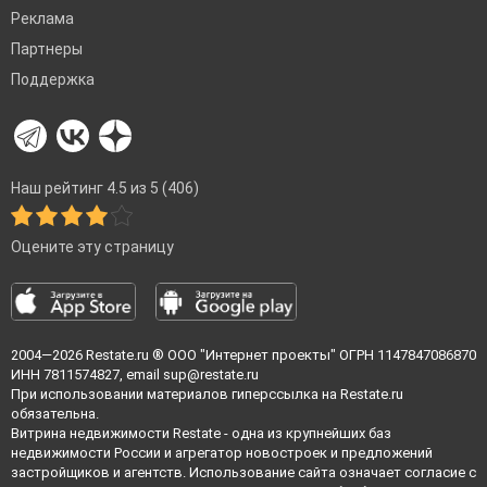
Реклама
Партнеры
Поддержка
Наш рейтинг 4.5 из 5 (406)
Оцените эту страницу
2004—2026
Restate.ru
® ООО "Интернет проекты" ОГРН 1147847086870
ИНН 7811574827, email
sup@restate.ru
При использовании материалов гиперссылка на Restate.ru
обязательна.
Витрина недвижимости Restate - одна из крупнейших баз
недвижимости России и агрегатор новостроек и предложений
застройщиков и агентств. Использование сайта означает согласие с