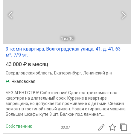
1
из 10
3-комн квартира, Волгоградская улица, 41, д. 41, 63
м², 7/9 эт.
43 000 ₽ в месяц
Свердловская область
,
Екатеринбург
,
Ленинский р-н
Чкаловская
БЕЗ АГЕНТСТВА! Собственник! Сдается трёхкомнатная
квартира на длительный срок. Курение в квартире
запрещено, но допускается проживание с детьми. Свежий
ремонт в гостиной новый диван. Новая стиральная машина.
Большие шкафы купе 3 шт. Балкон под ламинат,...
Собственник
03.07