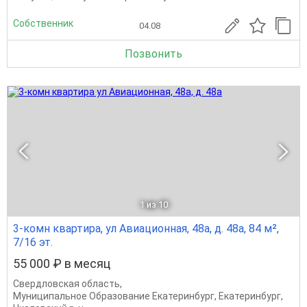
Собственник
04.08
Позвонить
1
из 10
3-комн квартира, ул Авиационная, 48а, д. 48а, 84 м²,
7/16 эт.
55 000 ₽ в месяц
Свердловская область
,
Муниципальное Образование Екатеринбург
,
Екатеринбург
,