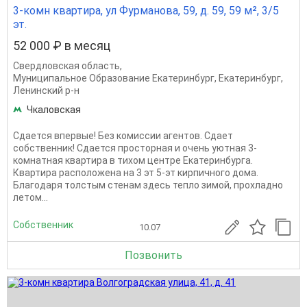
3-комн квартира, ул Фурманова, 59, д. 59, 59 м², 3/5
эт.
52 000 ₽ в месяц
Свердловская область
,
Муниципальное Образование Екатеринбург
,
Екатеринбург
,
Ленинский р-н
Чкаловская
Сдается впервые! Без комиссии агентов. Сдает
собственник! Сдается просторная и очень уютная 3-
комнатная квартира в тихом центре Екатеринбурга.
Квартира расположена на 3 эт 5-эт кирпичного дома.
Благодаря толстым стенам здесь тепло зимой, прохладно
летом...
Собственник
10.07
Позвонить