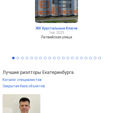
ЖК Хрустальные Ключи
1кв. 2025
Латвийская улица
Лучшие риэлторы Екатеринбурга
Каталог специалистов
Закрытая база объектов