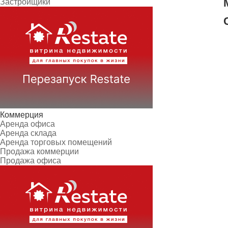
Застройщики
Коммерция
Аренда офиса
Аренда склада
Аренда торговых помещений
Продажа коммерции
Продажа офиса