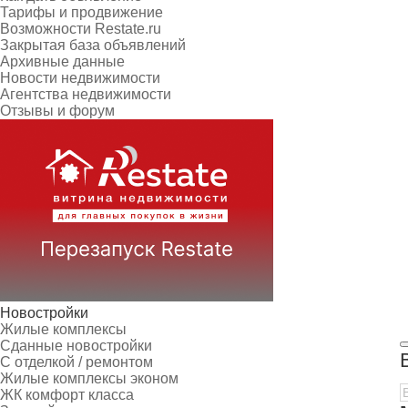
Тарифы и продвижение
Возможности Restate.ru
Закрытая база объявлений
Архивные данные
Новости недвижимости
Агентства недвижимости
Отзывы и форум
Новостройки
Жилые комплексы
Сданные новостройки
С отделкой / ремонтом
Жилые комплексы эконом
ЖК комфорт класса