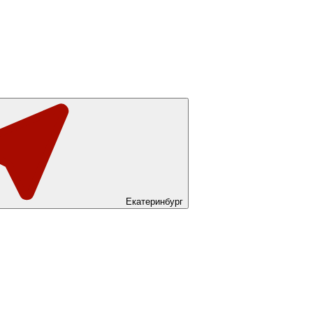
Екатеринбург