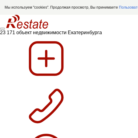
Мы используем "cookies". Продолжая просмотр, Вы принимаете
Пользоват
23 171 объект недвижимости Екатеринбурга