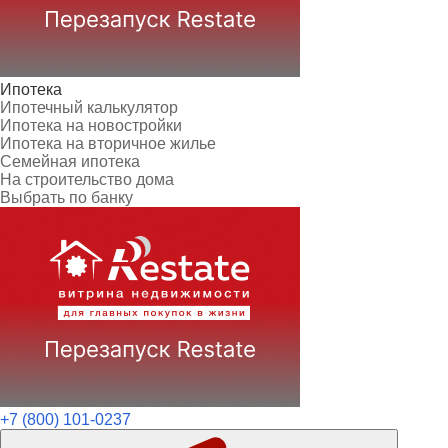
Ипотека
Ипотечный калькулятор
Ипотека на новостройки
Ипотека на вторичное жилье
Семейная ипотека
На строительство дома
Выбрать по банку
+7 (800) 101-0237