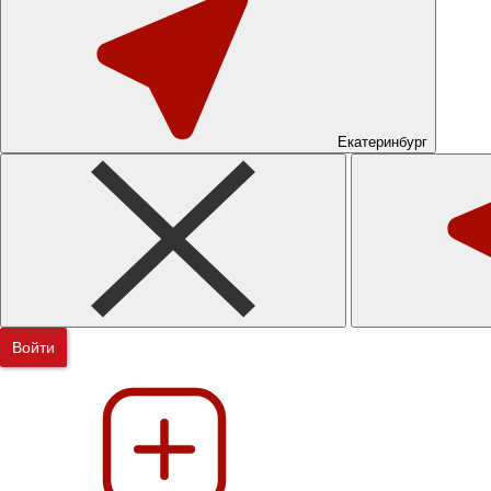
Екатеринбург
Войти