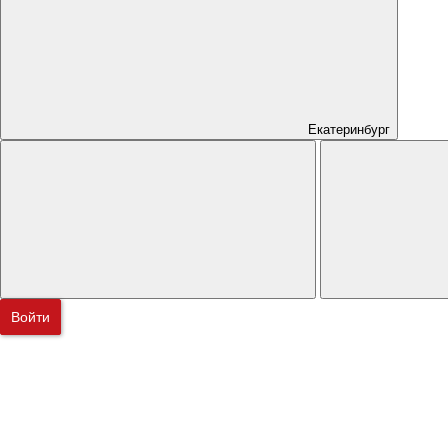
Екатеринбург
Войти