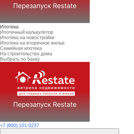
Ипотека
Ипотечный калькулятор
Ипотека на новостройки
Ипотека на вторичное жилье
Семейная ипотека
На строительство дома
Выбрать по банку
+7 (800) 101-0237