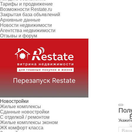
Тарифы и продвижение
Возможности Restate.ru
Закрытая база объявлений
Архивные данные
Новости недвижимости
Агентства недвижимости
Отзывы и форум
Новостройки
Жилые комплексы
Полу
Сданные новостройки
С отделкой / ремонтом
Укажит
Жилые комплексы эконом
ЖК комфорт класса