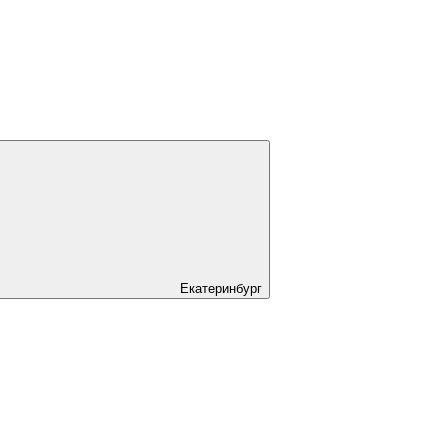
Екатеринбург