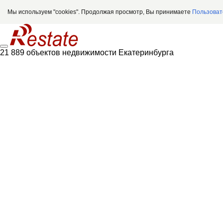
Мы используем "cookies". Продолжая просмотр, Вы принимаете
Пользоват
21 889 объектов недвижимости Екатеринбурга