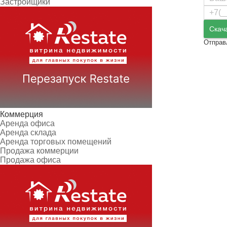
Застройщики
Скач
Отправ
Коммерция
Аренда офиса
Аренда склада
Аренда торговых помещений
Продажа коммерции
Продажа офиса