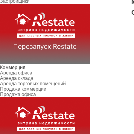
Застройщики
Коммерция
Аренда офиса
Аренда склада
Аренда торговых помещений
Продажа коммерции
Продажа офиса