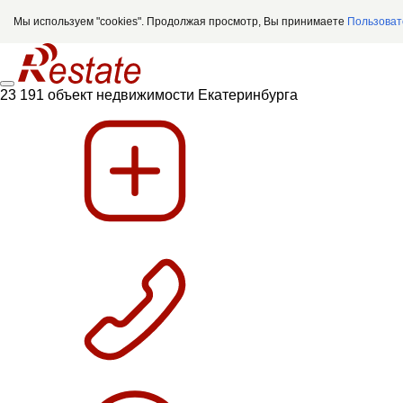
Мы используем "cookies". Продолжая просмотр, Вы принимаете
Пользоват
23 191 объект недвижимости Екатеринбурга