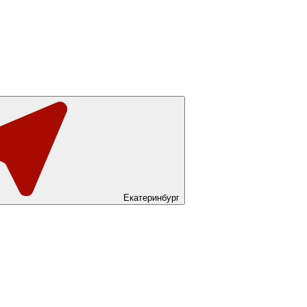
Екатеринбург