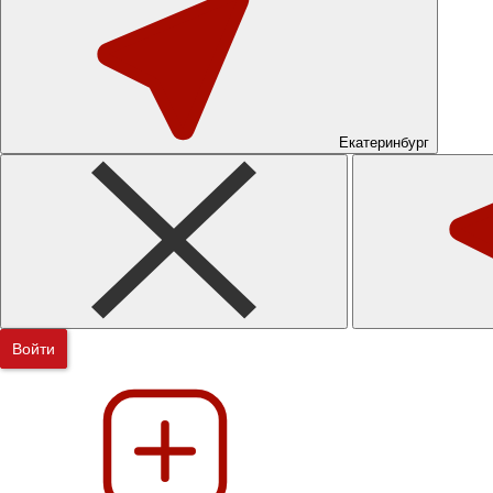
Екатеринбург
Войти