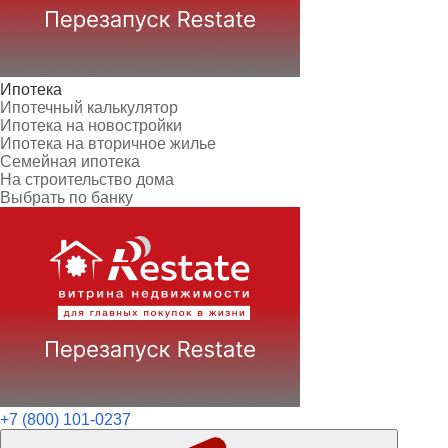
Ипотека
Ипотечный калькулятор
Ипотека на новостройки
Ипотека на вторичное жилье
Семейная ипотека
На строительство дома
Выбрать по банку
+7 (800) 101-0237