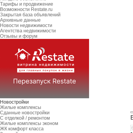
Тарифы и продвижение
Возможности Restate.ru
Закрытая база объявлений
Архивные данные
Новости недвижимости
Агентства недвижимости
Отзывы и форум
Новостройки
Жилые комплексы
Сданные новостройки
С отделкой / ремонтом
Жилые комплексы эконом
ЖК комфорт класса