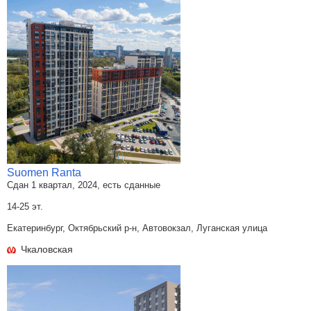
Suomen Ranta
Сдан 1 квартал, 2024, есть сданные
14-25 эт.
Екатеринбург, Октябрьский р-н, Автовокзал, Луганская улица
Чкаловская