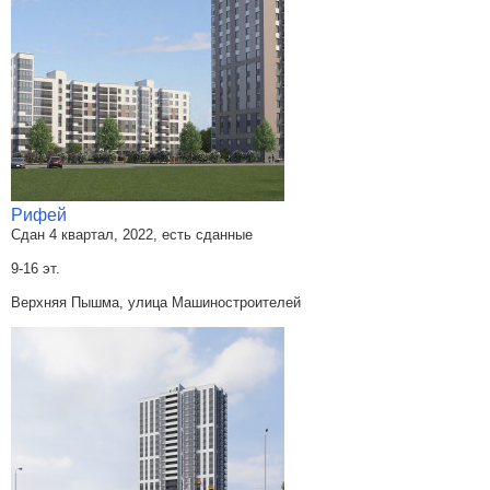
Рифей
Сдан 4 квартал, 2022, есть сданные
9-16 эт.
Верхняя Пышма, улица Машиностроителей