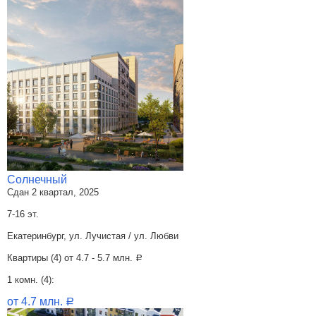
Солнечный
Сдан 2 квартал, 2025
7-16 эт.
Екатеринбург, ул. Лучистая / ул. Любви
Квартиры (4) от
4.7 - 5.7 млн.
a
1 комн. (4):
от 4.7 млн.
a