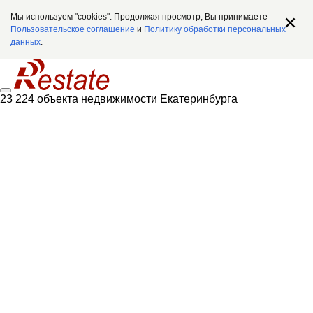
Мы используем "cookies". Продолжая просмотр, Вы принимаете
Пользовательское соглашение
и
Политику обработки персональных
данных
.
23 224 объекта недвижимости Екатеринбурга