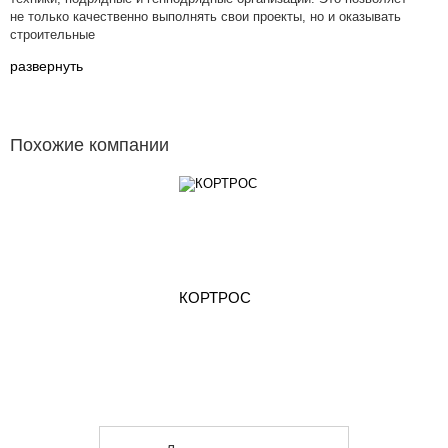
не только качественно выполнять свои проекты, но и оказывать
строительные
развернуть
Похожие компании
КОРТРОС