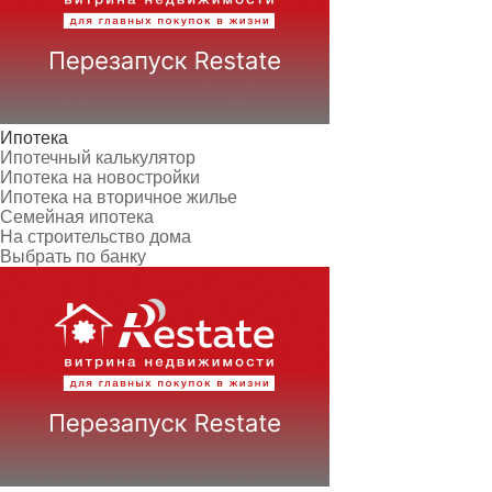
Ипотека
Ипотечный калькулятор
Ипотека на новостройки
Ипотека на вторичное жилье
Семейная ипотека
На строительство дома
Выбрать по банку