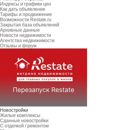
Индексы и графики цен
Как дать объявление
Тарифы и продвижение
Возможности Restate.ru
Закрытая база объявлений
Архивные данные
Новости недвижимости
Агентства недвижимости
Отзывы и форум
Новостройки
Жилые комплексы
Сданные новостройки
С отделкой / ремонтом