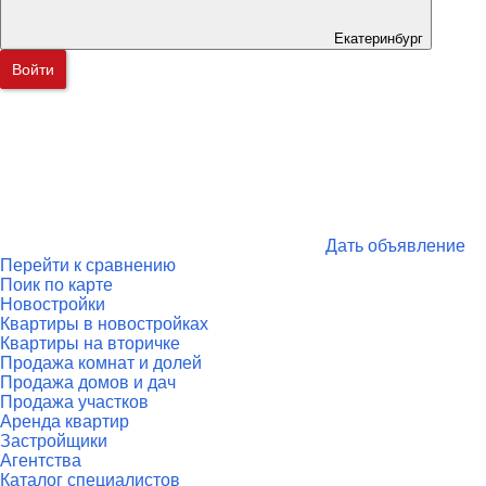
Екатеринбург
Войти
Дать объявление
Перейти к сравнению
Поик по карте
Новостройки
Квартиры в новостройках
Квартиры на вторичке
Продажа комнат и долей
Продажа домов и дач
Продажа участков
Аренда квартир
Застройщики
Агентства
Каталог специалистов