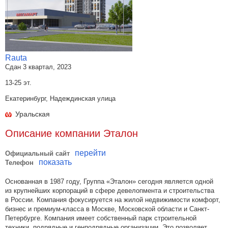
Rauta
Сдан 3 квартал, 2023
13-25 эт.
Екатеринбург, Надеждинская улица
Уральская
Описание компании Эталон
перейти
Официальный сайт
показать
Телефон
Основанная в 1987 году, Группа «Эталон» сегодня является одной
из крупнейших корпораций в сфере девелопмента и строительства
в России. Компания фокусируется на жилой недвижимости комфорт,
бизнес и премиум-класса в Москве, Московской области и Санкт-
Петербурге. Компания имеет собственный парк строительной
техники, подрядные и генподрядные организации. Это позволяет