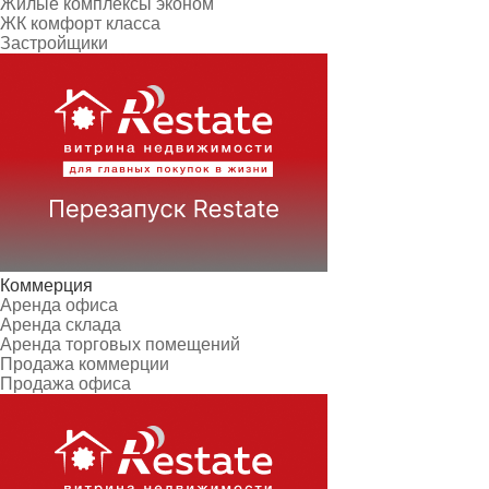
Жилые комплексы эконом
ЖК комфорт класса
Застройщики
Коммерция
Аренда офиса
Аренда склада
Аренда торговых помещений
Продажа коммерции
Продажа офиса