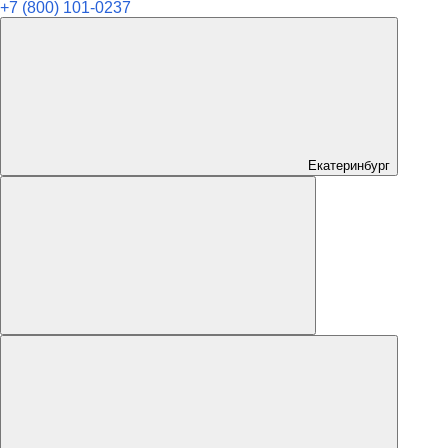
+7 (800) 101-0237
Екатеринбург