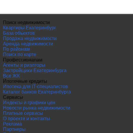
Поиск недвижимости
Квартиры Екатеринбург
База объектов
Продажа недвижимости
Аренда недвижимости
По районам
Поиск по карте
Профессионалам
Агенты и риэлторы
Застройщики Екатеринбурга
Все ЖК
Ипотечные кредиты
Ипотека для IT-специалистов
Каталог банков Екатеринбурга
Сервисы
Индексы и графики цен
Новости рынка недвижимости
Платные сервисы
О проекте и контакты
Реклама
Партнеры