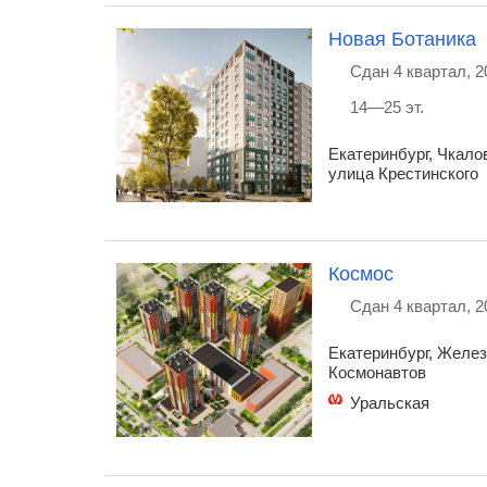
Новая Ботаника
Сдан 4 квартал, 2
14—25 эт.
Екатеринбург, Чкало
улица Крестинского
Космос
Сдан 4 квартал, 2
Екатеринбург, Желез
Космонавтов
Уральская