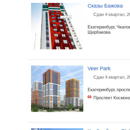
Сказы Бажова
Сдан 4 квартал, 2
Екатеринбург, Чкалов
Щербакова
Veer Park
Сдан 4 квартал, 2
Екатеринбург, просп
Проспект Космон