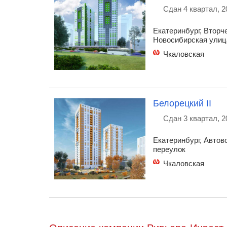
Сдан 4 квартал, 2
Екатеринбург, Вторче
Новосибирская улиц
Чкаловская
Белорецкий II
Сдан 3 квартал, 2
Екатеринбург, Автов
переулок
Чкаловская