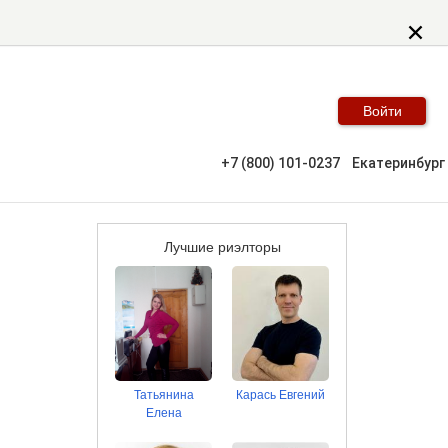
Войти
+7 (800) 101-0237
Екатеринбург
Лучшие риэлторы
Татьянина
Карась Евгений
Елена