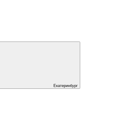
Екатеринбург