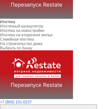
Ипотека
Ипотечный калькулятор
Ипотека на новостройки
Ипотека на вторичное жилье
Семейная ипотека
На строительство дома
Выбрать по банку
+7 (800) 101-0237