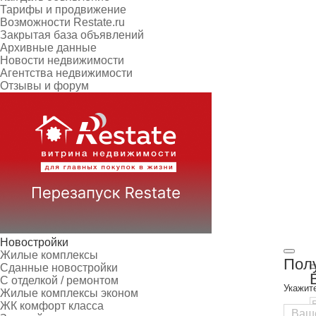
Тарифы и продвижение
Возможности Restate.ru
Закрытая база объявлений
Архивные данные
Новости недвижимости
Агентства недвижимости
Отзывы и форум
Новостройки
Жилые комплексы
Полу
Сданные новостройки
С отделкой / ремонтом
Укажит
Жилые комплексы эконом
ЖК комфорт класса