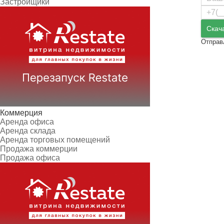
Застройщики
Скач
Отправ
Коммерция
Аренда офиса
Аренда склада
Аренда торговых помещений
Продажа коммерции
Продажа офиса