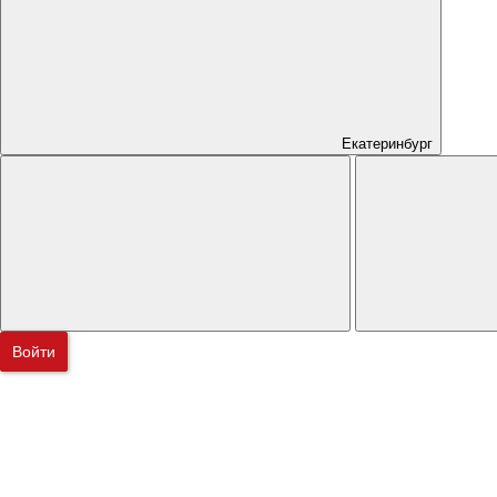
Екатеринбург
Войти