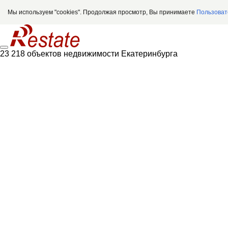
Мы используем "cookies". Продолжая просмотр, Вы принимаете
Пользоват
23 218 объектов недвижимости Екатеринбурга