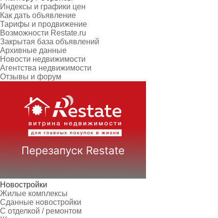
Индексы и графики цен
Как дать объявление
Тарифы и продвижение
Возможности Restate.ru
Закрытая база объявлений
Архивные данные
Новости недвижимости
Агентства недвижимости
Отзывы и форум
Новостройки
Жилые комплексы
Сданные новостройки
С отделкой / ремонтом