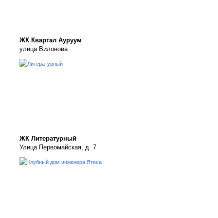
ЖК Квартал Ауруум
улица Вилонова
ЖК Литературный
Улица Первомайская, д. 7