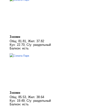
3-комн
Общ: 81.81, Жил: 37.82
Кух: 22.70, С/у: раздельный
Балкон: есть
3-комн
Общ: 85.53, Жил: 38.64
Кух: 19.49, С/у: раздельный
Балкон: есть