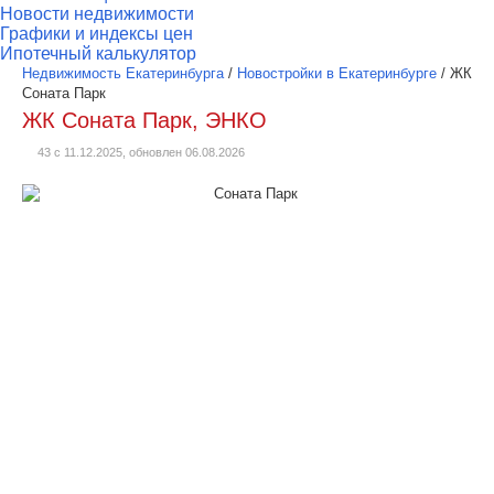
Новости недвижимости
Графики и индексы цен
Ипотечный калькулятор
Недвижимость Екатеринбурга
/
Новостройки в Екатеринбурге
/
ЖК
Соната Парк
ЖК Соната Парк, ЭНКО
43 с 11.12.2025, обновлен 06.08.2026