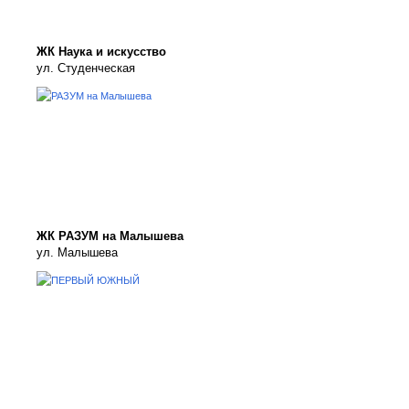
ЖК Наука и искусство
ул. Студенческая
ЖК РАЗУМ на Малышева
ул. Малышева