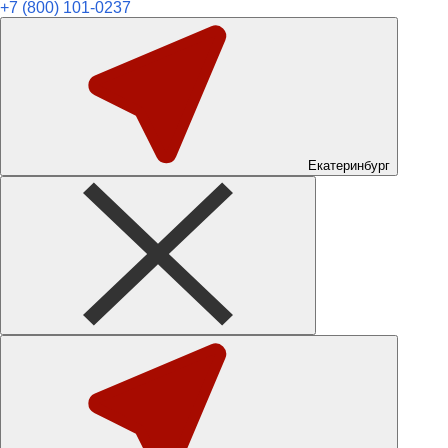
+7 (800) 101-0237
Екатеринбург