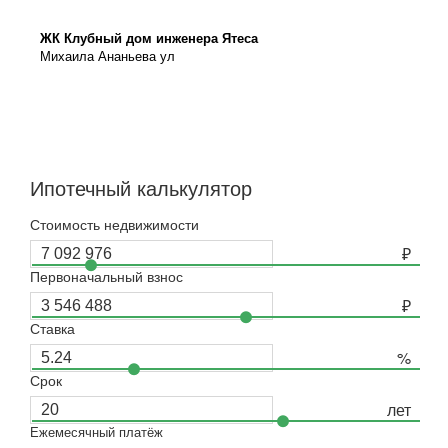
ЖК Клубный дом инженера Ятеса
Михаила Ананьева ул
Ипотечный калькулятор
Стоимость недвижимости
Первоначальный взнос
Ставка
Срок
Ежемесячный платёж