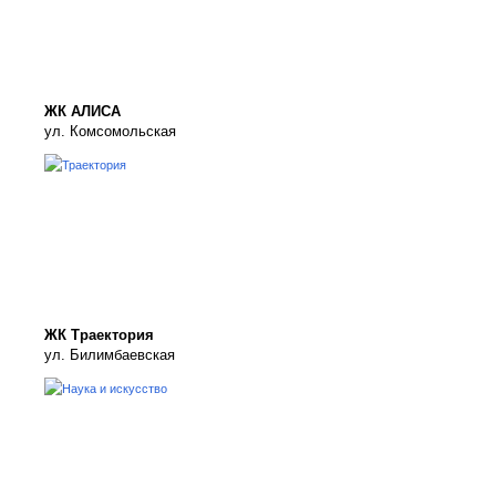
ЖК АЛИСА
ул. Комсомольская
ЖК Траектория
ул. Билимбаевская