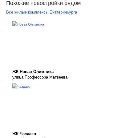
Похожие новостройки рядом
Все жилые комплексы Екатеринбурга
ЖК Новая Олимпика
улица Профессора Матвеева
ЖК Чаадаев