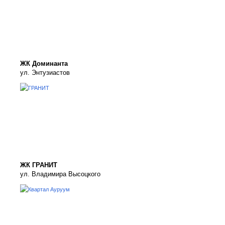
ЖК Доминанта
ул. Энтузиастов
ЖК ГРАНИТ
ул. Владимира Высоцкого