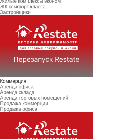
Жилые комплексы эконом
ЖК комфорт класса
Застройщики
Коммерция
Аренда офиса
Аренда склада
Аренда торговых помещений
Продажа коммерции
Продажа офиса