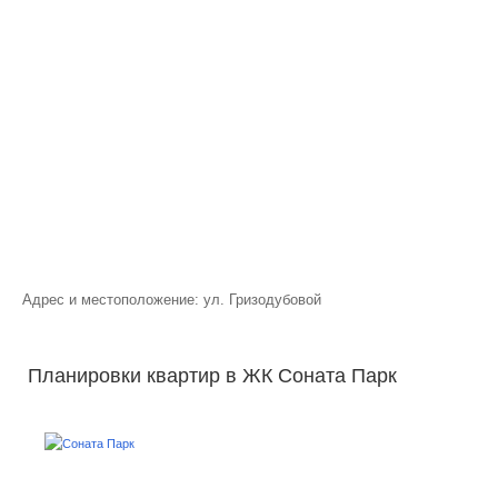
Адрес и местоположение: ул. Гризодубовой
Планировки квартир в ЖК Соната Парк