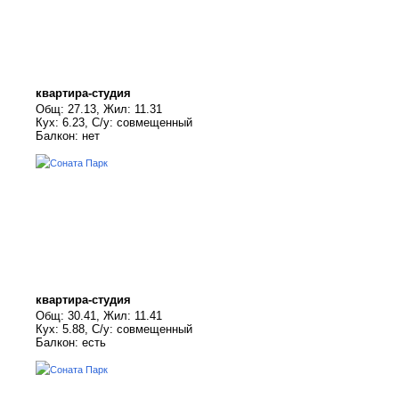
квартира-студия
Общ: 27.13, Жил: 11.31
Кух: 6.23, С/у: совмещенный
Балкон: нет
квартира-студия
Общ: 30.41, Жил: 11.41
Кух: 5.88, С/у: совмещенный
Балкон: есть