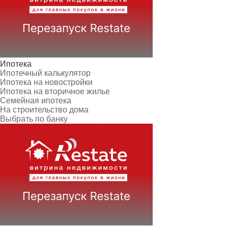
Ипотека
Ипотечный калькулятор
Ипотека на новостройки
Ипотека на вторичное жилье
Семейная ипотека
На строительство дома
Выбрать по банку