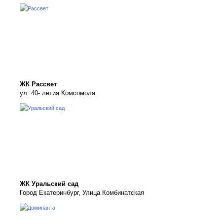
ЖК Рассвет
ул. 40- летия Комсомола
ЖК Уральский сад
Город Екатеринбург, Улица Комбинатская