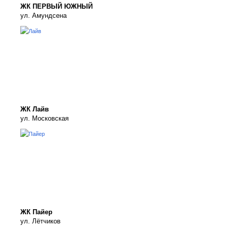
ЖК ПЕРВЫЙ ЮЖНЫЙ
ул. Амундсена
ЖК Лайв
ул. Московская
ЖК Пайер
ул. Лётчиков