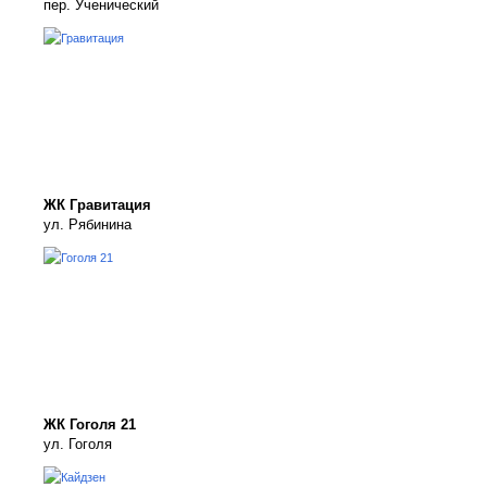
пер. Ученический
ЖК Гравитация
ул. Рябинина
ЖК Гоголя 21
ул. Гоголя