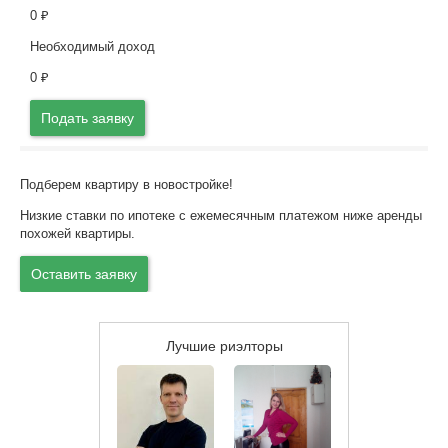
0
₽
Необходимый доход
0
₽
Подать заявку
Подберем квартиру в новостройке!
Низкие ставки по ипотеке с ежемесячным платежом ниже аренды
похожей квартиры.
Оставить заявку
Лучшие риэлторы