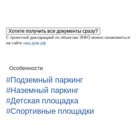
Хотите получить все документы сразу?
С проектной декларацией по объектам ЭНКО можно ознакомиться
на сайте
наш.дом.рф
Особенности
#Подземный паркинг
#Наземный паркинг
#Детская площадка
#Спортивные площадки