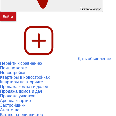
Екатеринбург
Войти
Дать объявление
Перейти к сравнению
Поик по карте
Новостройки
Квартиры в новостройках
Квартиры на вторичке
Продажа комнат и долей
Продажа домов и дач
Продажа участков
Аренда квартир
Застройщики
Агентства
Каталог специалистов