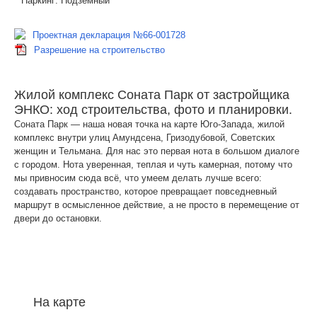
Паркинг:
Подземный
Проектная декларация №66-001728
Разрешение на строительство
Жилой комплекс Соната Парк от застройщика
ЭНКО: ход строительства, фото и планировки.
Соната Парк — наша новая точка на карте Юго-Запада, жилой
комплекс внутри улиц Амундсена, Гризодубовой, Советских
женщин и Тельмана. Для нас это первая нота в большом диалоге
с городом. Нота уверенная, теплая и чуть камерная, потому что
мы привносим сюда всё, что умеем делать лучше всего:
создавать пространство, которое превращает повседневный
маршрут в осмысленное действие, а не просто в перемещение от
двери до остановки.
На карте