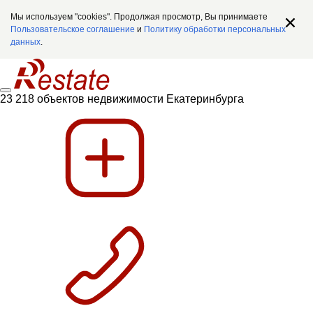
Мы используем "cookies". Продолжая просмотр, Вы принимаете
Пользовательское соглашение
и
Политику обработки персональных
данных
.
23 218 объектов недвижимости Екатеринбурга