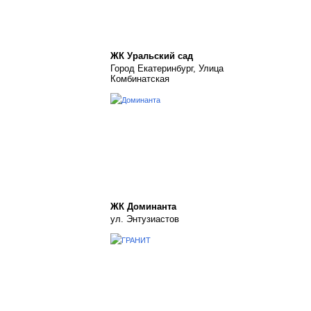
ЖК Уральский сад
Город Екатеринбург, Улица
Комбинатская
ЖК Доминанта
ул. Энтузиастов