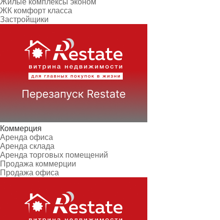
Жилые комплексы эконом
ЖК комфорт класса
Застройщики
Коммерция
Аренда офиса
Аренда склада
Аренда торговых помещений
Продажа коммерции
Продажа офиса