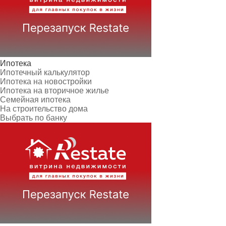
Ипотека
Ипотечный калькулятор
Ипотека на новостройки
Ипотека на вторичное жилье
Семейная ипотека
На строительство дома
Выбрать по банку