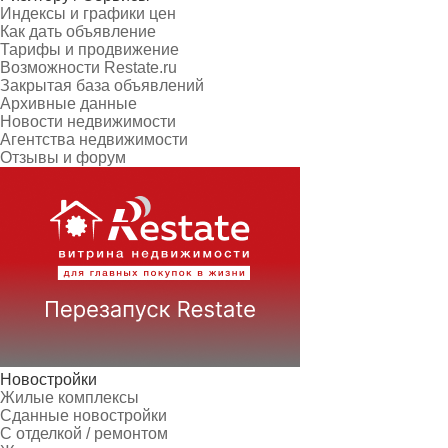
Индексы и графики цен
Как дать объявление
Тарифы и продвижение
Возможности Restate.ru
Закрытая база объявлений
Архивные данные
Новости недвижимости
Агентства недвижимости
Отзывы и форум
Новостройки
Жилые комплексы
Сданные новостройки
С отделкой / ремонтом