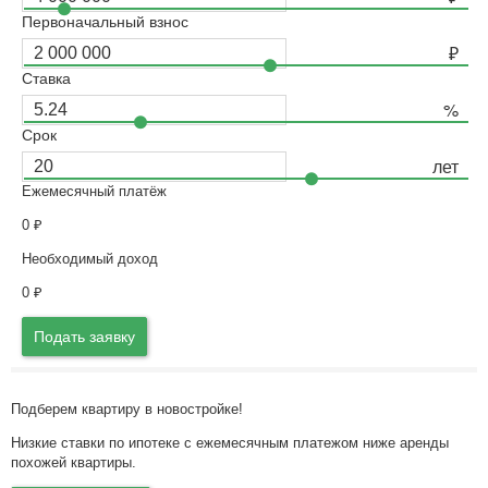
Первоначальный взнос
Ставка
Срок
Ежемесячный платёж
0
₽
Необходимый доход
0
₽
Подать заявку
Подберем квартиру в новостройке!
Низкие ставки по ипотеке с ежемесячным платежом ниже аренды
похожей квартиры.