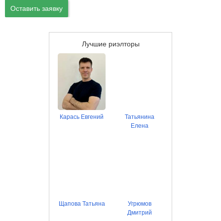
Оставить заявку
Лучшие риэлторы
Карась Евгений
Татьянина
Елена
Щапова Татьяна
Угрюмов
Дмитрий