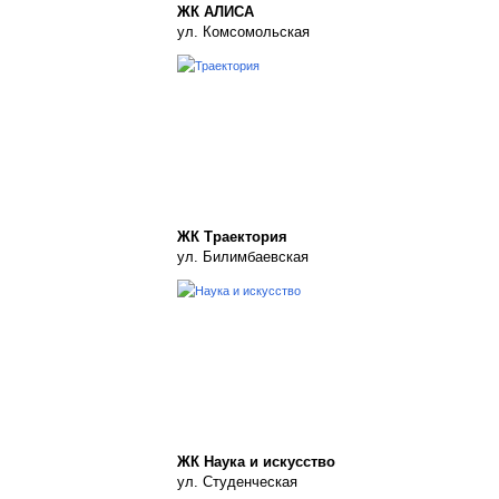
ЖК АЛИСА
ул. Комсомольская
ЖК Траектория
ул. Билимбаевская
ЖК Наука и искусство
ул. Студенческая