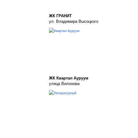
ЖК ГРАНИТ
ул. Владимира Высоцкого
ЖК Квартал Ауруум
улица Вилонова