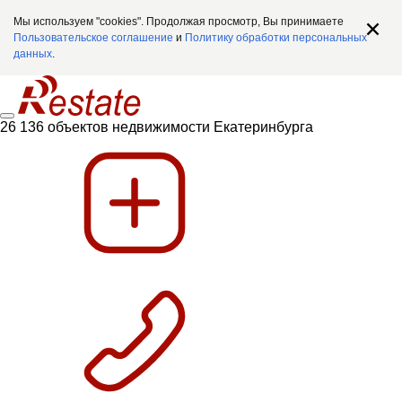
Мы используем "cookies". Продолжая просмотр, Вы принимаете
Пользовательское соглашение
и
Политику обработки персональных
данных
.
26 136 объектов недвижимости Екатеринбурга