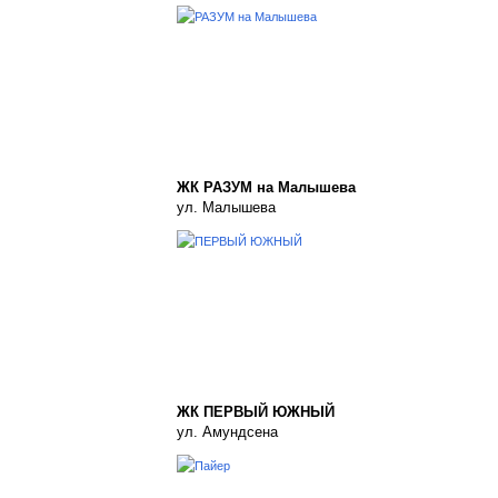
ЖК РАЗУМ на Малышева
ул. Малышева
ЖК ПЕРВЫЙ ЮЖНЫЙ
ул. Амундсена