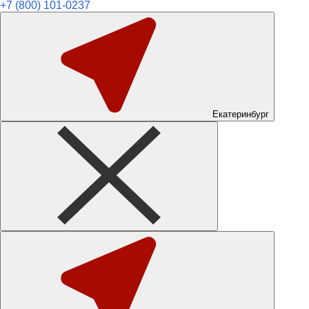
+7 (800) 101-0237
Екатеринбург