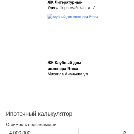
ЖК Литературный
Улица Первомайская, д. 7
ЖК Клубный дом
инженера Ятеса
Михаила Ананьева ул
Ипотечный калькулятор
Стоимость недвижимости