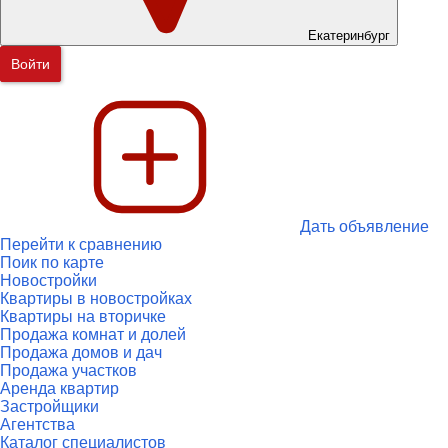
Екатеринбург
Войти
Дать объявление
Перейти к сравнению
Поик по карте
Новостройки
Квартиры в новостройках
Квартиры на вторичке
Продажа комнат и долей
Продажа домов и дач
Продажа участков
Аренда квартир
Застройщики
Агентства
Каталог специалистов