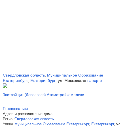
Свердловская область
Муниципальное Образование
,
Екатеринбург
Екатеринбург
ул. Московская
,
,
на карте
Атомстройкомплекс
Застройщик (Девелопер)
Пожаловаться
Адрес и расположение дома
Регион
Свердловская область
Улица
Муниципальное Образование Екатеринбург
,
Екатеринбург
,
ул.