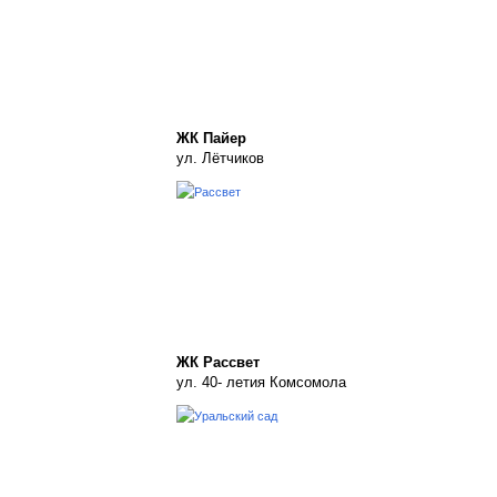
ЖК Пайер
ул. Лётчиков
ЖК Рассвет
ул. 40- летия Комсомола