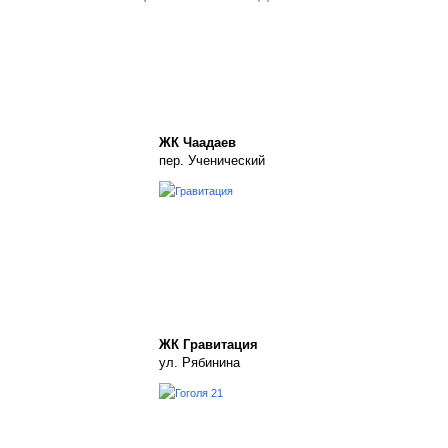
ЖК Чаадаев
пер. Ученический
ЖК Гравитация
ул. Рябинина