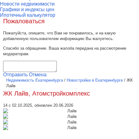
Новости недвижимости
Графики и индексы цен
Ипотечный калькулятор
Пожаловаться
Пожалуйста, опишите, что Вам не понравилось, и на какую
добавленную пользователем информацию Вы жалуетесь.
Спасибо за обращение. Ваша жалоба передана на рассмотрение
модераторам.
Отправить
Отмена
Недвижимость Екатеринбурга
/
Новостройки в Екатеринбурге
/
ЖК
Лайв
ЖК Лайв, Атомстройкомплекс
14 с 02.10.2025, обновлен 20.06.2026