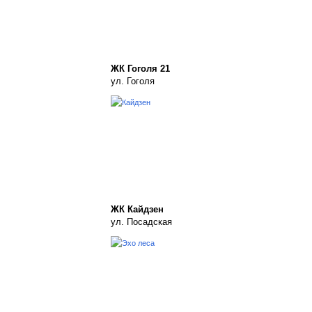
ЖК Гоголя 21
ул. Гоголя
ЖК Кайдзен
ул. Посадская