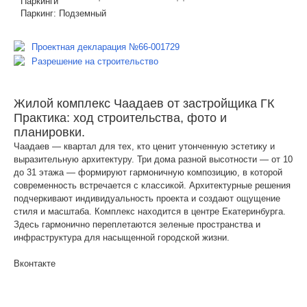
Паркинги
Паркинг:
Подземный
Проектная декларация №66-001729
Разрешение на строительство
Жилой комплекс Чаадаев от застройщика ГК
Практика: ход строительства, фото и
планировки.
Чаадаев — квартал для тех, кто ценит утонченную эстетику и
выразительную архитектуру. Три дома разной высотности — от 10
до 31 этажа — формируют гармоничную композицию, в которой
современность встречается с классикой. Архитектурные решения
подчеркивают индивидуальность проекта и создают ощущение
стиля и масштаба. Комплекс находится в центре Екатеринбурга.
Здесь гармонично переплетаются зеленые пространства и
инфраструктура для насыщенной городской жизни.
Вконтакте