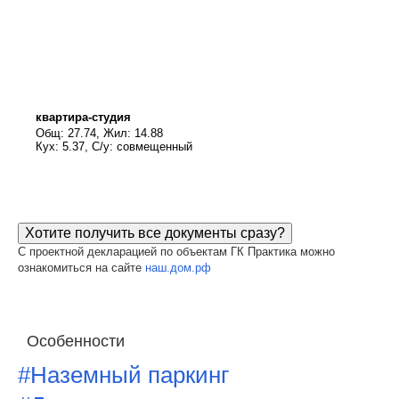
квартира-студия
Общ: 27.74, Жил: 14.88
Кух: 5.37, С/у: совмещенный
Хотите получить все документы сразу?
С проектной декларацией по объектам ГК Практика можно
ознакомиться на сайте
наш.дом.рф
Особенности
#Наземный паркинг