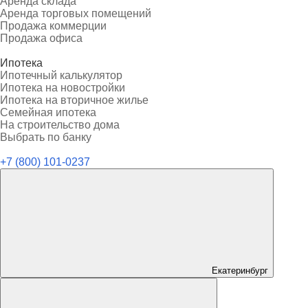
Аренда склада
Аренда торговых помещений
Продажа коммерции
Продажа офиса
Ипотека
Ипотечный калькулятор
Ипотека на новостройки
Ипотека на вторичное жилье
Семейная ипотека
На строительство дома
Выбрать по банку
+7 (800) 101-0237
Екатеринбург