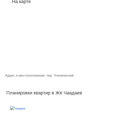
На карте
Адрес и местоположение: пер. Ученический
Планировки квартир в ЖК Чаадаев