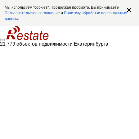
Мы используем "cookies". Продолжая просмотр, Вы принимаете
Пользовательское соглашение
и
Политику обработки персональных
данных
.
21 779 объектов недвижимости Екатеринбурга