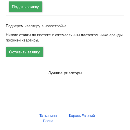
Подать заявку
Подберем квартиру в новостройке!
Низкие ставки по ипотеке с ежемесячным платежом ниже аренды
похожей квартиры.
Оставить заявку
Лучшие риэлторы
Татьянина
Карась Евгений
Елена