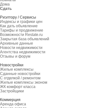
Дома
Сдать
Риэлтору / Сервисы
Индексы и графики цен
Как дать объявление
Тарифы и продвижение
Возможности Restate.ru
Закрытая база объявлений
Архивные данные
Новости недвижимости
Агентства недвижимости
Отзывы и форум
Новостройки
Жилые комплексы
Сданные новостройки
С отделкой / ремонтом
Жилые комплексы эконом
ЖК комфорт класса
Застройщики
Коммерция
Аренда офиса