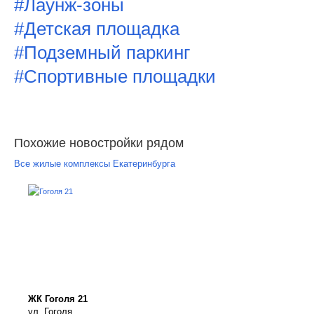
#Лаунж-зоны
#Детская площадка
#Подземный паркинг
#Спортивные площадки
Похожие новостройки рядом
Все жилые комплексы Екатеринбурга
ЖК Гоголя 21
ул. Гоголя