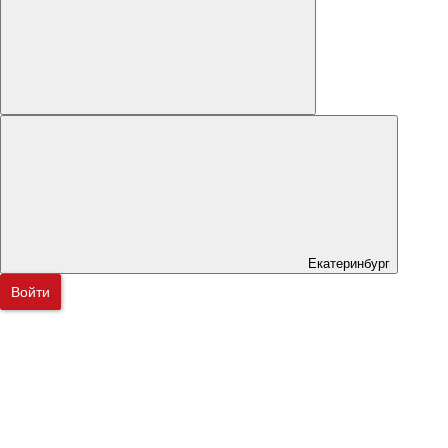
Екатеринбург
Войти