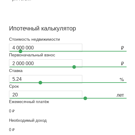
Ипотечный калькулятор
Стоимость недвижимости
Первоначальный взнос
Ставка
Срок
Ежемесячный платёж
0
₽
Необходимый доход
0
₽