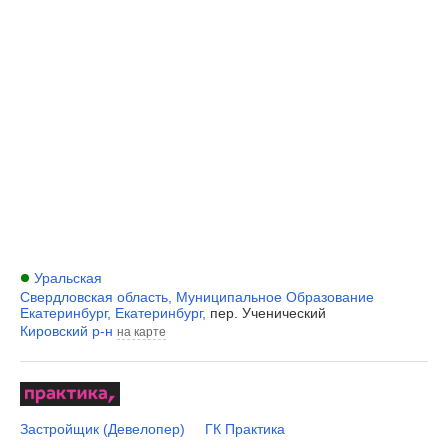
Уральская
Свердловская область
,
Муниципальное Образование
Екатеринбург
,
Екатеринбург
,
пер. Ученический
Кировский р-н
на карте
Застройщик (Девелопер)
ГК Практика