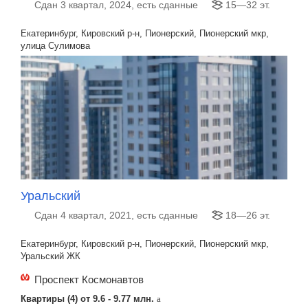
Сдан 3 квартал, 2024, есть сданные
15—32 эт.
Екатеринбург, Кировский р-н, Пионерский, Пионерский мкр,
улица Сулимова
Уральский
Сдан 4 квартал, 2021, есть сданные
18—26 эт.
Екатеринбург, Кировский р-н, Пионерский, Пионерский мкр,
Уральский ЖК
Проспект Космонавтов
Квартиры (4) от
9.6 - 9.77 млн.
a