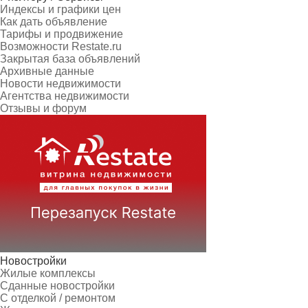
Индексы и графики цен
Как дать объявление
Тарифы и продвижение
Возможности Restate.ru
Закрытая база объявлений
Архивные данные
Новости недвижимости
Агентства недвижимости
Отзывы и форум
Новостройки
Жилые комплексы
Сданные новостройки
С отделкой / ремонтом