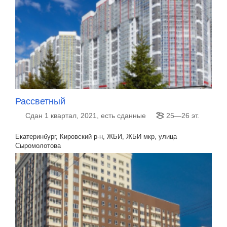
Рассветный
Сдан 1 квартал, 2021, есть сданные
25—26 эт.
Екатеринбург, Кировский р-н, ЖБИ, ЖБИ мкр, улица
Сыромолотова