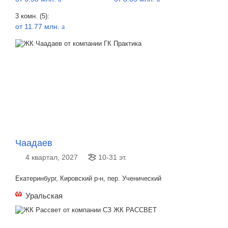
3 комн. (5):
от 11.77 млн.
a
Чаадаев
4 квартал, 2027
10-31 эт.
Екатеринбург, Кировский р-н, пер. Ученический
Уральская