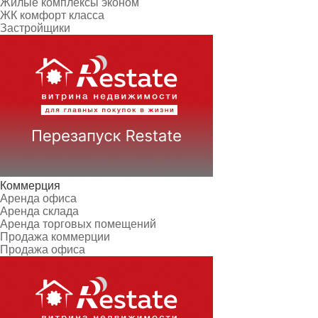
Жилые комплексы эконом
ЖК комфорт класса
Застройщики
Коммерция
Аренда офиса
Аренда склада
Аренда торговых помещений
Продажа коммерции
Продажа офиса