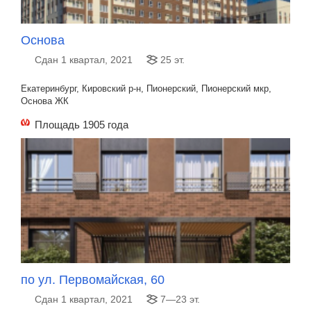
Основа
Сдан 1 квартал, 2021
25 эт.
Екатеринбург, Кировский р-н, Пионерский, Пионерский мкр,
Основа ЖК
Площадь 1905 года
по ул. Первомайская, 60
Сдан 1 квартал, 2021
7—23 эт.