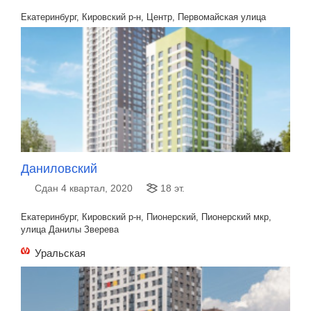
Екатеринбург, Кировский р-н, Центр, Первомайская улица
Даниловский
Сдан 4 квартал, 2020
18 эт.
Екатеринбург, Кировский р-н, Пионерский, Пионерский мкр,
улица Данилы Зверева
Уральская