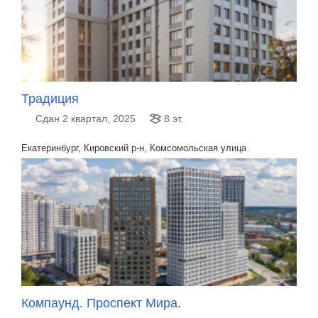
Традиция
Сдан 2 квартал, 2025
8 эт.
Екатеринбург, Кировский р-н, Комсомольская улица
Компаунд. Проспект Мира.