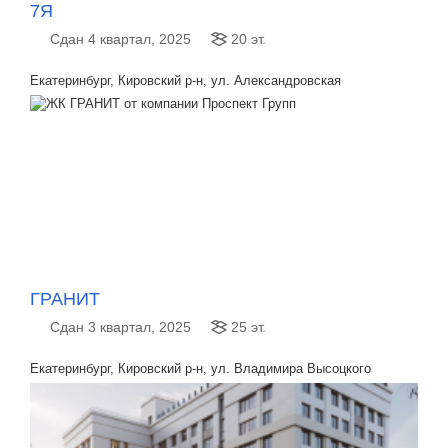
7Я
Сдан 4 квартал, 2025
20 эт.
Екатеринбург, Кировский р-н, ул. Александровская
ГРАНИТ
Сдан 3 квартал, 2025
25 эт.
Екатеринбург, Кировский р-н, ул. Владимира Высоцкого