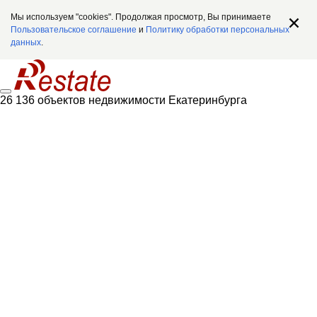
Мы используем "cookies". Продолжая просмотр, Вы принимаете
Пользовательское соглашение
и
Политику обработки персональных
данных
.
26 136 объектов недвижимости Екатеринбурга