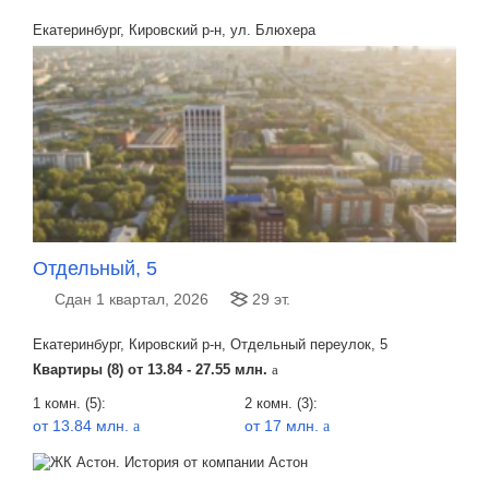
Екатеринбург, Кировский р-н, ул. Блюхера
Отдельный, 5
Сдан 1 квартал, 2026
29 эт.
Екатеринбург, Кировский р-н, Отдельный переулок, 5
Квартиры (8) от
13.84 - 27.55 млн.
a
1 комн. (5):
2 комн. (3):
от 13.84 млн.
от 17 млн.
a
a