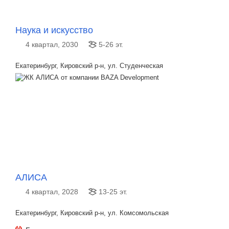
Наука и искусство
4 квартал, 2030
5-26 эт.
Екатеринбург, Кировский р-н, ул. Студенческая
АЛИСА
4 квартал, 2028
13-25 эт.
Екатеринбург, Кировский р-н, ул. Комсомольская