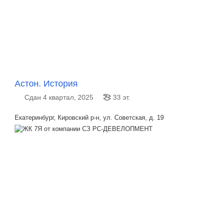
Астон. История
Сдан 4 квартал, 2025
33 эт.
Екатеринбург, Кировский р-н, ул. Советская, д. 19