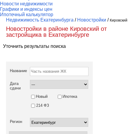
Новости недвижимости
Графики и индексы цен
Ипотечный калькулятор
Недвижимость Екатеринбурга
/
Новостройки
/
Кировский
Новостройки в районе Кировский от
застройщика в Екатеринбурге
Уточнить результаты поиска
Название
Дата
сдачи
Новый
Ипотека
214 ФЗ
Регион