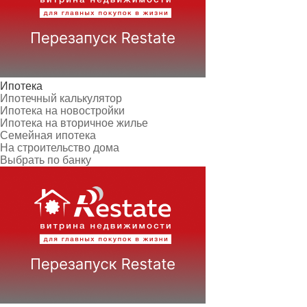
Ипотека
Ипотечный калькулятор
Ипотека на новостройки
Ипотека на вторичное жилье
Семейная ипотека
На строительство дома
Выбрать по банку