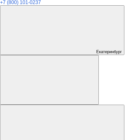
+7 (800) 101-0237
Екатеринбург