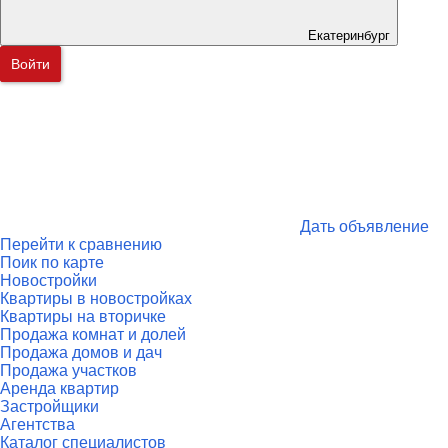
Екатеринбург
Войти
Дать объявление
Перейти к сравнению
Поик по карте
Новостройки
Квартиры в новостройках
Квартиры на вторичке
Продажа комнат и долей
Продажа домов и дач
Продажа участков
Аренда квартир
Застройщики
Агентства
Каталог специалистов