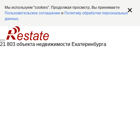
Мы используем "cookies". Продолжая просмотр, Вы принимаете
Пользовательское соглашение
и
Политику обработки персональных
данных
.
21 803 объекта недвижимости Екатеринбурга