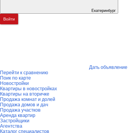
Екатеринбург
Войти
Дать объявление
Перейти к сравнению
Поик по карте
Новостройки
Квартиры в новостройках
Квартиры на вторичке
Продажа комнат и долей
Продажа домов и дач
Продажа участков
Аренда квартир
Застройщики
Агентства
Каталог специалистов