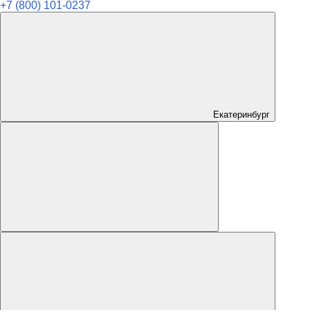
+7 (800) 101-0237
Екатеринбург