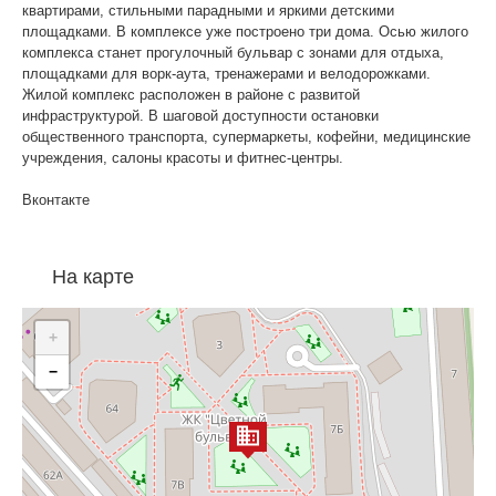
квартирами, стильными парадными и яркими детскими
площадками. В комплексе уже построено три дома. Осью жилого
комплекса станет прогулочный бульвар с зонами для отдыха,
площадками для ворк-аута, тренажерами и велодорожками.
Жилой комплекс расположен в районе с развитой
инфраструктурой. В шаговой доступности остановки
общественного транспорта, супермаркеты, кофейни, медицинские
учреждения, салоны красоты и фитнес-центры.
Вконтакте
На карте
+
−