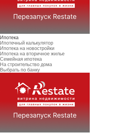
Ипотека
Ипотечный калькулятор
Ипотека на новостройки
Ипотека на вторичное жилье
Семейная ипотека
На строительство дома
Выбрать по банку