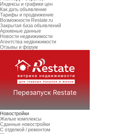
Индексы и графики цен
Как дать объявление
Тарифы и продвижение
Возможности Restate.ru
Закрытая база объявлений
Архивные данные
Новости недвижимости
Агентства недвижимости
Отзывы и форум
Новостройки
Жилые комплексы
Сданные новостройки
С отделкой / ремонтом