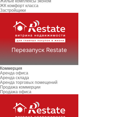
Жилые комплексы эконом
ЖК комфорт класса
Застройщики
Коммерция
Аренда офиса
Аренда склада
Аренда торговых помещений
Продажа коммерции
Продажа офиса