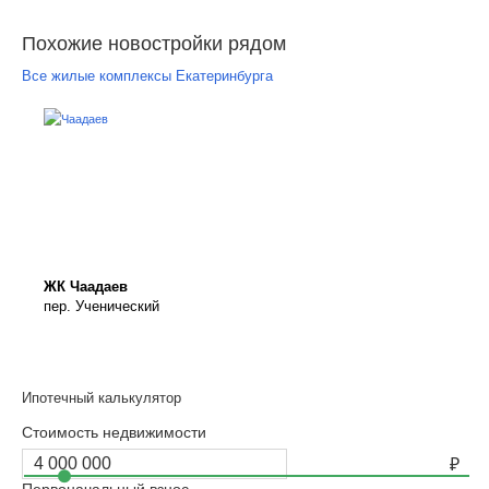
Похожие новостройки рядом
Все жилые комплексы Екатеринбурга
ЖК Чаадаев
пер. Ученический
Ипотечный калькулятор
Стоимость недвижимости