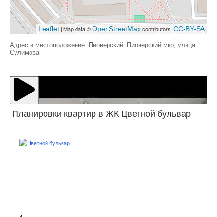
Leaflet
| Map data ©
OpenStreetMap
contributors,
CC-BY-SA
Адрес и местоположение: Пионерский, Пионерский мкр, улица
Сулимова
Планировки квартир в ЖК Цветной бульвар