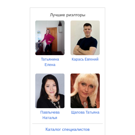
Лучшие риэлторы
Татьянина
Карась Евгений
Елена
Павлычева
Щапова Татьяна
Наталья
Каталог специалистов