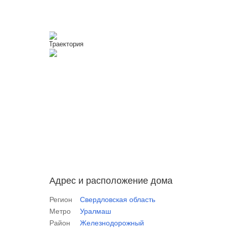
Адрес и расположение дома
Регион
Свердловская область
Метро
Уралмаш
Район
Железнодорожный