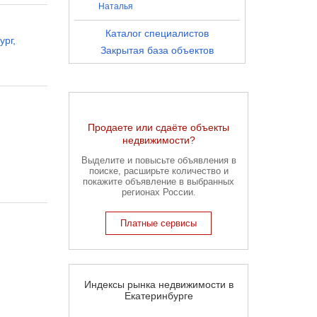
Наталья
Каталог специалистов
ург
,
Закрытая база объектов
Продаете или сдаёте объекты
недвижимости?
Выделите и повысьте объявления в
поиске, расширьте количество и
покажите объявление в выбранных
регионах России.
Платные сервисы
Индексы рынка недвижимости в
Екатеринбурге