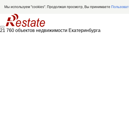
Мы используем "cookies". Продолжая просмотр, Вы принимаете
Пользоват
21 760 объектов недвижимости Екатеринбурга