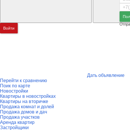
Пол
Отпра
Войти
Дать объявление
Перейти к сравнению
Поик по карте
Новостройки
Квартиры в новостройках
Квартиры на вторичке
Продажа комнат и долей
Продажа домов и дач
Продажа участков
Аренда квартир
Застройщики