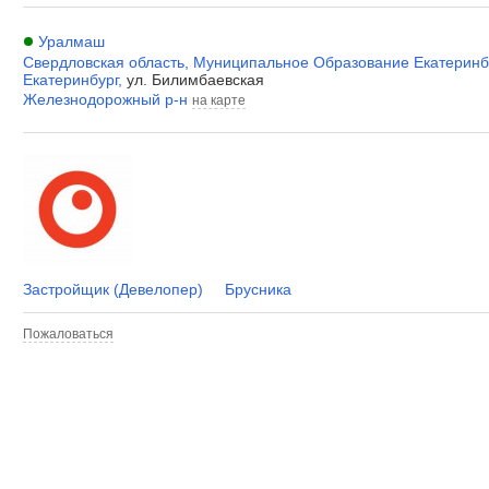
Уралмаш
Свердловская область
,
Муниципальное Образование Екатеринб
Екатеринбург
,
ул. Билимбаевская
Железнодорожный р-н
на карте
Застройщик (Девелопер)
Брусника
Пожаловаться