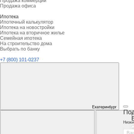
Продажа коммерции
Продажа офиса
Ипотека
Ипотечный калькулятор
Ипотека на новостройки
Ипотека на вторичное жилье
Семейная ипотека
На строительство дома
Выбрать по банку
+7 (800) 101-0237
Екатеринбург
Под
Низки