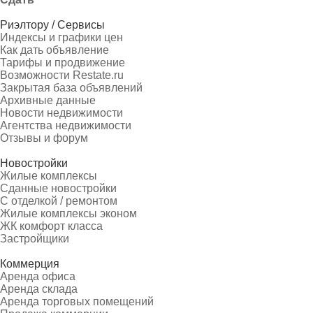
Риэлтору / Сервисы
Индексы и графики цен
Как дать объявление
Тарифы и продвижение
Возможности Restate.ru
Закрытая база объявлений
Архивные данные
Новости недвижимости
Агентства недвижимости
Отзывы и форум
Новостройки
Жилые комплексы
Сданные новостройки
С отделкой / ремонтом
Жилые комплексы эконом
ЖК комфорт класса
Застройщики
Коммерция
Аренда офиса
Аренда склада
Аренда торговых помещений