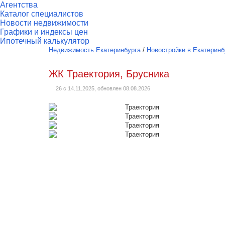
Агентства
Каталог специалистов
Новости недвижимости
Графики и индексы цен
Ипотечный калькулятор
Недвижимость Екатеринбурга
/
Новостройки в Екатеринб
ЖК Траектория, Брусника
26 с 14.11.2025, обновлен 08.08.2026