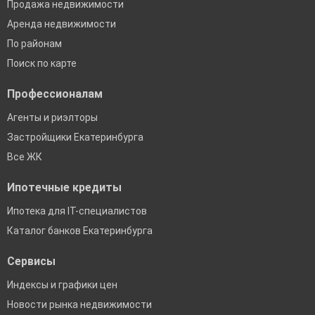
Продажа недвижимости
Аренда недвижимости
По районам
Поиск по карте
Профессионалам
Агенты и риэлторы
Застройщики Екатеринбурга
Все ЖК
Ипотечные кредиты
Ипотека для IT-специалистов
Каталог банков Екатеринбурга
Сервисы
Индексы и графики цен
Новости рынка недвижимости