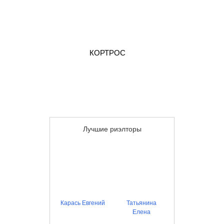
КОРТРОС
Лучшие риэлторы
Карась Евгений
Татьянина
Елена