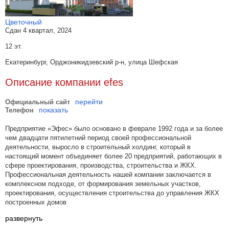
Цветочный
Сдан 4 квартал, 2024
12 эт.
Екатеринбург, Орджоникидзевский р-н, улица Шефская
Описание компании efes
перейти
Официальный сайт
показать
Телефон
Предприятие «Эфес» было основано в феврале 1992 года и за более
чем двадцати пятилетний период своей профессиональной
деятельности, выросло в строительный холдинг, который в
настоящий момент объединяет более 20 предприятий, работающих в
сфере проектирования, производства, строительства и ЖКХ.
Профессиональная деятельность нашей компании заключается в
комплексном подходе, от формирования земельных участков,
проектирования, осуществления строительства до управления ЖКХ
построенных домов
развернуть