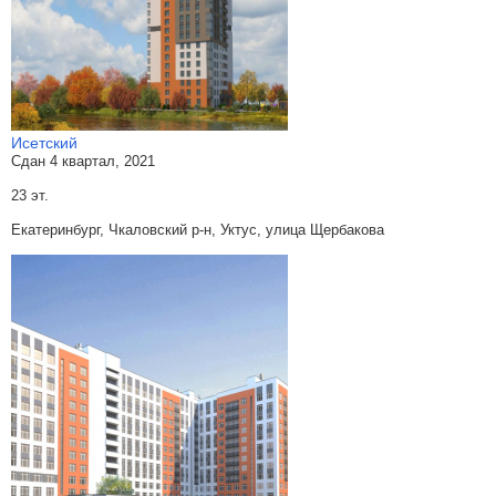
Исетский
Сдан 4 квартал, 2021
23 эт.
Екатеринбург, Чкаловский р-н, Уктус, улица Щербакова