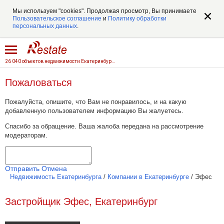
Мы используем "cookies". Продолжая просмотр, Вы принимаете
Пользовательское соглашение
и
Политику обработки
персональных данных
.
26 040 объектов недвижимости Екатеринбурга
Пожаловаться
Пожалуйста, опишите, что Вам не понравилось, и на какую
добавленную пользователем информацию Вы жалуетесь.
Спасибо за обращение. Ваша жалоба передана на рассмотрение
модераторам.
Отправить
Отмена
Недвижимость Екатеринбурга
/
Компании в Екатеринбурге
/
Эфес
Застройщик Эфес, Екатеринбург